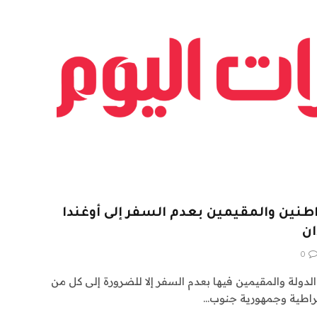
طنين والمقيمين بعدم السفر إلى أوغندا
ان
0
دولة والمقيمين فيها بعدم السفر إلا للضرورة إلى كل من
قراطية وجمهورية جنوب…