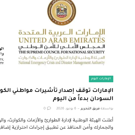
الإمارات اليوم
الإمارات توقف إصدار تأشيرات مواطني الكو
السودان بدءاً من اليوم
بواسطة
فريق التحرير
6 يونيو، 2026
0
أعلنت الهيئة الوطنية لإدارة الطوارئ والأزمات والكوارث، وال
والجمارك وأمن المنافذ عن تطبيق إجراءات احترازية إضافي