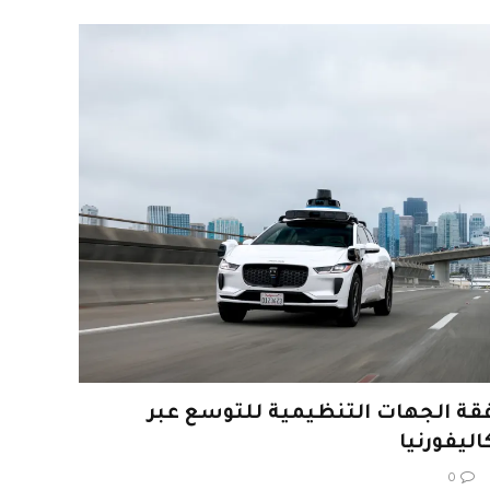
 على موافقة الجهات التنظيمية للتوسع عبر
ليفورنيا
0