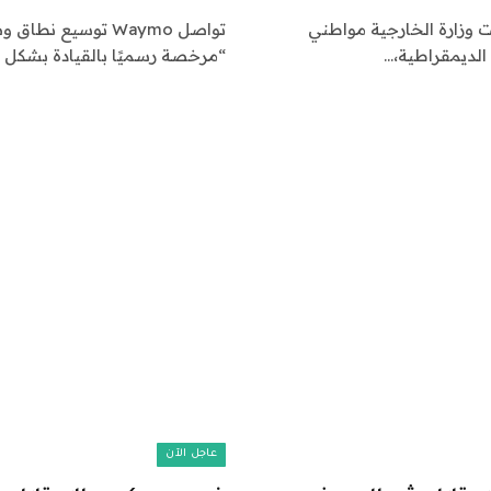
 وزارة الخارجية مواطني
 الديمقراطية،…
“مرخصة رسميًا بالقيادة بشكل 
عاجل الآن