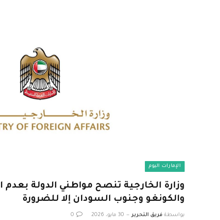
الإمارات اليوم
وزارة الخارجية تنصح مواطني الدولة بعدم ال
والكونغو وجنوب السودان إلا للضرورة
بواسطة
فريق التحرير
30 مايو، 2026
0