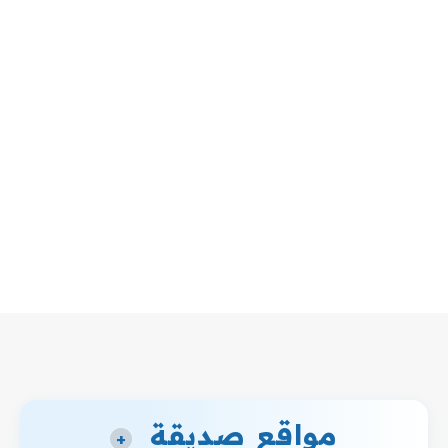
مواقع صديقة
+