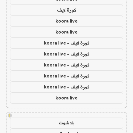
كورة لايف
koora live
koora live
كورة لايف - koora live
كورة لايف - koora live
كورة لايف - koora live
كورة لايف - koora live
كورة لايف - koora live
koora live
!
يلا شوت