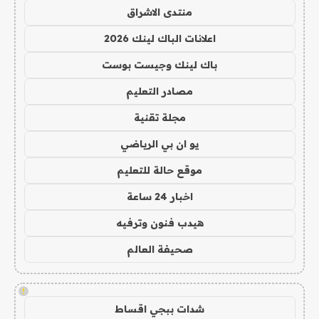
منتدى الاشراق
اعلانات الباك لينك 2026
باك لينك وجيست بوست
مصادر التعليم
مجلة تقنية
يو ان بي الرياضي
موقع حالة للتعليم
اخبار 24 ساعة
هيدب فنون وترفيه
صحيفة العالم
!
شدات ببجي اقساط