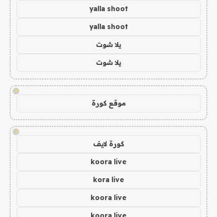
yalla shoot
yalla shoot
يلا شوت
يلا شوت
!
موقع كورة
!
كورة لايف
koora live
kora live
koora live
koora live