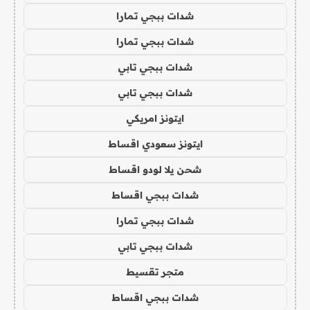
شدات ببجي تمارا
شدات ببجي تمارا
شدات ببجي تابي
شدات ببجي تابي
ايتونز امريكي
ايتونز سعودي اقساط
شحن يلا لودو اقساط
شدات ببجي اقساط
شدات ببجي تمارا
شدات ببجي تابي
متجر تقسيط
شدات ببجي اقساط