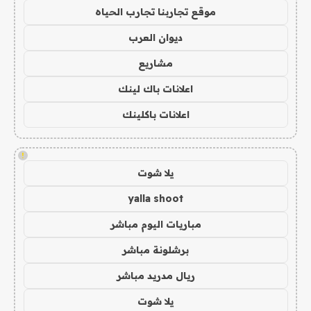
موقع تجاربنا تجارب الحياه
ديوان العرب
مشاريع
اعلانات باك لينك
اعلانات باكلينك
!
يلا شوت
yalla shoot
مباريات اليوم مباشر
برشلونة مباشر
ريال مدريد مباشر
يلا شوت