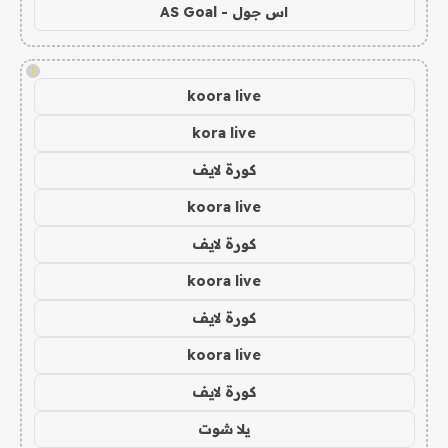
اس جول - AS Goal
!
koora live
kora live
كورة لايف
koora live
كورة لايف
koora live
كورة لايف
koora live
كورة لايف
يلا شوت