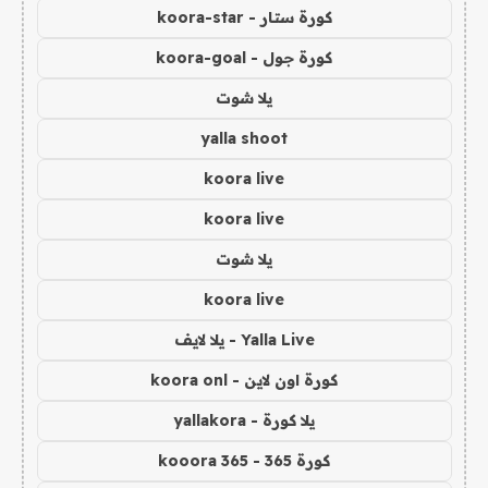
كورة ستار - koora-star
كورة جول - koora-goal
يلا شوت
yalla shoot
koora live
koora live
يلا شوت
koora live
Yalla Live - يلا لايف
كورة اون لاين - koora onl
يلا كورة - yallakora
كورة 365 - kooora 365