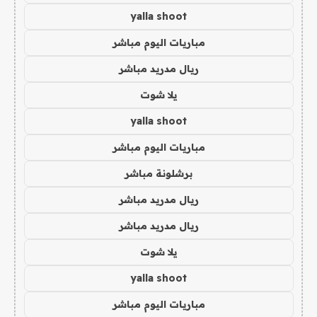
yalla shoot
مباريات اليوم مباشر
ريال مدريد مباشر
يلا شوت
yalla shoot
مباريات اليوم مباشر
برشلونة مباشر
ريال مدريد مباشر
ريال مدريد مباشر
يلا شوت
yalla shoot
مباريات اليوم مباشر