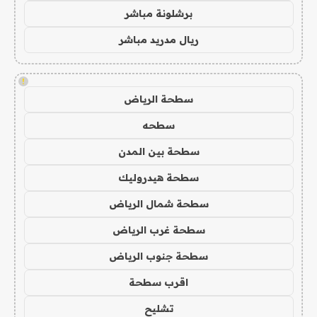
برشلونة مباشر
ريال مدريد مباشر
!
سطحة الرياض
سطحه
سطحة بين المدن
سطحة هيدروليك
سطحة شمال الرياض
سطحة غرب الرياض
سطحة جنوب الرياض
اقرب سطحة
تشليح