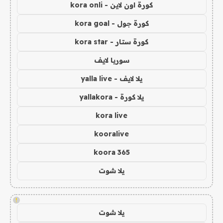
كورة اون لاين - kora onli
كورة جول - kora goal
كورة ستار - kora star
سوريا لايف
يلا لايف - yalla live
يلا كورة - yallakora
kora live
kooralive
koora 365
يلا شوت
!
يلا شوت