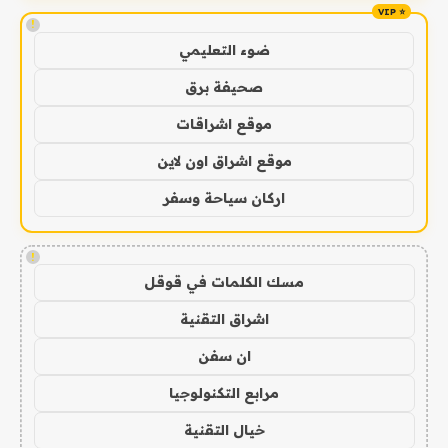
!
ضوء التعليمي
صحيفة برق
موقع اشراقات
موقع اشراق اون لاين
اركان سياحة وسفر
!
مسك الكلمات في قوقل
اشراق التقنية
ان سفن
مرابع التكنولوجيا
خيال التقنية