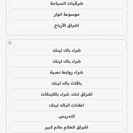
شرقيات السياحة
موسوعة انوار
اشراق الأرباح
!
شراء باك لينك
شراء باك لينك
شراء روابط نصية
باقات باك لينك
اشراق لنك، شراء باكلينكات
اعلانات الباك لينك
التدريس
اشراق العالم عالم كبير