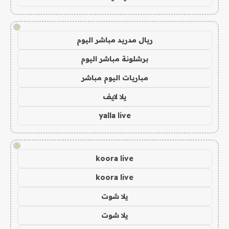
!
ريال مدريد مباشر اليوم
برشلونة مباشر اليوم
مباريات اليوم مباشر
يلا لايف
yalla live
!
koora live
koora live
يلا شوت
يلا شوت