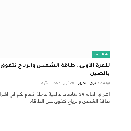
عاجل الآن
للمرة الأولى.. طاقة الشمس والرياح تتفوق 
بالصين
بواسطة
فريق التحرير
26 أبريل، 2025
0
طاقة الشمس والرياح تتفوق على الطاقة…