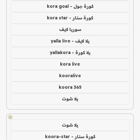
كورة جول - kora goal
كورة ستار - kora star
سوريا لايف
يلا لايف - yalla live
يلا كورة - yallakora
kora live
kooralive
koora 365
يلا شوت
!
يلا شوت
كورة ستار - koora-star