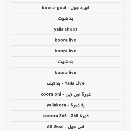
كورة جول - koora-goal
يلا شوت
yalla shoot
koora live
koora live
يلا شوت
koora live
Yalla Live - يلا لايف
كورة اون لاين - koora onl
يلا كورة - yallakora
كورة 365 - kooora 365
اس جول - AS Goal