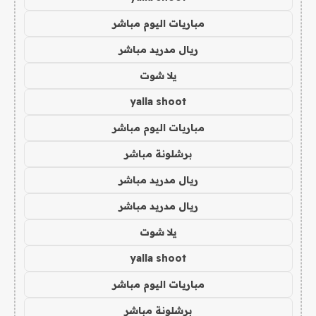
مباريات اليوم مباشر
ريال مدريد مباشر
يلا شوت
yalla shoot
مباريات اليوم مباشر
برشلونة مباشر
ريال مدريد مباشر
ريال مدريد مباشر
يلا شوت
yalla shoot
مباريات اليوم مباشر
برشلونة مباشر