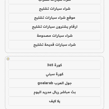
شراء سيارات تشليح
موقع شراء سيارات تشليح
ارقام يشترون سيارات تشليح
شراء سيارات مصدومة
شراء سيارات قديمة تشليح
!
كورة 365
كورة سيتي
جول العرب goalarab
بث مباشر ريال مدريد اليوم
يلا لايف