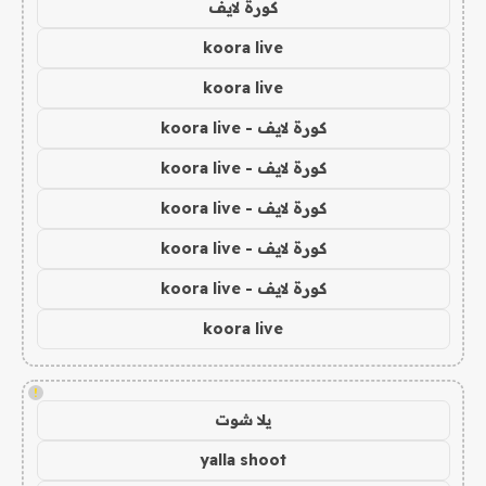
كورة لايف
koora live
koora live
كورة لايف - koora live
كورة لايف - koora live
كورة لايف - koora live
كورة لايف - koora live
كورة لايف - koora live
koora live
!
يلا شوت
yalla shoot