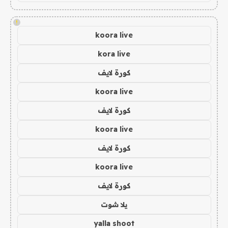
!
koora live
kora live
كورة لايف
koora live
كورة لايف
koora live
كورة لايف
koora live
كورة لايف
يلا شوت
yalla shoot