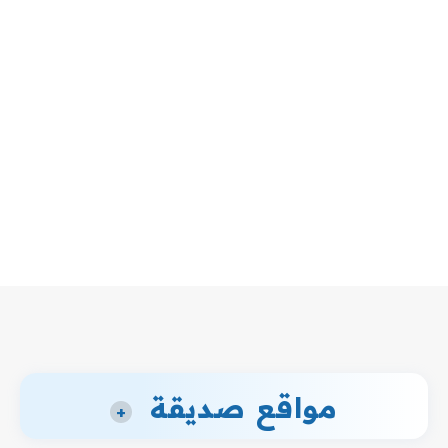
مواقع صديقة
+