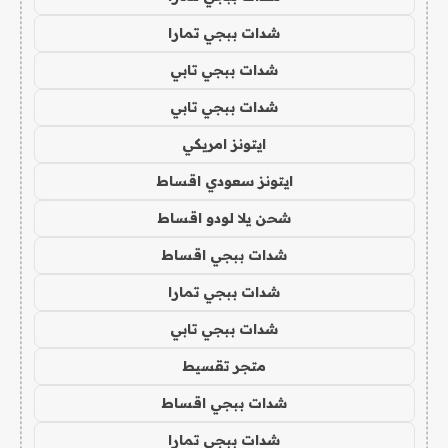
شدات ببجي تمارا
شدات ببجي تابي
شدات ببجي تابي
ايتونز امريكي
ايتونز سعودي اقساط
شحن يلا لودو اقساط
شدات ببجي اقساط
شدات ببجي تمارا
شدات ببجي تابي
متجر تقسيط
شدات ببجي اقساط
شدات ببجي تمارا