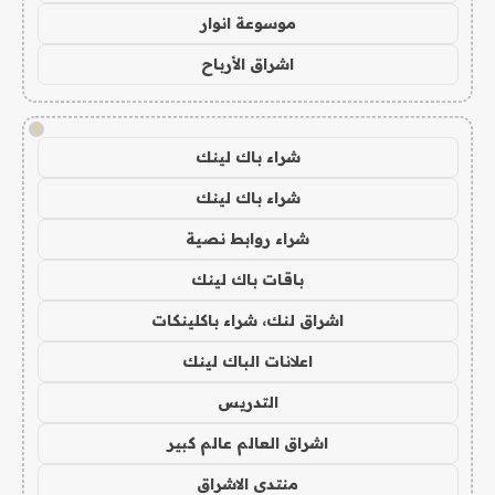
موسوعة انوار
اشراق الأرباح
!
شراء باك لينك
شراء باك لينك
شراء روابط نصية
باقات باك لينك
اشراق لنك، شراء باكلينكات
اعلانات الباك لينك
التدريس
اشراق العالم عالم كبير
منتدى الاشراق