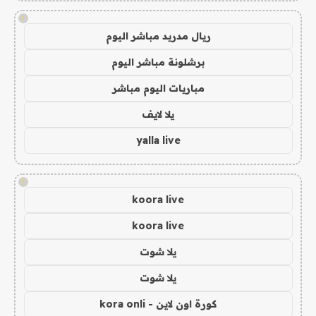
!
ريال مدريد مباشر اليوم
برشلونة مباشر اليوم
مباريات اليوم مباشر
يلا لايف
yalla live
!
koora live
koora live
يلا شوت
يلا شوت
كورة اون لاين - kora onli