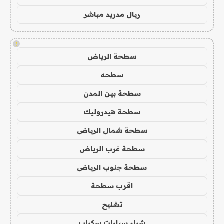
ريال مدريد مباشر
!
سطحة الرياض
سطحه
سطحة بين المدن
سطحة هيدروليك
سطحة شمال الرياض
سطحة غرب الرياض
سطحة جنوب الرياض
اقرب سطحة
تشليح
شراء سيارات سكراب