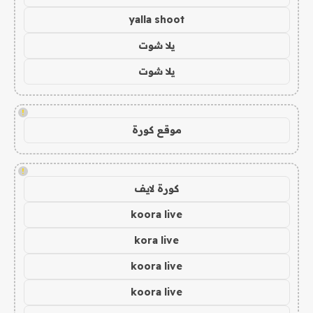
yalla shoot
يلا شوت
يلا شوت
!
موقع كورة
!
كورة لايف
koora live
kora live
koora live
koora live