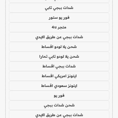
شدات ببجي تابي
فور يو ستور
متجر 4u
شدات ببجي عن طريق الايدي
شحن يلا لودو اقساط
شحن يلا لودو تابي تمارا
شدات ببجي اقساط
ايتونز امريكي اقساط
ايتونز سعودي اقساط
فور يو
شحن شدات ببجي
شدات ببجي عن طريق الايدي