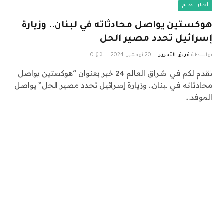
أخبار العالم
هوكستين يواصل محادثاته في لبنان.. وزيارة
إسرائيل تحدد مصير الحل
بواسطة
فريق التحرير
20 نوفمبر، 2024
0
نقدم لكم في اشراق العالم 24 خبر بعنوان “هوكستين يواصل
محادثاته في لبنان.. وزيارة إسرائيل تحدد مصير الحل” يواصل
الموفد…