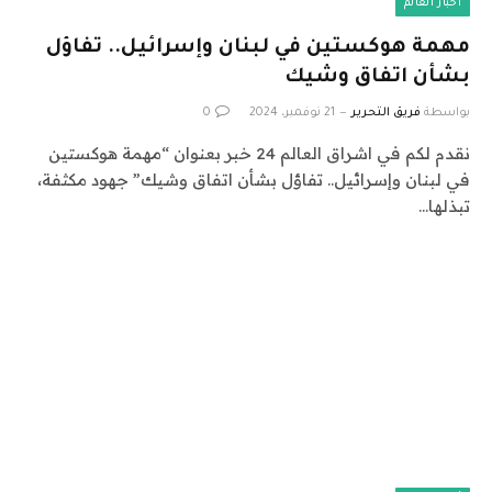
أخبار العالم
مهمة هوكستين في لبنان وإسرائيل.. تفاؤل
بشأن اتفاق وشيك
بواسطة
فريق التحرير
21 نوفمبر، 2024
0
نقدم لكم في اشراق العالم 24 خبر بعنوان “مهمة هوكستين
في لبنان وإسرائيل.. تفاؤل بشأن اتفاق وشيك” جهود مكثفة،
تبذلها…