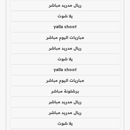
ريال مدريد مباشر
يلا شوت
yalla shoot
مباريات اليوم مباشر
ريال مدريد مباشر
يلا شوت
yalla shoot
مباريات اليوم مباشر
برشلونة مباشر
ريال مدريد مباشر
ريال مدريد مباشر
يلا شوت