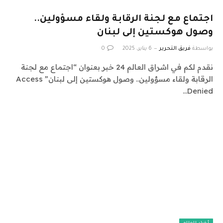
اجتماع مع لجنة الرقابة ولقاء مسؤولين..
وصول هوكستين إلى لبنان
بواسطة
فريق التحرير
6 يناير، 2025
0
نقدم لكم في اشراق العالم 24 خبر بعنوان “اجتماع مع لجنة
الرقابة ولقاء مسؤولين.. وصول هوكستين إلى لبنان” Access
Denied…