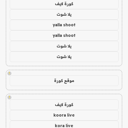
كورة لايف
يلا شوت
yalla shoot
yalla shoot
يلا شوت
يلا شوت
!
موقع كورة
!
كورة لايف
koora live
kora live