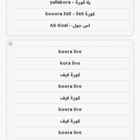
يلا كورة - yallakora
كورة 365 - kooora 365
اس جول - AS Goal
!
koora live
kora live
كورة لايف
koora live
كورة لايف
koora live
كورة لايف
koora live