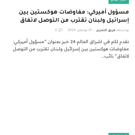
أخبار العالم
مسؤول أميركي: مفاوضات هوكستين بين
إسرائيل ولبنان تقترب من التوصل لاتفاق
بواسطة
فريق التحرير
25 نوفمبر، 2024
0
نقدم لكم في اشراق العالم 24 خبر بعنوان “مسؤول أميركي:
مفاوضات هوكستين بين إسرائيل ولبنان تقترب من التوصل
لاتفاق” نائب…