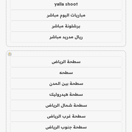
yalla shoot
مباريات اليوم مباشر
برشلونة مباشر
ريال مدريد مباشر
!
سطحة الرياض
سطحه
سطحة بين المدن
سطحة هيدروليك
سطحة شمال الرياض
سطحة غرب الرياض
سطحة جنوب الرياض