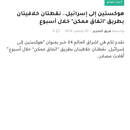
أخبار العالم
هوكستين إلى إسرائيل.. نقطتان خلافيتان
بطريق "اتفاق ممكن" خلال أسبوع
بواسطة
فريق التحرير
20 نوفمبر، 2024
0
نقدم لكم في اشراق العالم 24 خبر بعنوان “هوكستين إلى
إسرائيل.. نقطتان خلافيتان بطريق "اتفاق ممكن" خلال أسبوع”
أفادت مصادر…