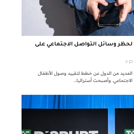
 لحظر وسائل التواصل الاجتماعي على
0
ت العديد من الدول عن خطط لتقييد وصول الأطفال
الاجتماعي. وأصبحت أستراليا…