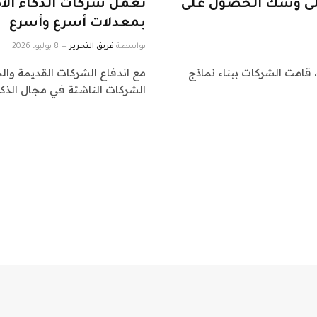
على وشك الحصول على
تعمل شركات الذكاء الاص
بمعدلات أسرع وأسرع
بواسطة
فريق التحرير
8 يوليو، 2026
نماذج الأساسية، قامت الشركات ببناء نماذج
مع اندفاع الشركات القديمة والج
الشركات الناشئة في مجال الذكاء