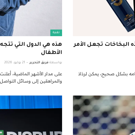
تقنية
 البخاخات تجعل الأمر
هذه هي الدول التي تتجه
الأطفال
بواسطة
فريق التحرير
21 يوليو، 2026
امه بشكل صحيح، يمكن لرذاذ
على مدار الأشهر الماضية، أعلن
والمراهقين إلى وسائل التواصل 