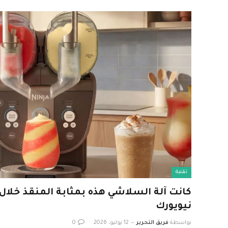
تقنية
كانت آلة السلاشي هذه بمثابة المنقذ خلال 
نيويورك
بواسطة
فريق التحرير
12 يوليو، 2026
0