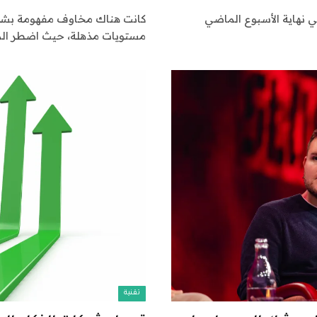
 نهاية الأسبوع الماضي
كانت هناك مخاوف مفهومة بشأن ا
مستويات مذهلة، حيث اضطر ال
تقنية