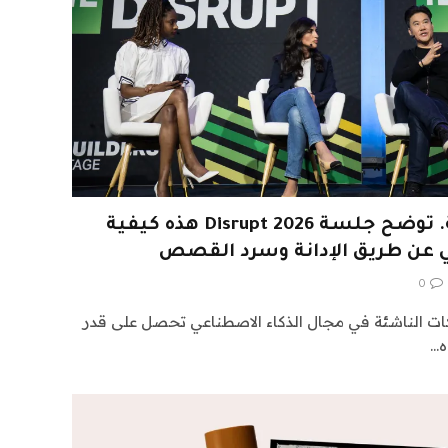
لا يوجد منتج؟ لا مشكلة. توضح جلسة Disrupt 2026 هذه كيفية
ي عن طريق الإدانة وسرد القصص
0
كات الناشئة في مجال الذكاء الاصطناعي تحصل على قدر
ه…