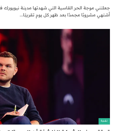
جعلتني موجة الحر القاسية التي شهدتها مدينة نيويورك في
أشتهي مشروبًا مجمدًا بعد ظهر كل يوم تقريبًا.…
تقنية