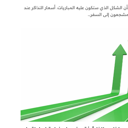
لشكل الذي ستكون عليه المباريات. أسعار التذاكر عند
مشجعون إلى السفر…