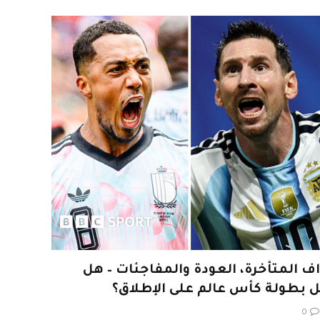
لم 2026: الأهداف المتأخرة، العودة والمفاجئات – هل
 بطولة كأس عالم على الإطلاق؟
0