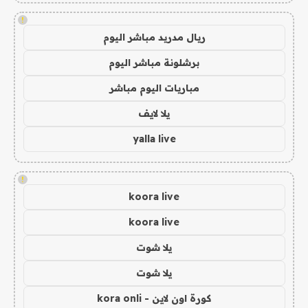
!
ريال مدريد مباشر اليوم
برشلونة مباشر اليوم
مباريات اليوم مباشر
يلا لايف
yalla live
!
koora live
koora live
يلا شوت
يلا شوت
كورة اون لاين - kora onli