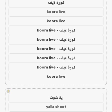
كورة لايف
koora live
koora live
كورة لايف - koora live
كورة لايف - koora live
كورة لايف - koora live
كورة لايف - koora live
كورة لايف - koora live
koora live
!
يلا شوت
yalla shoot