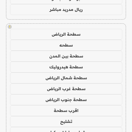
ريال مدريد مباشر
!
سطحة الرياض
سطحه
سطحة بين المدن
سطحة هيدروليك
سطحة شمال الرياض
سطحة غرب الرياض
سطحة جنوب الرياض
اقرب سطحة
تشليح