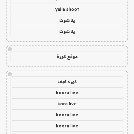
yalla shoot
يلا شوت
يلا شوت
!
موقع كورة
!
كورة لايف
koora live
kora live
koora live
koora live