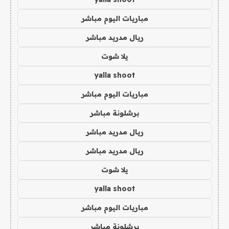
مباريات اليوم مباشر
ريال مدريد مباشر
يلا شوت
yalla shoot
مباريات اليوم مباشر
برشلونة مباشر
ريال مدريد مباشر
ريال مدريد مباشر
يلا شوت
yalla shoot
مباريات اليوم مباشر
برشلونة مباشر