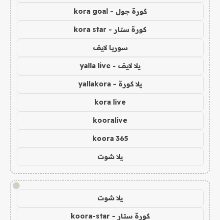
كورة جول - kora goal
كورة ستار - kora star
سوريا لايف
يلا لايف - yalla live
يلا كورة - yallakora
kora live
kooralive
koora 365
يلا شوت
!
يلا شوت
كورة ستار - koora-star