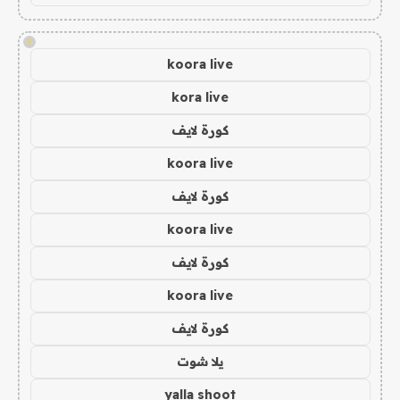
!
koora live
kora live
كورة لايف
koora live
كورة لايف
koora live
كورة لايف
koora live
كورة لايف
يلا شوت
yalla shoot