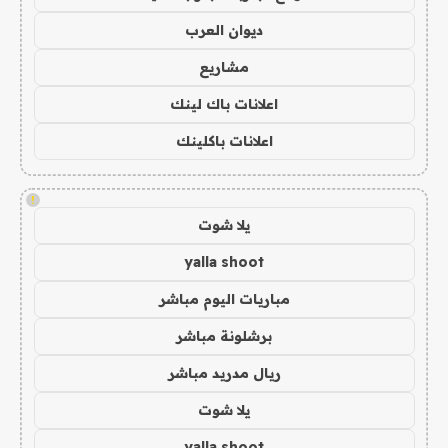
ديوان العرب
مشاريع
اعلانات باك لينك
اعلانات باكلينك
!
يلا شوت
yalla shoot
مباريات اليوم مباشر
برشلونة مباشر
ريال مدريد مباشر
يلا شوت
yalla shoot