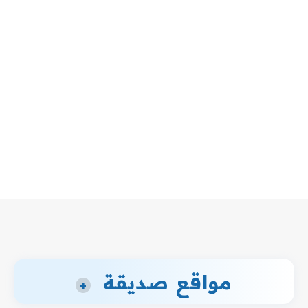
مواقع صديقة
+