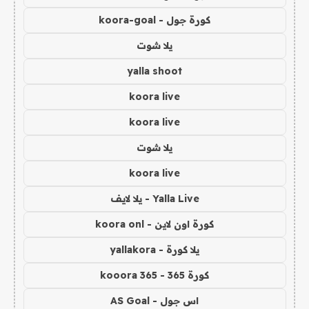
كورة جول - koora-goal
يلا شوت
yalla shoot
koora live
koora live
يلا شوت
koora live
Yalla Live - يلا لايف
كورة اون لاين - koora onl
يلا كورة - yallakora
كورة 365 - kooora 365
اس جول - AS Goal