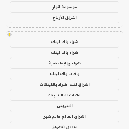
موسوعة انوار
اشراق الأرباح
!
شراء باك لينك
شراء باك لينك
شراء روابط نصية
باقات باك لينك
اشراق لنك، شراء باكلينكات
اعلانات الباك لينك
التدريس
اشراق العالم عالم كبير
منتدى الاشراق