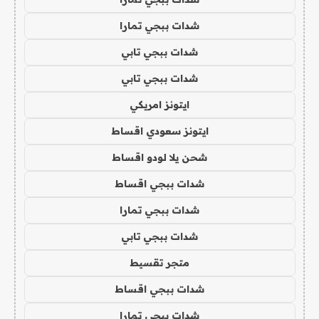
شدات ببجي تمارا
شدات ببجي تابي
شدات ببجي تابي
ايتونز امريكي
ايتونز سعودي اقساط
شحن يلا لودو اقساط
شدات ببجي اقساط
شدات ببجي تمارا
شدات ببجي تابي
متجر تقسيط
شدات ببجي اقساط
شدات ببجي تمارا