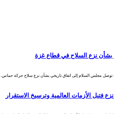
 بشأن نزع السلاح في قطاع غزة
رامب توصل مجلس السلام إلى اتفاق تاريخي بشأن نزع سلاح حركة حماس
زع فتيل الأزمات العالمية وترسيخ الاستقرار