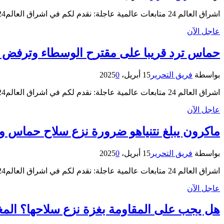
اشراق العالم 24 متابعات عالمية عاجلة: نقدم لكم في اشراق العالم24 خبر “لبنان يستدعي سفير إيران بعد تعليقه على مساعي…
عاجل الآن
حماس ترد قريبا على مقترح الوسطاء وترفض ن
بواسطة
فريق التحرير
15 أبريل، 2025
0
اشراق العالم 24 متابعات عالمية عاجلة: نقدم لكم في اشراق العالم24 خبر “حماس ترد قريبا على مقترح الوسطاء وترفض نزع…
عاجل الآن
ماكرون يبلغ نتنياهو ضرورة نزع سلاح حماس و
بواسطة
فريق التحرير
15 أبريل، 2025
0
اشراق العالم 24 متابعات عالمية عاجلة: نقدم لكم في اشراق العالم24 خبر “ماكرون يبلغ نتنياهو ضرورة نزع سلاح حماس ووقف…
عاجل الآن
هل يجب على المقاومة بغزة نزع سلاحها؟ الم