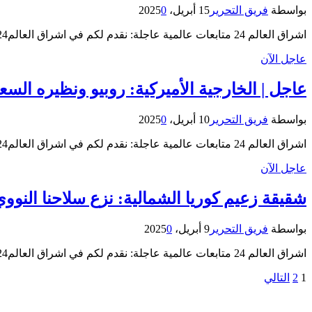
بواسطة
فريق التحرير
15 أبريل، 2025
0
اشراق العالم 24 متابعات عالمية عاجلة: نقدم لكم في اشراق العالم24 خبر “هل يجب على المقاومة بغزة نزع سلاحها؟ المغردون…
عاجل الآن
عاجل | الخارجية الأميركية: روبيو ونظيره ال
بواسطة
فريق التحرير
10 أبريل، 2025
0
اشراق العالم 24 متابعات عالمية عاجلة: نقدم لكم في اشراق العالم24 خبر “عاجل | الخارجية الأميركية: روبيو ونظيره السعودي بحثا…
عاجل الآن
شقيقة زعيم كوريا الشمالية: نزع سلاحنا النو
بواسطة
فريق التحرير
9 أبريل، 2025
0
اشراق العالم 24 متابعات عالمية عاجلة: نقدم لكم في اشراق العالم24 خبر “شقيقة زعيم كوريا الشمالية: نزع سلاحنا النووي "حلم…
1
2
التالي