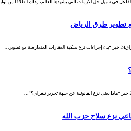
لفاعل في سبيل حل الأزمات التي يشهدها العالم، وذلك انطلاقا من ثو
مع تطوير طرق الرياض
؟
اعي نزع سلاح حزب الله