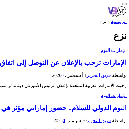
الرئيسية
»
نزع
نزع
الإمارات اليوم
الإمارات ترحب بالإعلان عن التوصل إلى اتفاق
بواسطة
فريق التحرير
1 أغسطس، 2026
0
رحبت الإمارات العربية المتحدة بإعلان الرئيس الأميركي دونالد ت
الإمارات اليوم
اليوم الدولي للسلام.. حضور إماراتي مؤثر في ن
بواسطة
فريق التحرير
20 سبتمبر، 2025
0