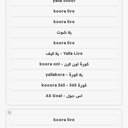
yalla shoot
koora live
koora live
يلا شوت
koora live
Yalla Live - يلا لايف
كورة اون لاين - koora onl
يلا كورة - yallakora
كورة 365 - kooora 365
اس جول - AS Goal
!
koora live