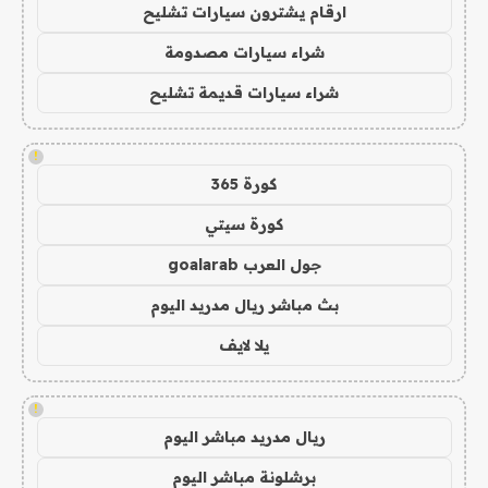
ارقام يشترون سيارات تشليح
شراء سيارات مصدومة
شراء سيارات قديمة تشليح
!
كورة 365
كورة سيتي
جول العرب goalarab
بث مباشر ريال مدريد اليوم
يلا لايف
!
ريال مدريد مباشر اليوم
برشلونة مباشر اليوم