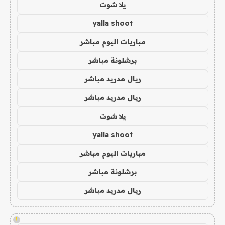
يلا شوت
yalla shoot
مباريات اليوم مباشر
برشلونة مباشر
ريال مدريد مباشر
ريال مدريد مباشر
يلا شوت
yalla shoot
مباريات اليوم مباشر
برشلونة مباشر
ريال مدريد مباشر
!