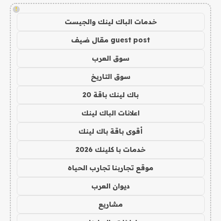
!
خدمات الباك لينك والجيست
guest post مقال ضيف
سوق العرب
سوق التاريخ
باك لينك باقة 20
اعلانات الباك لينك
أقوى باقة باك لينك
خدمات با كلينك 2026
موقع تجاربنا تجارب الحياه
ديوان العرب
مشاريع