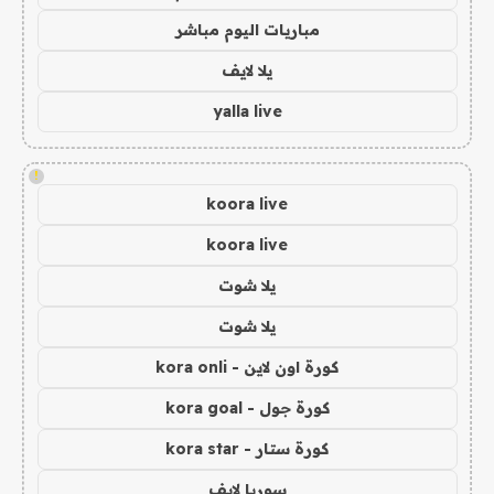
مباريات اليوم مباشر
يلا لايف
yalla live
!
koora live
koora live
يلا شوت
يلا شوت
كورة اون لاين - kora onli
كورة جول - kora goal
كورة ستار - kora star
سوريا لايف