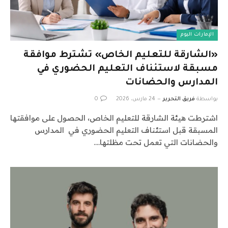
الإمارات اليوم
«الشارقة للتعليم الخاص» تشترط موافقة
مسبقة لاستئناف التعليم الحضوري في
المدارس والحضانات
بواسطة
فريق التحرير
24 مارس، 2026
0
اشترطت هيئة الشارقة للتعليم الخاص، الحصول على موافقتها
المسبقة قبل استئناف التعليم الحضوري في المدارس
والحضانات التي تعمل تحت مظلتها.…