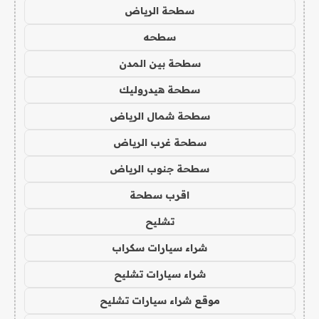
سطحة الرياض
سطحه
سطحة بين المدن
سطحة هيدروليك
سطحة شمال الرياض
سطحة غرب الرياض
سطحة جنوب الرياض
اقرب سطحة
تشليح
شراء سيارات سكراب
شراء سيارات تشليح
موقع شراء سيارات تشليح