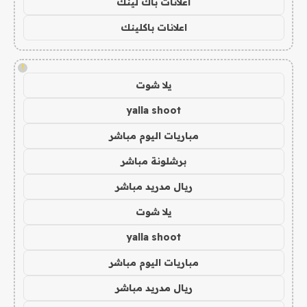
اعلانات باك لينك
اعلانات باكلينك
!
يلا شوت
yalla shoot
مباريات اليوم مباشر
برشلونة مباشر
ريال مدريد مباشر
يلا شوت
yalla shoot
مباريات اليوم مباشر
ريال مدريد مباشر