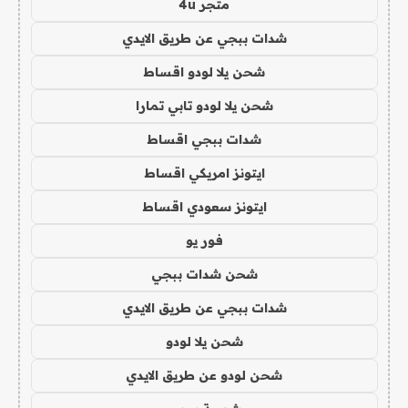
متجر 4u
شدات ببجي عن طريق الايدي
شحن يلا لودو اقساط
شحن يلا لودو تابي تمارا
شدات ببجي اقساط
ايتونز امريكي اقساط
ايتونز سعودي اقساط
فور يو
شحن شدات ببجي
شدات ببجي عن طريق الايدي
شحن يلا لودو
شحن لودو عن طريق الايدي