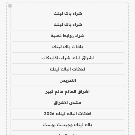
!
شراء باك لينك
شراء باك لينك
شراء روابط نصية
باقات باك لينك
اشراق لنك، شراء باكلينكات
اعلانات الباك لينك
التدريس
اشراق العالم عالم كبير
منتدى الاشراق
اعلانات الباك لينك 2026
باك لينك وجيست بوست