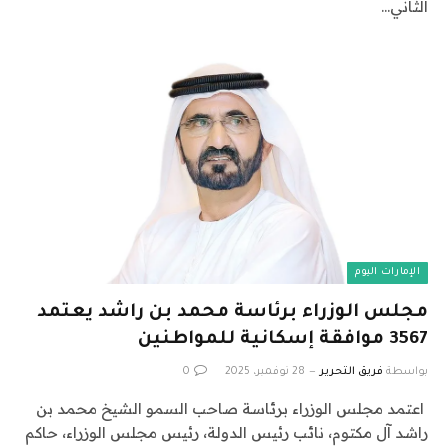
الثاني…
الإمارات اليوم
مجلس الوزراء برئاسة محمد بن راشد يعتمد
3567 موافقة إسكانية للمواطنين
بواسطة
فريق التحرير
28 نوفمبر، 2025
0
اعتمد مجلس الوزراء برئاسة صاحب السمو الشيخ محمد بن
راشد آل مكتوم، نائب رئيس الدولة، رئيس مجلس الوزراء، حاكم