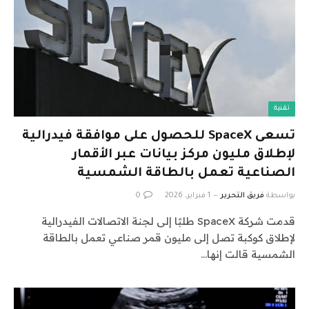
تقنية
تسعى SpaceX للحصول على موافقة فيدرالية
لإطلاق مليون مركز بيانات عبر الأقمار
الصناعية تعمل بالطاقة الشمسية
بواسطة
فريق التحرير
1 فبراير، 2026
0
قدمت شركة SpaceX طلبًا إلى لجنة الاتصالات الفيدرالية
لإطلاق كوكبة تصل إلى مليون قمر صناعي تعمل بالطاقة
الشمسية قالت إنها…