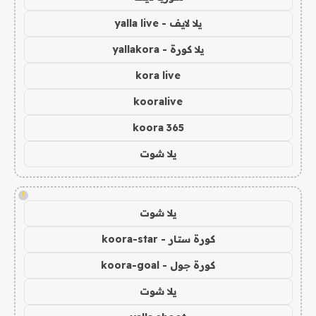
يلا لايف - yalla live
يلا كورة - yallakora
kora live
kooralive
koora 365
يلا شوت
!
يلا شوت
كورة ستار - koora-star
كورة جول - koora-goal
يلا شوت