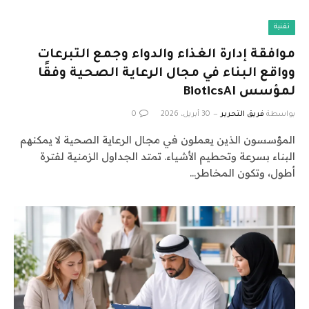
تقنية
موافقة إدارة الغذاء والدواء وجمع التبرعات
وواقع البناء في مجال الرعاية الصحية وفقًا
لمؤسس BioticsAI
بواسطة
فريق التحرير
30 أبريل، 2026
0
المؤسسون الذين يعملون في مجال الرعاية الصحية لا يمكنهم
البناء بسرعة وتحطيم الأشياء. تمتد الجداول الزمنية لفترة
أطول، وتكون المخاطر…