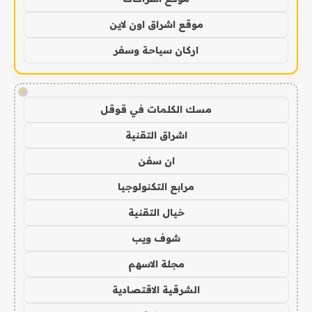
موقع اشراق اون لاين
اركان سياحة وسفر
!
مسك الكلمات في قوقل
اشراق التقنية
ان سفن
مرابع التكنولوجيا
خيال التقنية
شوف ويب
مجلة الاسهم
الشرقية الاقتصادية