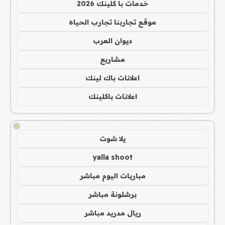
خدمات با كلينك 2026
موقع تجاربنا تجارب الحياه
ديوان العرب
مشاريع
اعلانات باك لينك
اعلانات باكلينك
!
يلا شوت
yalla shoot
مباريات اليوم مباشر
برشلونة مباشر
ريال مدريد مباشر