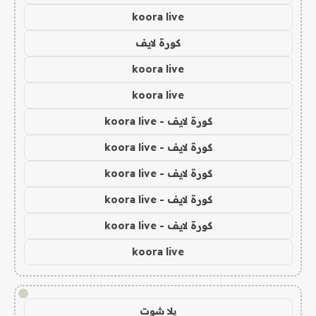
koora live
كورة لايف
koora live
koora live
كورة لايف - koora live
كورة لايف - koora live
كورة لايف - koora live
كورة لايف - koora live
كورة لايف - koora live
koora live
!
يلا شوت