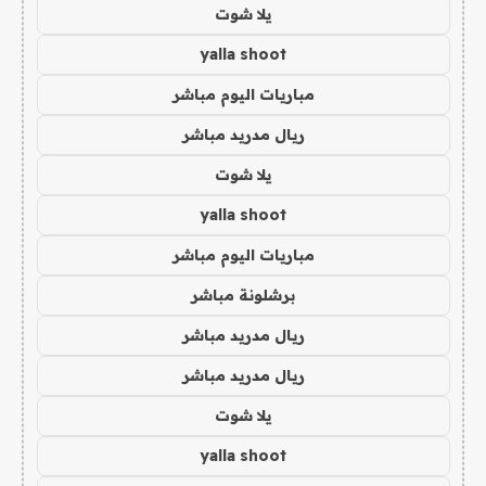
يلا شوت
yalla shoot
مباريات اليوم مباشر
ريال مدريد مباشر
يلا شوت
yalla shoot
مباريات اليوم مباشر
برشلونة مباشر
ريال مدريد مباشر
ريال مدريد مباشر
يلا شوت
yalla shoot