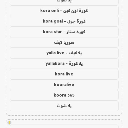
يلا شوت
كورة اون لاين - kora onli
كورة جول - kora goal
كورة ستار - kora star
سوريا لايف
يلا لايف - yalla live
يلا كورة - yallakora
kora live
kooralive
koora 365
يلا شوت
!