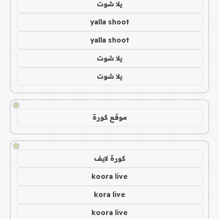
يلا شوت
yalla shoot
yalla shoot
يلا شوت
يلا شوت
!
موقع كورة
!
كورة لايف
koora live
kora live
koora live