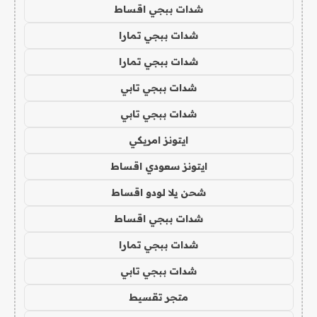
شدات ببجي اقساط
شدات ببجي تمارا
شدات ببجي تمارا
شدات ببجي تابي
شدات ببجي تابي
ايتونز امريكي
ايتونز سعودي اقساط
شحن يلا لودو اقساط
شدات ببجي اقساط
شدات ببجي تمارا
شدات ببجي تابي
متجر تقسيط