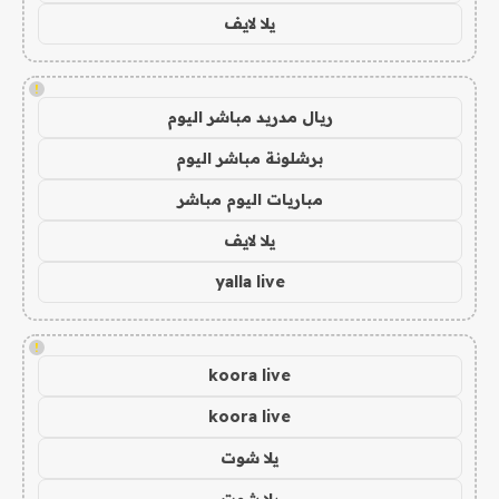
يلا لايف
!
ريال مدريد مباشر اليوم
برشلونة مباشر اليوم
مباريات اليوم مباشر
يلا لايف
yalla live
!
koora live
koora live
يلا شوت