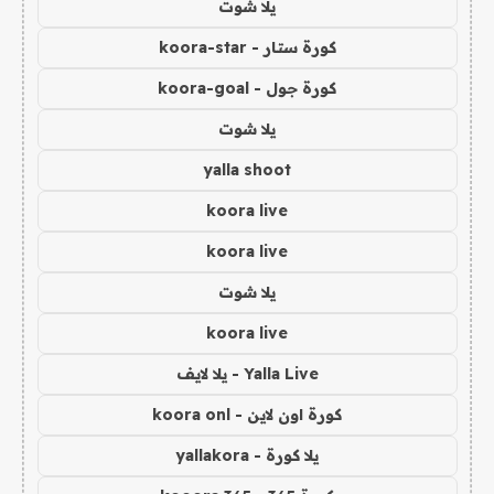
يلا شوت
كورة ستار - koora-star
كورة جول - koora-goal
يلا شوت
yalla shoot
koora live
koora live
يلا شوت
koora live
Yalla Live - يلا لايف
كورة اون لاين - koora onl
يلا كورة - yallakora