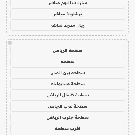
مباريات اليوم مباشر
برشلونة مباشر
ريال مدريد مباشر
!
سطحة الرياض
سطحه
سطحة بين المدن
سطحة هيدروليك
سطحة شمال الرياض
سطحة غرب الرياض
سطحة جنوب الرياض
اقرب سطحة