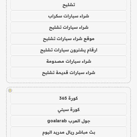
تشليح
شراء سيارات سكراب
شراء سيارات تشليح
موقع شراء سيارات تشليح
ارقام يشترون سيارات تشليح
شراء سيارات مصدومة
شراء سيارات قديمة تشليح
!
كورة 365
كورة سيتي
جول العرب goalarab
بث مباشر ريال مدريد اليوم