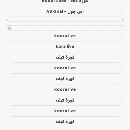
كورة 365 - kooora 365
اس جول - AS Goal
!
koora live
kora live
كورة لايف
koora live
كورة لايف
koora live
كورة لايف
koora live
كورة لايف