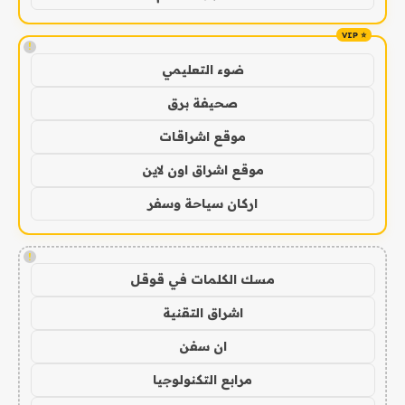
!
ضوء التعليمي
صحيفة برق
موقع اشراقات
موقع اشراق اون لاين
اركان سياحة وسفر
!
مسك الكلمات في قوقل
اشراق التقنية
ان سفن
مرابع التكنولوجيا