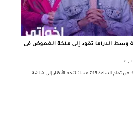
وسط الدراما تقود إلى ملكة الغموض فى
0
اشراق العالم 24 متابعات ثقافية: فى تمام الساعة 7:15 مساءً تتجه الأنظار إلى شاشة