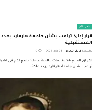
عاجل الآن
قرار إدارة ترامب بشأن جامعة هارفارد يهدد 
المستقبلية
بواسطة
فريق التحرير
24 مايو، 2025
0
ترامب بشأن جامعة هارفارد يهدد ملكة…