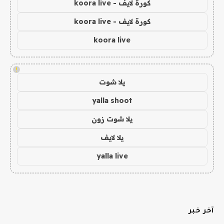
كورة لايف - koora live
كورة لايف - koora live
koora live
!
يلا شوت
yalla shoot
يلا شوت زون
يلا لايف
yalla live
آخر خبر