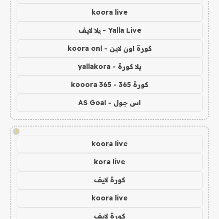
koora live
Yalla Live - يلا لايف
كورة اون لاين - koora onl
يلا كورة - yallakora
كورة 365 - kooora 365
اس جول - AS Goal
!
koora live
kora live
كورة لايف
koora live
كورة لايف