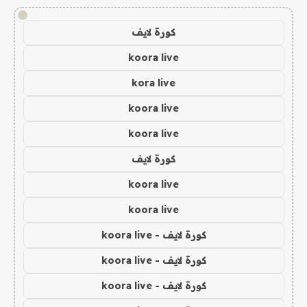
!
كورة لايف
koora live
kora live
koora live
koora live
كورة لايف
koora live
koora live
كورة لايف - koora live
كورة لايف - koora live
كورة لايف - koora live