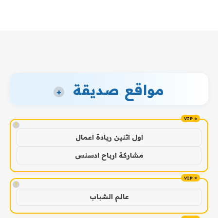
مواقع صديقة
+
!
اول اثنين ريادة اعمال
مشاركة ارباح ادسنس
!
عالم الشباب