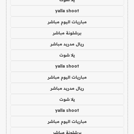
yalla shoot
مباريات اليوم مباشر
برشلونة مباشر
ريال مدريد مباشر
يلا شوت
yalla shoot
مباريات اليوم مباشر
ريال مدريد مباشر
يلا شوت
yalla shoot
مباريات اليوم مباشر
برشلونة مباشر