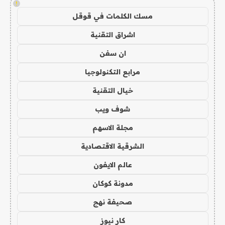
!
مسك الكلمات في قوقل
اشراق التقنية
ان سفن
مرابع التكنولوجيا
خيال التقنية
شوف ويب
مجلة الاسهم
الشرقية الاقتصادية
عالم الايفون
مدونة كوكان
صحيفة نهج
كار نيوز