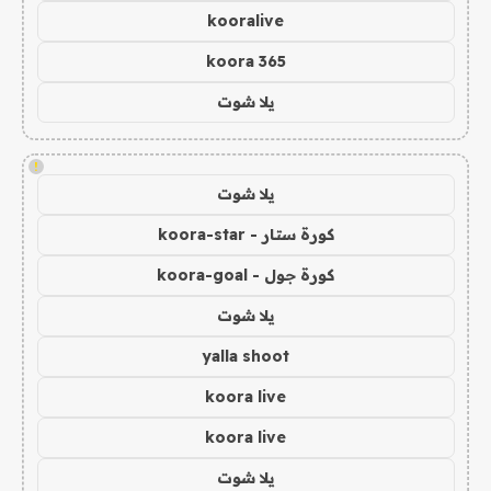
kooralive
koora 365
يلا شوت
!
يلا شوت
كورة ستار - koora-star
كورة جول - koora-goal
يلا شوت
yalla shoot
koora live
koora live
يلا شوت