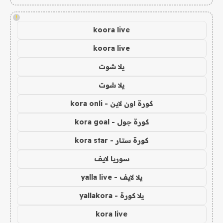
!
koora live
koora live
يلا شوت
يلا شوت
كورة اون لاين - kora onli
كورة جول - kora goal
كورة ستار - kora star
سوريا لايف
يلا لايف - yalla live
يلا كورة - yallakora
kora live