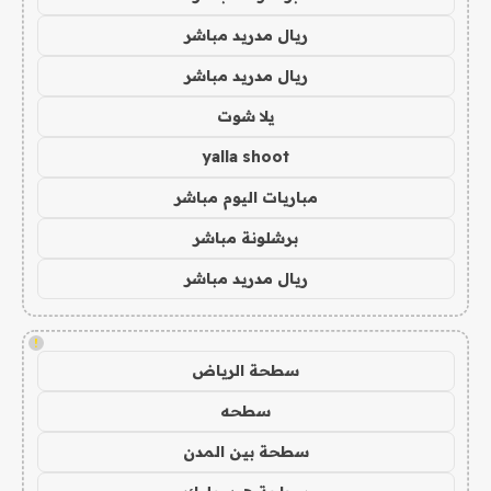
ريال مدريد مباشر
ريال مدريد مباشر
يلا شوت
yalla shoot
مباريات اليوم مباشر
برشلونة مباشر
ريال مدريد مباشر
!
سطحة الرياض
سطحه
سطحة بين المدن