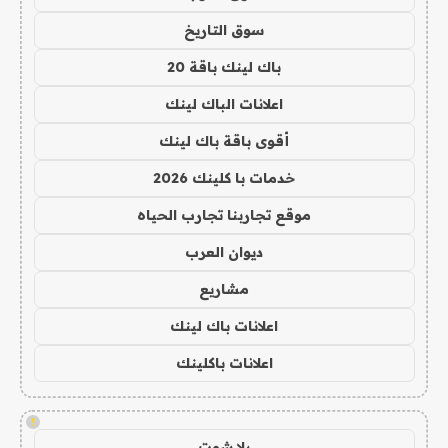
سوق التاريخ
باك لينك باقة 20
اعلانات الباك لينك
أقوى باقة باك لينك
خدمات با كلينك 2026
موقع تجاربنا تجارب الحياه
ديوان العرب
مشاريع
اعلانات باك لينك
اعلانات باكلينك
!
يلا شوت