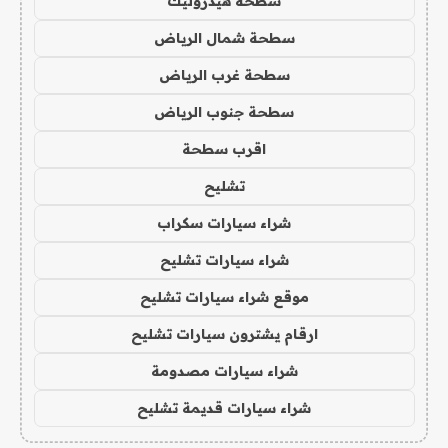
سطحة هيدروليك
سطحة شمال الرياض
سطحة غرب الرياض
سطحة جنوب الرياض
اقرب سطحة
تشليح
شراء سيارات سكراب
شراء سيارات تشليح
موقع شراء سيارات تشليح
ارقام يشترون سيارات تشليح
شراء سيارات مصدومة
شراء سيارات قديمة تشليح