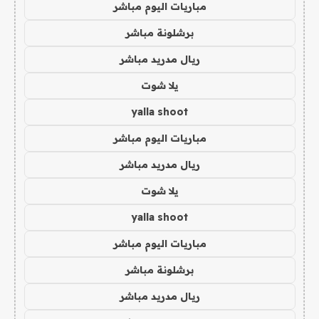
مباريات اليوم مباشر
برشلونة مباشر
ريال مدريد مباشر
يلا شوت
yalla shoot
مباريات اليوم مباشر
ريال مدريد مباشر
يلا شوت
yalla shoot
مباريات اليوم مباشر
برشلونة مباشر
ريال مدريد مباشر