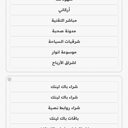
أركاني
مباشر التقنية
مدونة صحبة
شرقيات السياحة
موسوعة انوار
اشراق الأرباح
!
شراء باك لينك
شراء باك لينك
شراء روابط نصية
باقات باك لينك