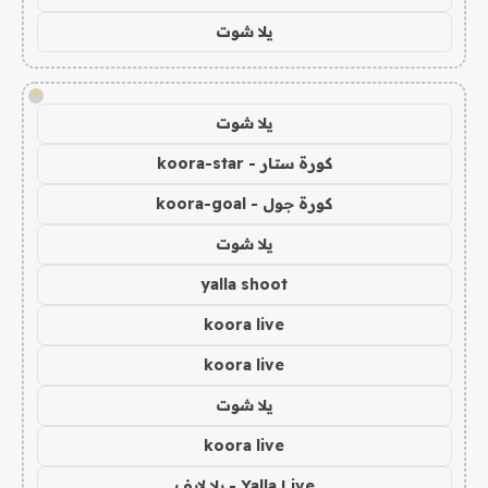
يلا شوت
!
يلا شوت
كورة ستار - koora-star
كورة جول - koora-goal
يلا شوت
yalla shoot
koora live
koora live
يلا شوت
koora live
Yalla Live - يلا لايف