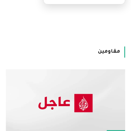
مقاومين