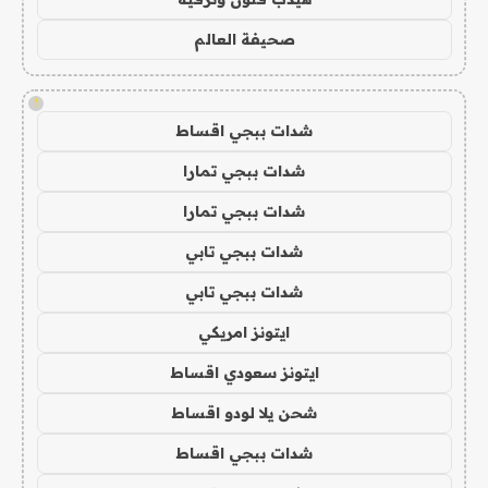
صحيفة العالم
!
شدات ببجي اقساط
شدات ببجي تمارا
شدات ببجي تمارا
شدات ببجي تابي
شدات ببجي تابي
ايتونز امريكي
ايتونز سعودي اقساط
شحن يلا لودو اقساط
شدات ببجي اقساط