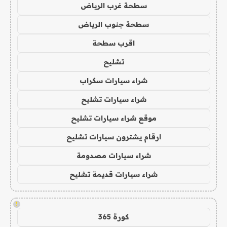
سطحة غرب الرياض
سطحة جنوب الرياض
اقرب سطحة
تشليح
شراء سيارات سكراب
شراء سيارات تشليح
موقع شراء سيارات تشليح
ارقام يشترون سيارات تشليح
شراء سيارات مصدومة
شراء سيارات قديمة تشليح
!
كورة 365