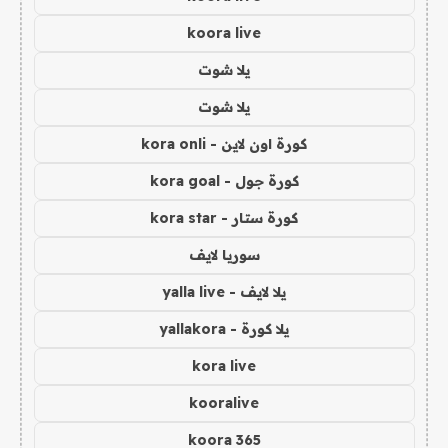
koora live
يلا شوت
يلا شوت
كورة اون لاين - kora onli
كورة جول - kora goal
كورة ستار - kora star
سوريا لايف
يلا لايف - yalla live
يلا كورة - yallakora
kora live
kooralive
koora 365