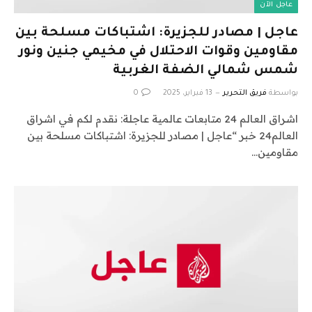
عاجل الآن
عاجل | مصادر للجزيرة: اشتباكات مسلحة بين
مقاومين وقوات الاحتلال في مخيمي جنين ونور
شمس شمالي الضفة الغربية
بواسطة
فريق التحرير
13 فبراير، 2025
0
اشراق العالم 24 متابعات عالمية عاجلة: نقدم لكم في اشراق
العالم24 خبر “عاجل | مصادر للجزيرة: اشتباكات مسلحة بين
مقاومين…