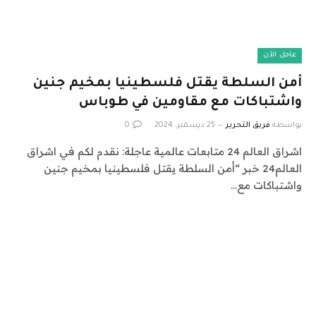
عاجل الآن
أمن السلطة يقتل فلسطينيا بمخيم جنين
واشتباكات مع مقاومين في طوباس
بواسطة
فريق التحرير
25 ديسمبر، 2024
0
اشراق العالم 24 متابعات عالمية عاجلة: نقدم لكم في اشراق
العالم24 خبر “أمن السلطة يقتل فلسطينيا بمخيم جنين
واشتباكات مع…