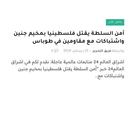
عاجل الآن
أمن السلطة يقتل فلسطينيا بمخيم جنين
واشتباكات مع مقاومين في طوباس
بواسطة
فريق التحرير
25 ديسمبر، 2024
0
اشراق العالم 24 متابعات عالمية عاجلة: نقدم لكم في اشراق
العالم24 خبر “أمن السلطة يقتل فلسطينيا بمخيم جنين
واشتباكات مع…