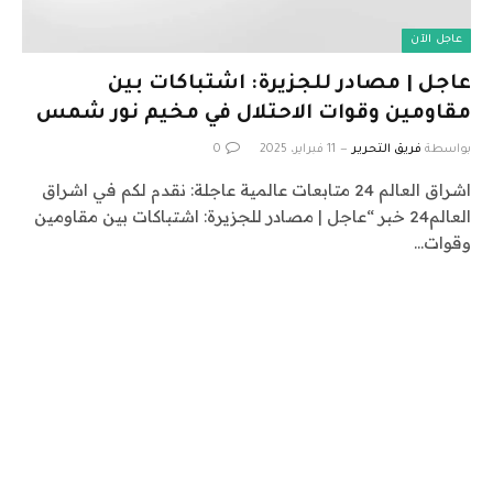
عاجل الآن
عاجل | مصادر للجزيرة: اشتباكات بين
مقاومين وقوات الاحتلال في مخيم نور شمس
بواسطة
فريق التحرير
11 فبراير، 2025
0
اشراق العالم 24 متابعات عالمية عاجلة: نقدم لكم في اشراق
العالم24 خبر “عاجل | مصادر للجزيرة: اشتباكات بين مقاومين
وقوات…