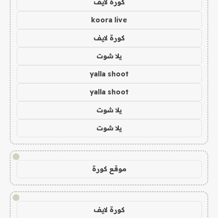
كورة لايف
koora live
كورة لايف
يلا شوت
yalla shoot
yalla shoot
يلا شوت
يلا شوت
!
موقع كورة
!
كورة لايف