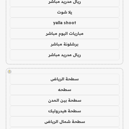
ريال مدريد مباشر
يلا شوت
yalla shoot
مباريات اليوم مباشر
برشلونة مباشر
ريال مدريد مباشر
!
سطحة الرياض
سطحه
سطحة بين المدن
سطحة هيدروليك
سطحة شمال الرياض