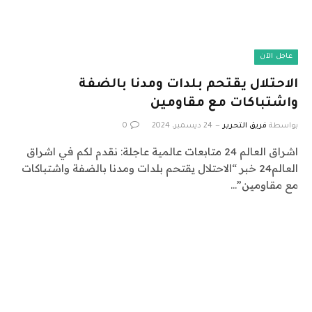
عاجل الآن
الاحتلال يقتحم بلدات ومدنا بالضفة
واشتباكات مع مقاومين
بواسطة
فريق التحرير
24 ديسمبر، 2024
0
اشراق العالم 24 متابعات عالمية عاجلة: نقدم لكم في اشراق
العالم24 خبر “الاحتلال يقتحم بلدات ومدنا بالضفة واشتباكات
مع مقاومين”…