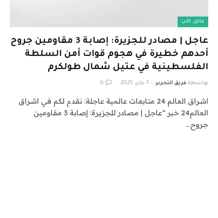
عاجل الآن
عاجل | مصادر للجزيرة: إصابة 3 مقاومين جروح
أحدهم خطيرة في هجوم قوات أمن السلطة
الفلسطينية في عتيل شمال طولكرم
بواسطة
فريق التحرير
7 يناير، 2025
0
اشراق العالم 24 متابعات عالمية عاجلة: نقدم لكم في اشراق
العالم24 خبر “عاجل | مصادر للجزيرة: إصابة 3 مقاومين
جروح…