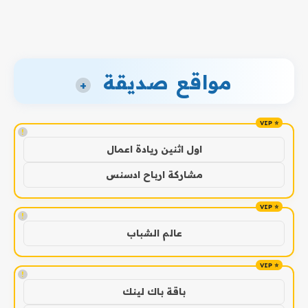
مواقع صديقة
+
!
اول اثنين ريادة اعمال
مشاركة ارباح ادسنس
!
عالم الشباب
!
باقة باك لينك