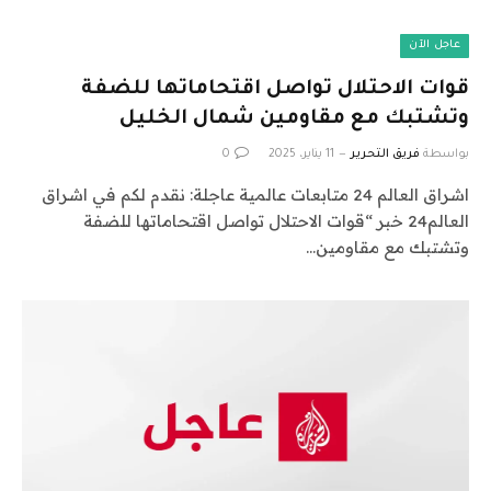
عاجل الآن
قوات الاحتلال تواصل اقتحاماتها للضفة
وتشتبك مع مقاومين شمال الخليل
بواسطة
فريق التحرير
11 يناير، 2025
0
اشراق العالم 24 متابعات عالمية عاجلة: نقدم لكم في اشراق
العالم24 خبر “قوات الاحتلال تواصل اقتحاماتها للضفة
وتشتبك مع مقاومين…