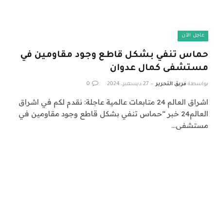
عاجل الآن
حماس تنفي بشكل قاطع وجود مقاومين في
مستشفى كمال عدوان
بواسطة
فريق التحرير
27 ديسمبر، 2024
0
اشراق العالم 24 متابعات عالمية عاجلة: نقدم لكم في اشراق
العالم24 خبر “حماس تنفي بشكل قاطع وجود مقاومين في
مستشفى…