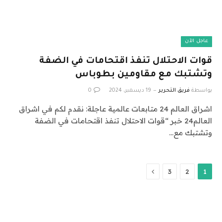
عاجل الآن
قوات الاحتلال تنفذ اقتحامات في الضفة
وتشتبك مع مقاومين بطوباس
بواسطة
فريق التحرير
19 ديسمبر، 2024
0
اشراق العالم 24 متابعات عالمية عاجلة: نقدم لكم في اشراق
العالم24 خبر “قوات الاحتلال تنفذ اقتحامات في الضفة
وتشتبك مع…
التالي
3
2
1