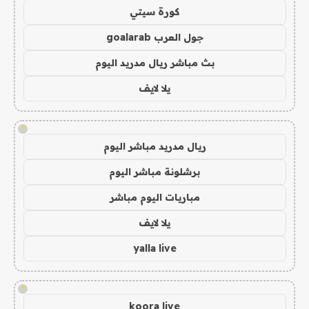
كورة سيتي
جول العرب goalarab
بث مباشر ريال مدريد اليوم
يلا لايف
!
ريال مدريد مباشر اليوم
برشلونة مباشر اليوم
مباريات اليوم مباشر
يلا لايف
yalla live
!
koora live