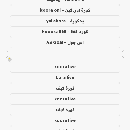
كورة اون لاين - koora onl
يلا كورة - yallakora
كورة 365 - kooora 365
اس جول - AS Goal
!
koora live
kora live
كورة لايف
koora live
كورة لايف
koora live