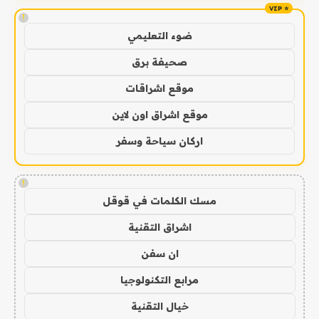
!
ضوء التعليمي
صحيفة برق
موقع اشراقات
موقع اشراق اون لاين
اركان سياحة وسفر
!
مسك الكلمات في قوقل
اشراق التقنية
ان سفن
مرابع التكنولوجيا
خيال التقنية