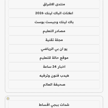
منتدى الاشراق
اعلانات الباك لينك 2026
باك لينك وجيست بوست
مصادر التعليم
مجلة تقنية
يو ان بي الرياضي
موقع حالة للتعليم
اخبار 24 ساعة
هيدب فنون وترفيه
صحيفة العالم
!
شدات ببجي اقساط