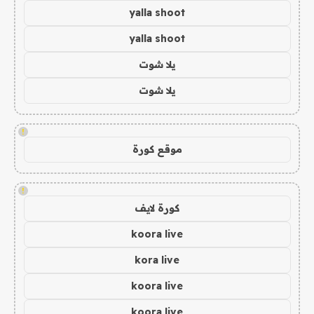
yalla shoot
yalla shoot
يلا شوت
يلا شوت
!
موقع كورة
!
كورة لايف
koora live
kora live
koora live
koora live