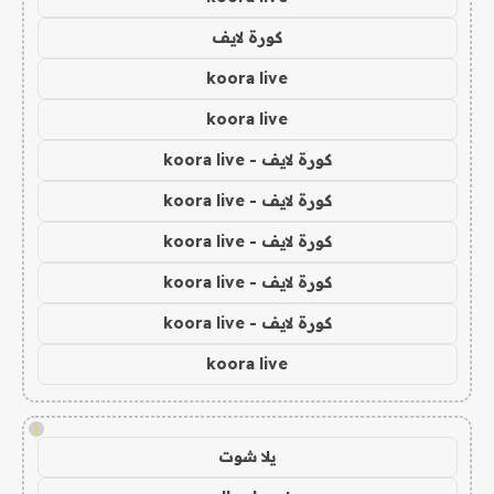
كورة لايف
koora live
koora live
كورة لايف - koora live
كورة لايف - koora live
كورة لايف - koora live
كورة لايف - koora live
كورة لايف - koora live
koora live
!
يلا شوت