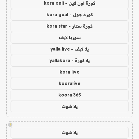
كورة اون لاين - kora onli
كورة جول - kora goal
كورة ستار - kora star
سوريا لايف
يلا لايف - yalla live
يلا كورة - yallakora
kora live
kooralive
koora 365
يلا شوت
!
يلا شوت