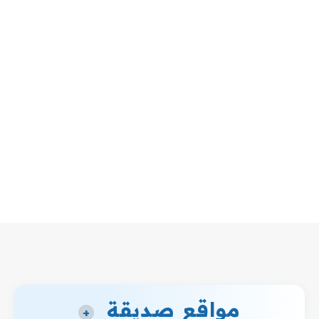
مواقع صديقة
+