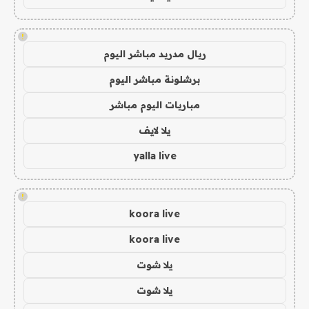
!
ريال مدريد مباشر اليوم
برشلونة مباشر اليوم
مباريات اليوم مباشر
يلا لايف
yalla live
!
koora live
koora live
يلا شوت
يلا شوت