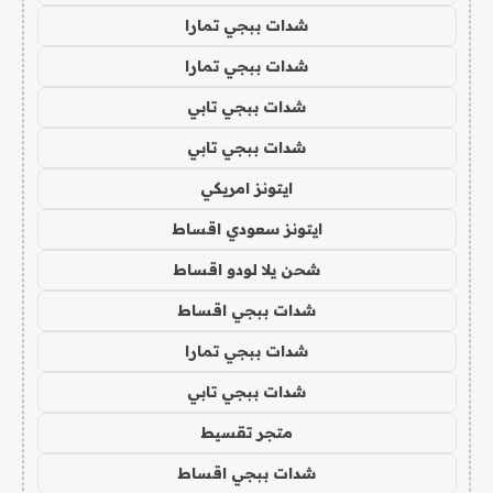
شدات ببجي تمارا
شدات ببجي تمارا
شدات ببجي تابي
شدات ببجي تابي
ايتونز امريكي
ايتونز سعودي اقساط
شحن يلا لودو اقساط
شدات ببجي اقساط
شدات ببجي تمارا
شدات ببجي تابي
متجر تقسيط
شدات ببجي اقساط