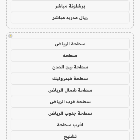
برشلونة مباشر
ريال مدريد مباشر
!
سطحة الرياض
سطحه
سطحة بين المدن
سطحة هيدروليك
سطحة شمال الرياض
سطحة غرب الرياض
سطحة جنوب الرياض
اقرب سطحة
تشليح