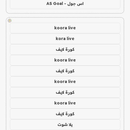
اس جول - AS Goal
!
koora live
kora live
كورة لايف
koora live
كورة لايف
koora live
كورة لايف
koora live
كورة لايف
يلا شوت