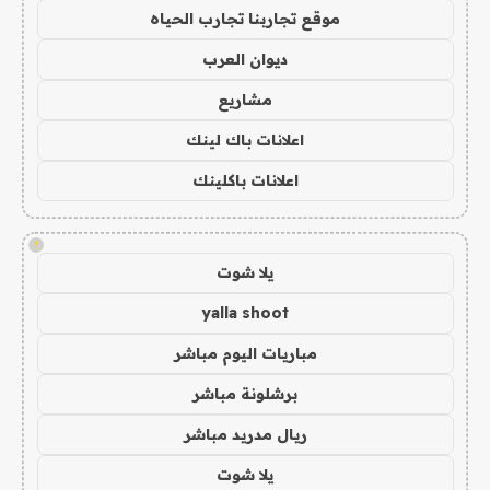
موقع تجاربنا تجارب الحياه
ديوان العرب
مشاريع
اعلانات باك لينك
اعلانات باكلينك
!
يلا شوت
yalla shoot
مباريات اليوم مباشر
برشلونة مباشر
ريال مدريد مباشر
يلا شوت