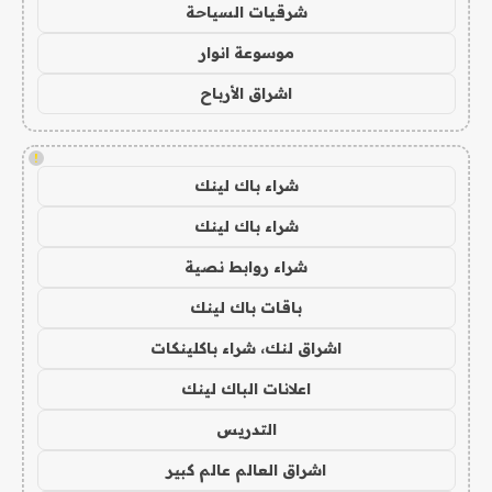
شرقيات السياحة
موسوعة انوار
اشراق الأرباح
!
شراء باك لينك
شراء باك لينك
شراء روابط نصية
باقات باك لينك
اشراق لنك، شراء باكلينكات
اعلانات الباك لينك
التدريس
اشراق العالم عالم كبير