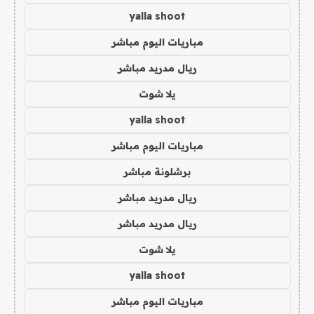
yalla shoot
مباريات اليوم مباشر
ريال مدريد مباشر
يلا شوت
yalla shoot
مباريات اليوم مباشر
برشلونة مباشر
ريال مدريد مباشر
ريال مدريد مباشر
يلا شوت
yalla shoot
مباريات اليوم مباشر