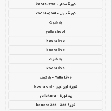
كورة ستار - koora-star
كورة جول - koora-goal
يلا شوت
yalla shoot
koora live
koora live
يلا شوت
koora live
Yalla Live - يلا لايف
كورة اون لاين - koora onl
يلا كورة - yallakora
كورة 365 - kooora 365