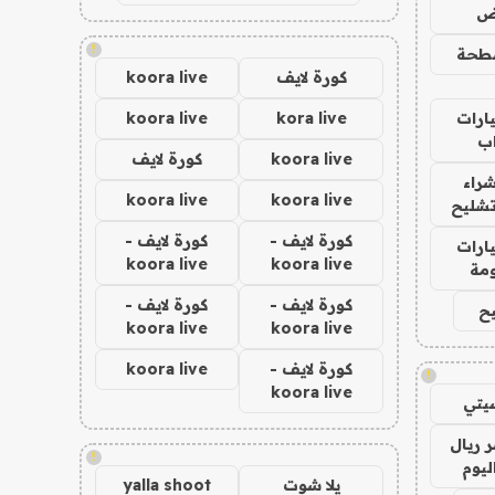
اض
!
طحة
كورة لايف
koora live
ارات
kora live
koora live
ب
koora live
كورة لايف
راء
koora live
koora live
تشليح
كورة لايف -
كورة لايف -
ارات
koora live
koora live
مة
كورة لايف -
كورة لايف -
ح
koora live
koora live
كورة لايف -
koora live
!
koora live
يتي
 ريال
!
ليوم
يلا شوت
yalla shoot