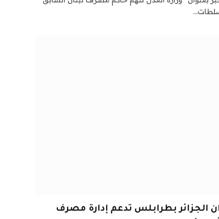
سلطات…
ان الجزائر بطرابلس تدعم إدارة مصرف