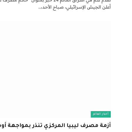
أعلن الجيش الإسرائيلي، صباح الأحد،…
أخبار العالم
أزمة مصرف ليبيا المركزي تنذر بمواجهة أ