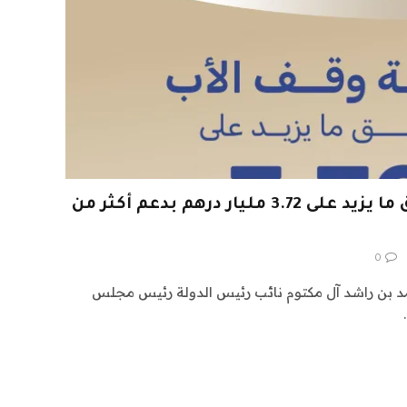
حملة “وقف الأب” تحقق ما يزيد على 3.72 مليار درهم بدعم أكثر من
0
بن راشد آل مكتوم نائب رئيس الدولة رئيس مجلس