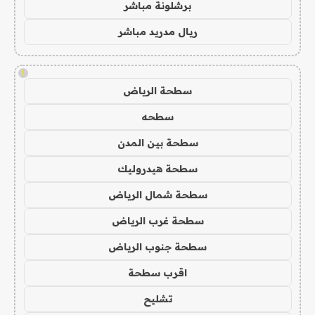
برشلونة مباشر
ريال مدريد مباشر
!
سطحة الرياض
سطحه
سطحة بين المدن
سطحة هيدروليك
سطحة شمال الرياض
سطحة غرب الرياض
سطحة جنوب الرياض
اقرب سطحة
تشليح