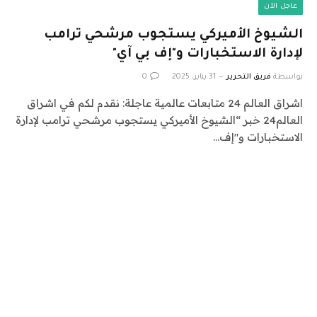
عاجل الآن
الشيوخ الأميركي يستجوب مرشحي ترامب
لإدارة الاستخبارات و"إف بي آي"
بواسطة
فريق التحرير
31 يناير، 2025
0
اشراق العالم 24 متابعات عالمية عاجلة: نقدم لكم في اشراق
العالم24 خبر “الشيوخ الأميركي يستجوب مرشحي ترامب لإدارة
الاستخبارات و"إف…