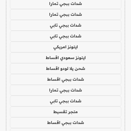
شدات ببجي تمارا
شدات ببجي تمارا
شدات ببجي تابي
شدات ببجي تابي
ايتونز امريكي
ايتونز سعودي اقساط
شحن يلا لودو اقساط
شدات ببجي اقساط
شدات ببجي تمارا
شدات ببجي تابي
متجر تقسيط
شدات ببجي اقساط