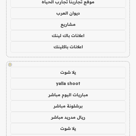
موقع تجاربنا تجارب الحياه
ديوان العرب
مشاريع
اعلانات باك لينك
اعلانات باكلينك
!
يلا شوت
yalla shoot
مباريات اليوم مباشر
برشلونة مباشر
ريال مدريد مباشر
يلا شوت