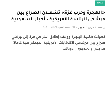
عكاظ
«الهجرة وحرب غزة» تشعلان الصراع بين
مرشحي الرئاسة الأمريكية – أخبار السعودية
بواسطة
فريق التحرير
10 أغسطس، 2024
0
تحولت قضية الهجرة ووقف إطلاق النار في غزة إلى ورقتي
صراع بين مرشحي الانتخابات الأمريكية الديمقراطية كامالا
هاريس والجمهوري دونالد…