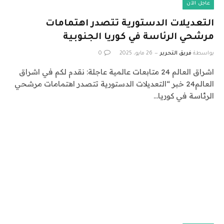
عاجل الآن
التعديلات الدستورية تتصدر اهتمامات
مرشحي الرئاسة في كوريا الجنوبية
بواسطة
فريق التحرير
26 مايو، 2025
0
اشراق العالم 24 متابعات عالمية عاجلة: نقدم لكم في اشراق
العالم24 خبر “التعديلات الدستورية تتصدر اهتمامات مرشحي
الرئاسة في كوريا…