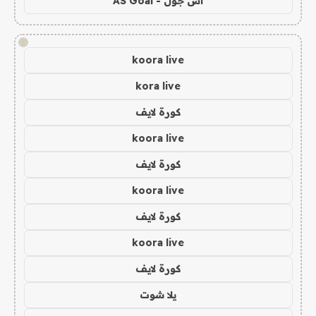
اس جول - AS Goal
!
koora live
kora live
كورة لايف
koora live
كورة لايف
koora live
كورة لايف
koora live
كورة لايف
يلا شوت