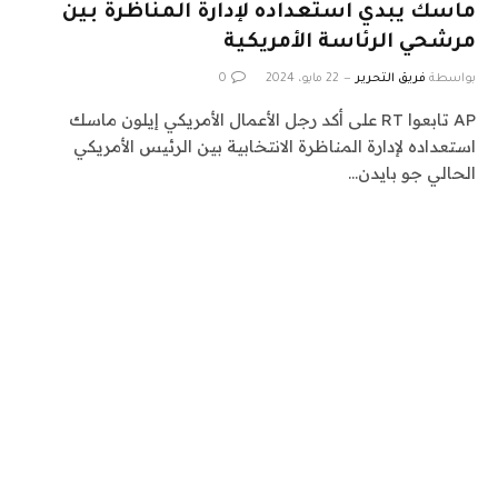
ماسك يبدي استعداده لإدارة المناظرة بين
مرشحي الرئاسة الأمريكية
بواسطة
فريق التحرير
22 مايو، 2024
0
AP تابعوا RT على أكد رجل الأعمال الأمريكي إيلون ماسك
استعداده لإدارة المناظرة الانتخابية بين الرئيس الأمريكي
الحالي جو بايدن…