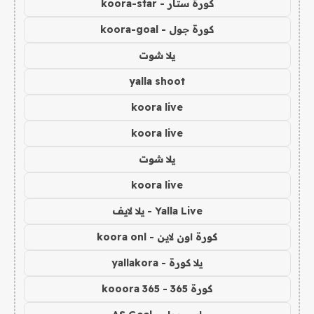
كورة ستار - koora-star
كورة جول - koora-goal
يلا شوت
yalla shoot
koora live
koora live
يلا شوت
koora live
Yalla Live - يلا لايف
كورة اون لاين - koora onl
يلا كورة - yallakora
كورة 365 - kooora 365