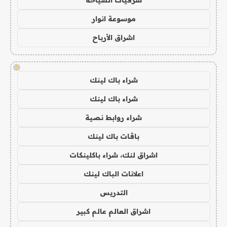
شرقيات السياحة
موسوعة انوار
اشراق الأرباح
!
شراء باك لينك
شراء باك لينك
شراء روابط نصية
باقات باك لينك
اشراق لنك، شراء باكلينكات
اعلانات الباك لينك
التدريس
اشراق العالم عالم كبير