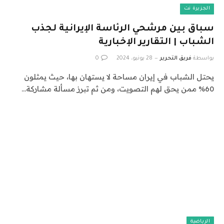
الجزيرة نت
سباق بين مرشحي الرئاسة الإيرانية لجذب
الشباب | التقارير الإخبارية
بواسطة
فريق التحرير
28 يونيو، 2024
0
يحتل الشباب في إيران مساحة لا يستهان بها، حيث يمثلون
60% ممن يحق لهم التصويت، ومن ثم تبرز مسألة مشاركة…
الرياضية