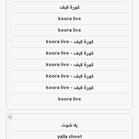
كورة لايف
koora live
koora live
كورة لايف - koora live
كورة لايف - koora live
كورة لايف - koora live
كورة لايف - koora live
كورة لايف - koora live
koora live
!
يلا شوت
yalla shoot