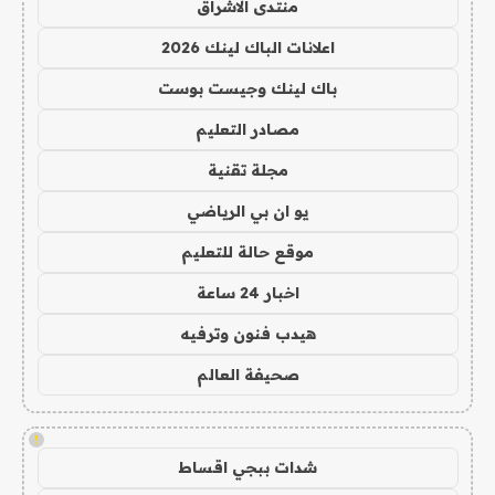
منتدى الاشراق
اعلانات الباك لينك 2026
باك لينك وجيست بوست
مصادر التعليم
مجلة تقنية
يو ان بي الرياضي
موقع حالة للتعليم
اخبار 24 ساعة
هيدب فنون وترفيه
صحيفة العالم
!
شدات ببجي اقساط