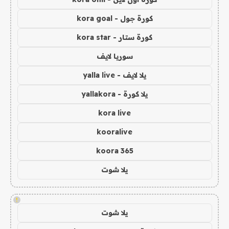
كورة جول - kora goal
كورة ستار - kora star
سوريا لايف
يلا لايف - yalla live
يلا كورة - yallakora
kora live
kooralive
koora 365
يلا شوت
!
يلا شوت