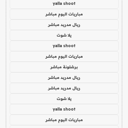
yalla shoot
مباريات اليوم مباشر
ريال مدريد مباشر
يلا شوت
yalla shoot
مباريات اليوم مباشر
برشلونة مباشر
ريال مدريد مباشر
ريال مدريد مباشر
يلا شوت
yalla shoot
مباريات اليوم مباشر