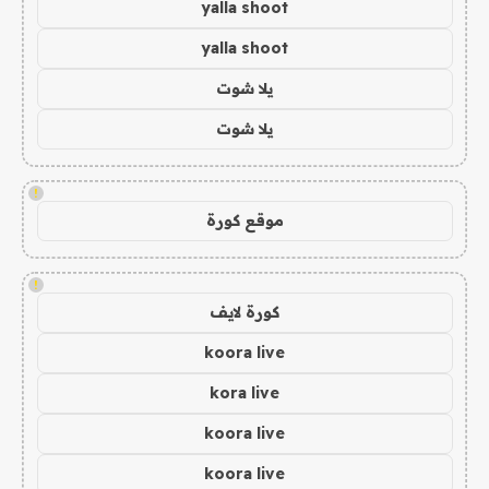
yalla shoot
yalla shoot
يلا شوت
يلا شوت
!
موقع كورة
!
كورة لايف
koora live
kora live
koora live
koora live