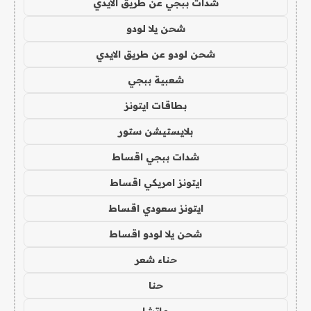
شدات ببجي عن طريق الايدي
شحن يلا لودو
شحن لودو عن طريق الايدي
شعبية ببجي
بطاقات ايتونز
بلايستيشن ستور
شدات ببجي اقساط
ايتونز امريكي اقساط
ايتونز سعودي اقساط
شحن يلا لودو اقساط
حناء شعر
حنا