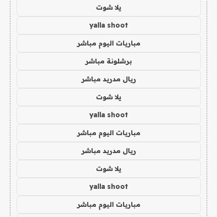
يلا شوت
yalla shoot
مباريات اليوم مباشر
برشلونة مباشر
ريال مدريد مباشر
يلا شوت
yalla shoot
مباريات اليوم مباشر
ريال مدريد مباشر
يلا شوت
yalla shoot
مباريات اليوم مباشر