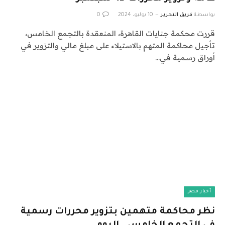
بواسطة
فريق التحرير
10 يوليو، 2024
0
قررت محكمة جنايات القاهرة، المنعقدة بالتجمع الخامس،
تأجيل محاكمة المتهم بالاستيلاء على مبلغ مالي والتزوير في
أوراق رسمية في…
أخبار مصر
نظر محاكمة متهمين بتزوير محررات رسمية