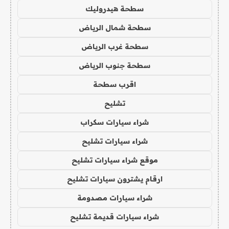
سطحة هيدروليك
سطحة شمال الرياض
سطحة غرب الرياض
سطحة جنوب الرياض
اقرب سطحة
تشليح
شراء سيارات سكراب
شراء سيارات تشليح
موقع شراء سيارات تشليح
ارقام يشترون سيارات تشليح
شراء سيارات مصدومة
شراء سيارات قديمة تشليح