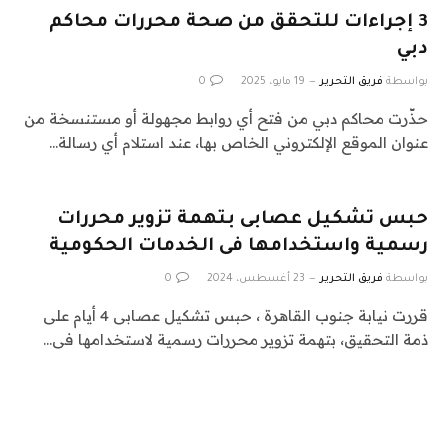
3 إجراءات للتحقق من صحة محررات محاكم
دبي
بواسطة
فريق التحرير
19 مايو، 2025
0
حذّرت محاكم دبي من فتح أي روابط مجهولة أو مستنسخة من
عنوان الموقع الإلكتروني الخاص بها، عند استلام أي رسالة…
حبس تشكيل عصابى بتهمة تزوير محررات
رسمية واستخدامها فى الخدمات الحكومية
بواسطة
فريق التحرير
23 أغسطس، 2024
0
قررت نيابة جنوب القاهرة ، حبس تشكيل عصابى 4 أيام على
ذمة التحقيق، بتهمة تزوير محررات رسمية لاستخدامها فى…