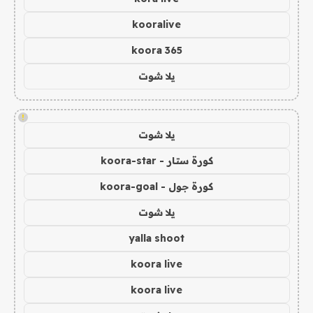
kooralive
koora 365
يلا شوت
!
يلا شوت
كورة ستار - koora-star
كورة جول - koora-goal
يلا شوت
yalla shoot
koora live
koora live