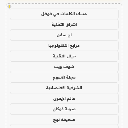
!
مسك الكلمات في قوقل
اشراق التقنية
ان سفن
مرابع التكنولوجيا
خيال التقنية
شوف ويب
مجلة الاسهم
الشرقية الاقتصادية
عالم الايفون
مدونة كوكان
صحيفة نهج