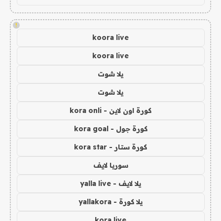
!
koora live
koora live
يلا شوت
يلا شوت
كورة اون لاين - kora onli
كورة جول - kora goal
كورة ستار - kora star
سوريا لايف
يلا لايف - yalla live
يلا كورة - yallakora
kora live