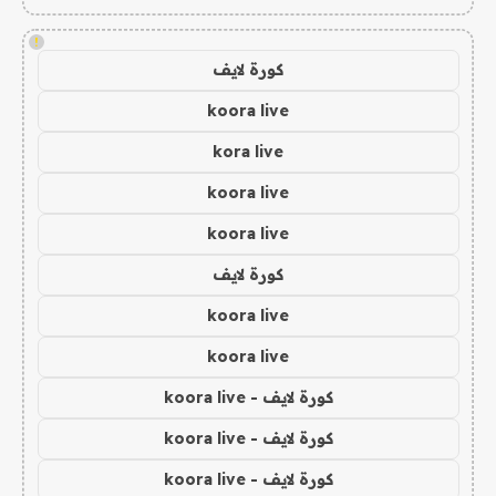
!
كورة لايف
koora live
kora live
koora live
koora live
كورة لايف
koora live
koora live
كورة لايف - koora live
كورة لايف - koora live
كورة لايف - koora live