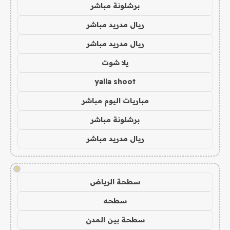
برشلونة مباشر
ريال مدريد مباشر
ريال مدريد مباشر
يلا شوت
yalla shoot
مباريات اليوم مباشر
برشلونة مباشر
ريال مدريد مباشر
!
سطحة الرياض
سطحه
سطحة بين المدن