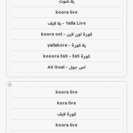
يلا شوت
koora live
Yalla Live - يلا لايف
كورة اون لاين - koora onl
يلا كورة - yallakora
كورة 365 - kooora 365
اس جول - AS Goal
!
koora live
kora live
كورة لايف
koora live