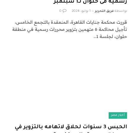
رسمية فى حلوان لـ1 سبتمبر
بواسطة
فريق التحرير
1 يوليو، 2024
0
قررت محكمة جنايات القاهرة، المنعقدة بالتجمع الخامس،
تأجيل محاكمة 6 متهمين بتزوير محررات رسمية في منطقة
حلوان، لجلسة 1…
أخبار مصر
الحبس 3 سنوات لحلاق لاتهامه بالتزوير في