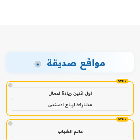
مواقع صديقة
+
!
اول اثنين ريادة اعمال
مشاركة ارباح ادسنس
!
عالم الشباب