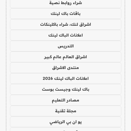
شراء روابط نصية
باقات باك لينك
اشراق لنك، شراء باكلينكات
اعلانات الباك لينك
التدريس
اشراق العالم عالم كبير
منتدى الاشراق
اعلانات الباك لينك 2026
باك لينك وجيست بوست
مصادر التعليم
مجلة تقنية
يو ان بي الرياضي