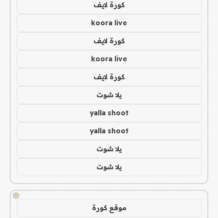
كورة لايف
koora live
كورة لايف
koora live
كورة لايف
يلا شوت
yalla shoot
yalla shoot
يلا شوت
يلا شوت
!
موقع كورة