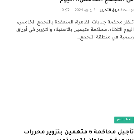
فى التجمع الخامس.. اليوم
بواسطة
فريق التحرير
2 يوليو، 2024
0
تنظر محكمة جنايات القاهرة، المنعقدة بالتجمع الخامس،
اليوم الثلاثاء، محاكمة متهمين بالاستيلاء والتزوير في أوراق
رسمية في منطقة التجمع…
أخبار مصر
تأجيل محاكمة 6 متهمين بتزوير محررات