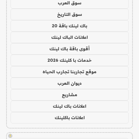
سوق العرب
سوق التاريخ
باك لينك باقة 20
اعلانات الباك لينك
أقوى باقة باك لينك
خدمات با كلينك 2026
موقع تجاربنا تجارب الحياه
ديوان العرب
مشاريع
اعلانات باك لينك
اعلانات باكلينك
!