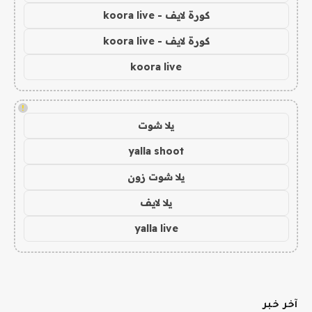
كورة لايف - koora live
كورة لايف - koora live
koora live
!
يلا شوت
yalla shoot
يلا شوت زون
يلا لايف
yalla live
آخر خبر