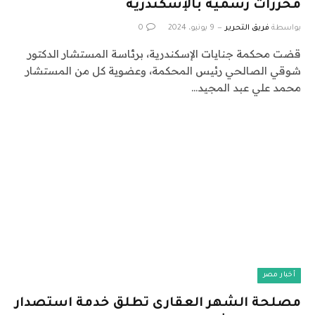
محررات رسمية بالإسكندرية
بواسطة
فريق التحرير
9 يونيو، 2024
0
قضت محكمة جنايات الإسكندرية، برئاسة المستشار الدكتور
شوقي الصالحي رئيس المحكمة، وعضوية كل من المستشار
محمد علي عبد المجيد…
أخبار مصر
مصلحة الشهر العقارى تطلق خدمة استصدار