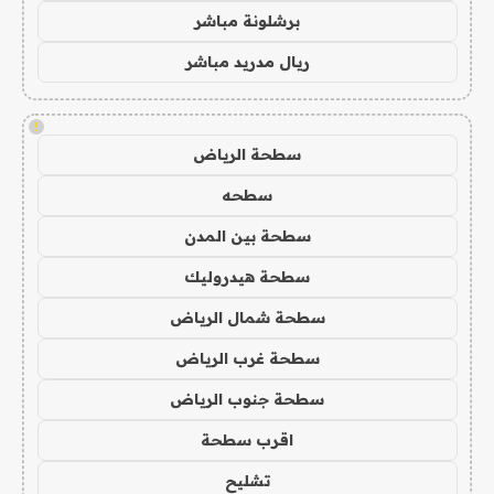
برشلونة مباشر
ريال مدريد مباشر
!
سطحة الرياض
سطحه
سطحة بين المدن
سطحة هيدروليك
سطحة شمال الرياض
سطحة غرب الرياض
سطحة جنوب الرياض
اقرب سطحة
تشليح