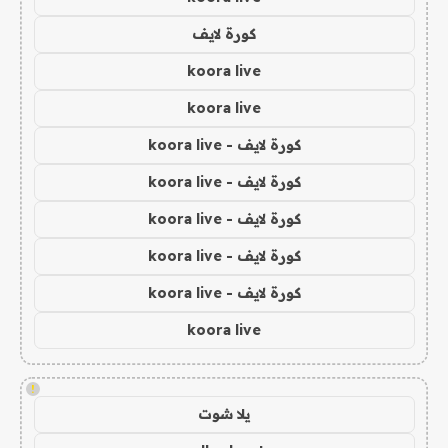
كورة لايف
koora live
koora live
كورة لايف - koora live
كورة لايف - koora live
كورة لايف - koora live
كورة لايف - koora live
كورة لايف - koora live
koora live
!
يلا شوت