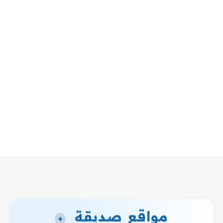
مواقع صديقة
+