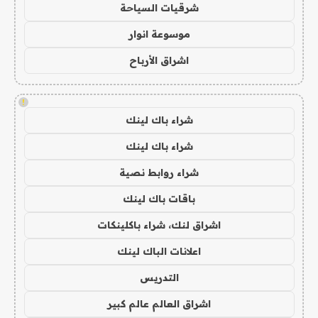
شرقيات السياحة
موسوعة انوار
اشراق الأرباح
!
شراء باك لينك
شراء باك لينك
شراء روابط نصية
باقات باك لينك
اشراق لنك، شراء باكلينكات
اعلانات الباك لينك
التدريس
اشراق العالم عالم كبير