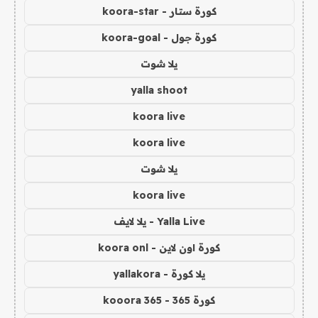
كورة ستار - koora-star
كورة جول - koora-goal
يلا شوت
yalla shoot
koora live
koora live
يلا شوت
koora live
Yalla Live - يلا لايف
كورة اون لاين - koora onl
يلا كورة - yallakora
كورة 365 - kooora 365