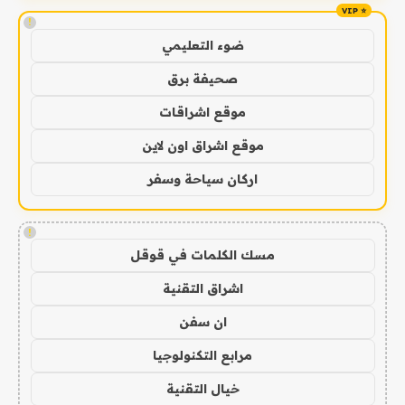
!
ضوء التعليمي
صحيفة برق
موقع اشراقات
موقع اشراق اون لاين
اركان سياحة وسفر
!
مسك الكلمات في قوقل
اشراق التقنية
ان سفن
مرابع التكنولوجيا
خيال التقنية