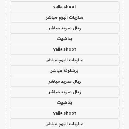
yalla shoot
مباريات اليوم مباشر
ريال مدريد مباشر
يلا شوت
yalla shoot
مباريات اليوم مباشر
برشلونة مباشر
ريال مدريد مباشر
ريال مدريد مباشر
يلا شوت
yalla shoot
مباريات اليوم مباشر