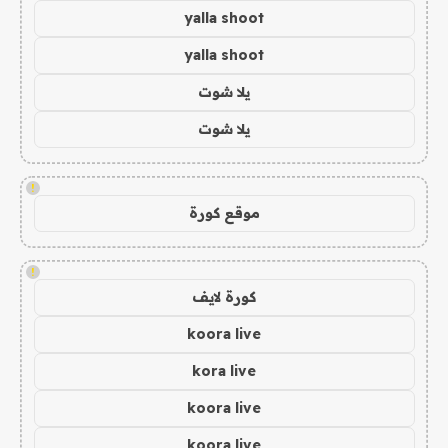
yalla shoot
yalla shoot
يلا شوت
يلا شوت
!
موقع كورة
!
كورة لايف
koora live
kora live
koora live
koora live