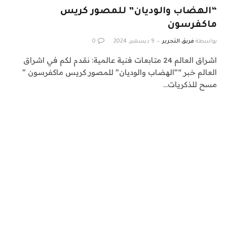
“الهضاب والوديان” للمصور كريس
ماكفرسون
بواسطة
فريق التحرير
9 ديسمبر، 2024
0
اشراق العالم 24 متابعات فنية عالمية: نقدم لكم في اشراق
العالم خبر “”الهضاب والوديان” للمصور كريس ماكفرسون ”
مسح للذكريات…