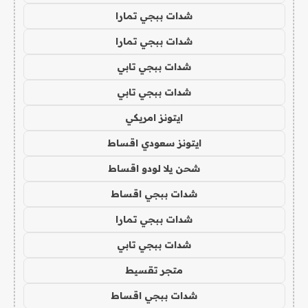
شدات ببجي تمارا
شدات ببجي تمارا
شدات ببجي تابي
شدات ببجي تابي
ايتونز امريكي
ايتونز سعودي اقساط
شحن يلا لودو اقساط
شدات ببجي اقساط
شدات ببجي تمارا
شدات ببجي تابي
متجر تقسيط
شدات ببجي اقساط