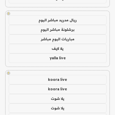
!
ريال مدريد مباشر اليوم
برشلونة مباشر اليوم
مباريات اليوم مباشر
يلا لايف
yalla live
!
koora live
koora live
يلا شوت
يلا شوت