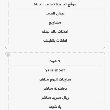
موقع تجاربنا تجارب الحياه
ديوان العرب
مشاريع
اعلانات باك لينك
اعلانات باكلينك
!
يلا شوت
yalla shoot
مباريات اليوم مباشر
برشلونة مباشر
ريال مدريد مباشر
يلا شوت