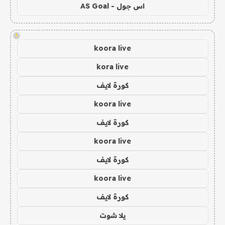
اس جول - AS Goal
!
koora live
kora live
كورة لايف
koora live
كورة لايف
koora live
كورة لايف
koora live
كورة لايف
يلا شوت