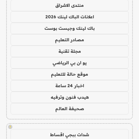
منتدى الاشراق
اعلانات الباك لينك 2026
باك لينك وجيست بوست
مصادر التعليم
مجلة تقنية
يو ان بي الرياضي
موقع حالة للتعليم
اخبار 24 ساعة
هيدب فنون وترفيه
صحيفة العالم
!
شدات ببجي اقساط