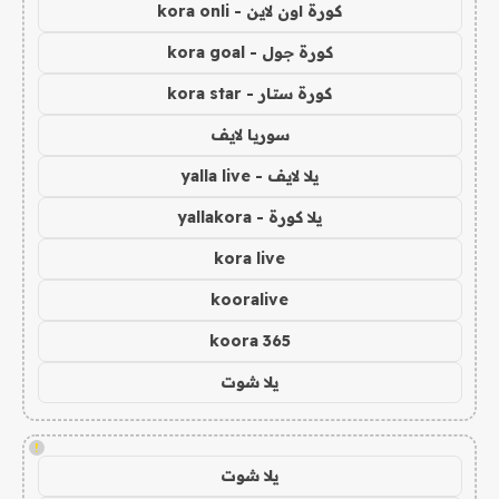
كورة اون لاين - kora onli
كورة جول - kora goal
كورة ستار - kora star
سوريا لايف
يلا لايف - yalla live
يلا كورة - yallakora
kora live
kooralive
koora 365
يلا شوت
!
يلا شوت