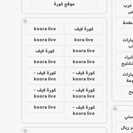
موقع كورة
غرب
اض
!
طحة
كورة لايف
koora live
ارات
kora live
koora live
ب
koora live
كورة لايف
راء
koora live
koora live
تشليح
كورة لايف -
كورة لايف -
ارات
koora live
koora live
مة
كورة لايف -
كورة لايف -
ح
koora live
koora live
كورة لايف -
koora live
!
koora live
يتي
 ريال
!