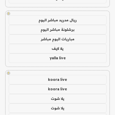
!
ريال مدريد مباشر اليوم
برشلونة مباشر اليوم
مباريات اليوم مباشر
يلا لايف
yalla live
!
koora live
koora live
يلا شوت
يلا شوت