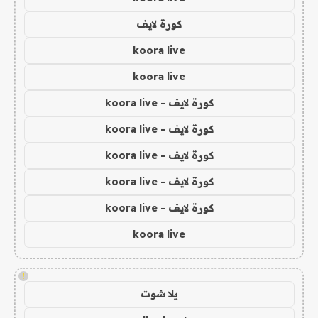
كورة لايف
koora live
koora live
كورة لايف - koora live
كورة لايف - koora live
كورة لايف - koora live
كورة لايف - koora live
كورة لايف - koora live
koora live
!
يلا شوت