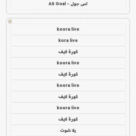
اس جول - AS Goal
!
koora live
kora live
كورة لايف
koora live
كورة لايف
koora live
كورة لايف
koora live
كورة لايف
يلا شوت