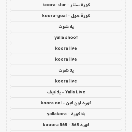
كورة ستار - koora-star
كورة جول - koora-goal
يلا شوت
yalla shoot
koora live
koora live
يلا شوت
koora live
Yalla Live - يلا لايف
كورة اون لاين - koora onl
يلا كورة - yallakora
كورة 365 - kooora 365