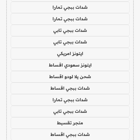
شدات ببجي تمارا
شدات ببجي تمارا
شدات ببجي تابي
شدات ببجي تابي
ايتونز امريكي
ايتونز سعودي اقساط
شحن يلا لودو اقساط
شدات ببجي اقساط
شدات ببجي تمارا
شدات ببجي تابي
متجر تقسيط
شدات ببجي اقساط