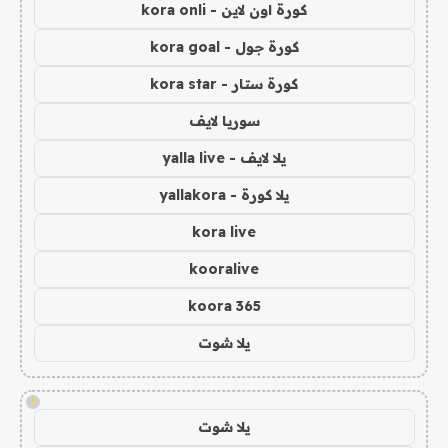
كورة اون لاين - kora onli
كورة جول - kora goal
كورة ستار - kora star
سوريا لايف
يلا لايف - yalla live
يلا كورة - yallakora
kora live
kooralive
koora 365
يلا شوت
!
يلا شوت