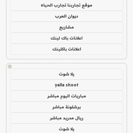
موقع تجاربنا تجارب الحياه
ديوان العرب
مشاريع
اعلانات باك لينك
اعلانات باكلينك
!
يلا شوت
yalla shoot
مباريات اليوم مباشر
برشلونة مباشر
ريال مدريد مباشر
يلا شوت