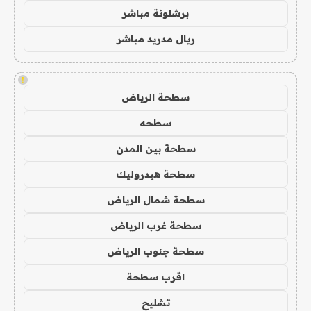
برشلونة مباشر
ريال مدريد مباشر
!
سطحة الرياض
سطحه
سطحة بين المدن
سطحة هيدروليك
سطحة شمال الرياض
سطحة غرب الرياض
سطحة جنوب الرياض
اقرب سطحة
تشليح