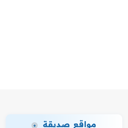
مواقع صديقة
+