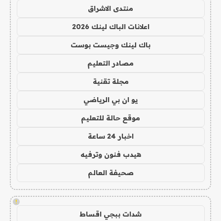
منتدى الاشراق
اعلانات الباك لينك 2026
باك لينك وجيست بوست
مصادر التعليم
مجلة تقنية
يو ان بي الرياضي
موقع حالة للتعليم
اخبار 24 ساعة
هيدب فنون وترفيه
صحيفة العالم
!
شدات ببجي اقساط