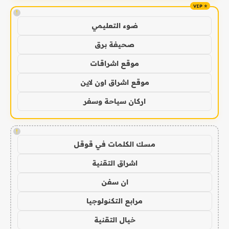
!
ضوء التعليمي
صحيفة برق
موقع اشراقات
موقع اشراق اون لاين
اركان سياحة وسفر
!
مسك الكلمات في قوقل
اشراق التقنية
ان سفن
مرابع التكنولوجيا
خيال التقنية