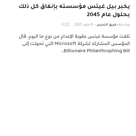
يخبر بيل غيتس مؤسسته بإنفاق كل ذلك
بحلول عام 2045
بواسطة
فريق التحرير
8 مايو، 2025
0
تلقت مؤسسة غيتس عقوبة الإعدام من نوع ما اليوم. قال
المؤسس المشارك لشركة Microsoft التي تحولت إلى
Billionaire Philanthrophing Bill…