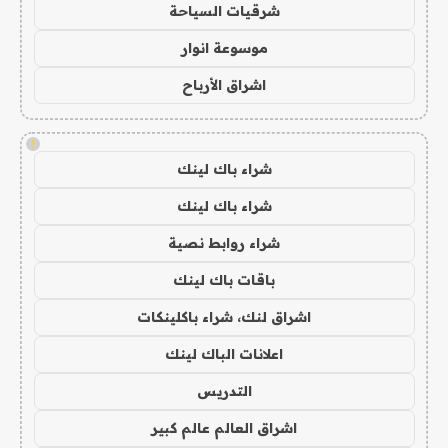
شرقيات السياحة
موسوعة انوار
اشراق الأرباح
!
شراء باك لينك
شراء باك لينك
شراء روابط نصية
باقات باك لينك
اشراق لنك، شراء باكلينكات
اعلانات الباك لينك
التدريس
اشراق العالم عالم كبير