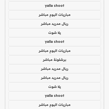
yalla shoot
مباريات اليوم مباشر
ريال مدريد مباشر
يلا شوت
yalla shoot
مباريات اليوم مباشر
برشلونة مباشر
ريال مدريد مباشر
ريال مدريد مباشر
يلا شوت
yalla shoot
مباريات اليوم مباشر