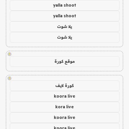
yalla shoot
yalla shoot
يلا شوت
يلا شوت
!
موقع كورة
!
كورة لايف
koora live
kora live
koora live
koora live