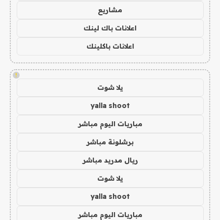
مشاريع
اعلانات باك لينك
اعلانات باكلينك
!
يلا شوت
yalla shoot
مباريات اليوم مباشر
برشلونة مباشر
ريال مدريد مباشر
يلا شوت
yalla shoot
مباريات اليوم مباشر