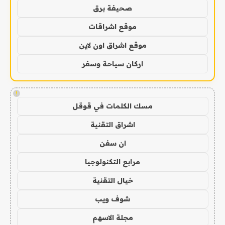
صحيفة برق
موقع اشراقات
موقع اشراق اون لاين
اركان سياحة وسفر
!
مسك الكلمات في قوقل
اشراق التقنية
ان سفن
مرابع التكنولوجيا
خيال التقنية
شوف ويب
مجلة الاسهم