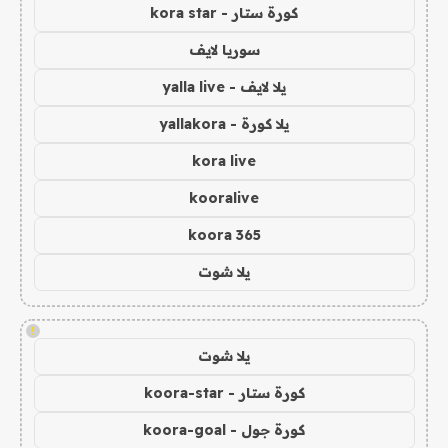
كورة ستار - kora star
سوريا لايف
يلا لايف - yalla live
يلا كورة - yallakora
kora live
kooralive
koora 365
يلا شوت
!
يلا شوت
كورة ستار - koora-star
كورة جول - koora-goal