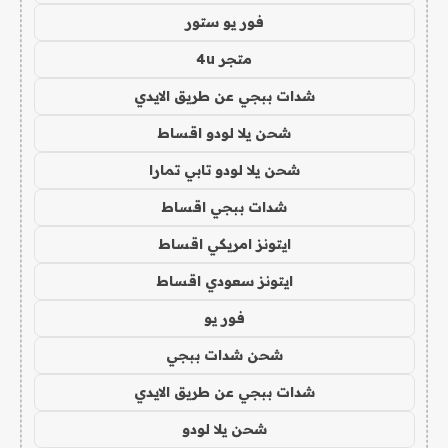
فور يو ستور
متجر 4u
شدات ببجي عن طريق الايدي
شحن يلا لودو اقساط
شحن يلا لودو تابي تمارا
شدات ببجي اقساط
ايتونز امريكي اقساط
ايتونز سعودي اقساط
فور يو
شحن شدات ببجي
شدات ببجي عن طريق الايدي
شحن يلا لودو