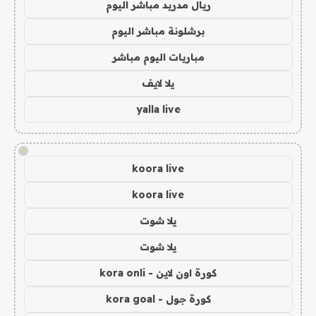
ريال مدريد مباشر اليوم
برشلونة مباشر اليوم
مباريات اليوم مباشر
يلا لايف
yalla live
!
koora live
koora live
يلا شوت
يلا شوت
كورة اون لاين - kora onli
كورة جول - kora goal