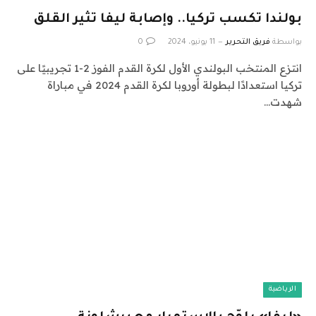
بولندا تكسب تركيا.. وإصابة ليفا تثير القلق
بواسطة
فريق التحرير
11 يونيو، 2024
0
انتزع المنتخب البولندي الأول لكرة القدم الفوز 2-1 تجريبيًا على
تركيا استعدادًا لبطولة أوروبا لكرة القدم 2024 في مباراة
شهدت…
الرياضية