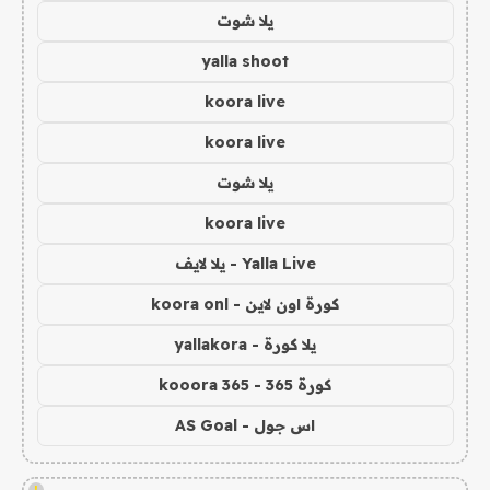
يلا شوت
yalla shoot
koora live
koora live
يلا شوت
koora live
Yalla Live - يلا لايف
كورة اون لاين - koora onl
يلا كورة - yallakora
كورة 365 - kooora 365
اس جول - AS Goal
!