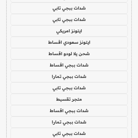
شدات ببجي تابي
شدات ببجي تابي
ايتونز امريكي
ايتونز سعودي اقساط
شحن يلا لودو اقساط
شدات ببجي اقساط
شدات ببجي تمارا
شدات ببجي تابي
متجر تقسيط
شدات ببجي اقساط
شدات ببجي تمارا
شدات ببجي تابي