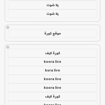
يلا شوت
يلا شوت
!
موقع كورة
!
كورة لايف
koora live
kora live
koora live
koora live
كورة لايف