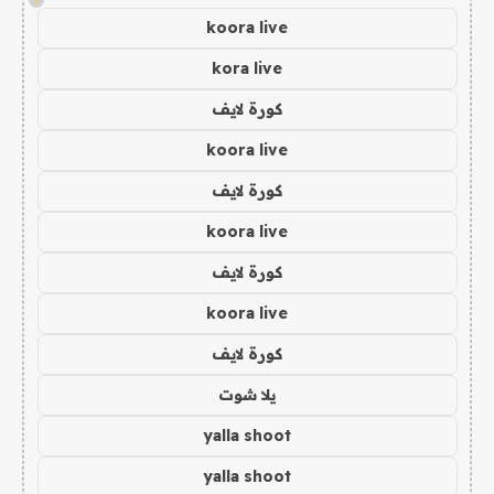
koora live
kora live
كورة لايف
koora live
كورة لايف
koora live
كورة لايف
koora live
كورة لايف
يلا شوت
yalla shoot
yalla shoot