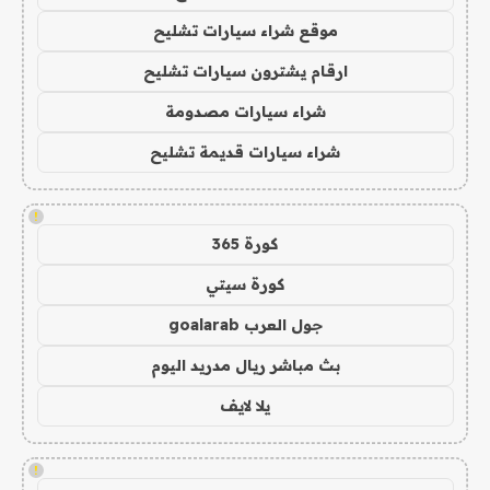
موقع شراء سيارات تشليح
ارقام يشترون سيارات تشليح
شراء سيارات مصدومة
شراء سيارات قديمة تشليح
!
كورة 365
كورة سيتي
جول العرب goalarab
بث مباشر ريال مدريد اليوم
يلا لايف
!