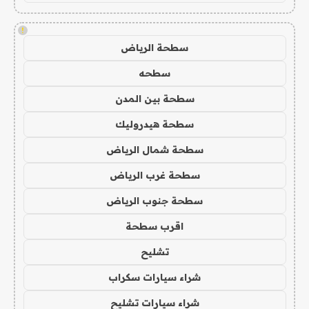
!
سطحة الرياض
سطحه
سطحة بين المدن
سطحة هيدروليك
سطحة شمال الرياض
سطحة غرب الرياض
سطحة جنوب الرياض
اقرب سطحة
تشليح
شراء سيارات سكراب
شراء سيارات تشليح