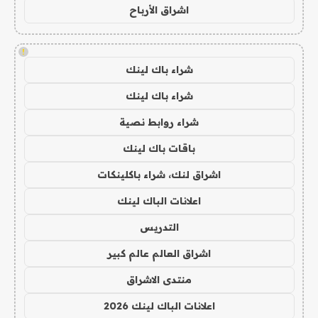
اشراق الأرباح
!
شراء باك لينك
شراء باك لينك
شراء روابط نصية
باقات باك لينك
اشراق لنك، شراء باكلينكات
اعلانات الباك لينك
التدريس
اشراق العالم عالم كبير
منتدى الاشراق
اعلانات الباك لينك 2026