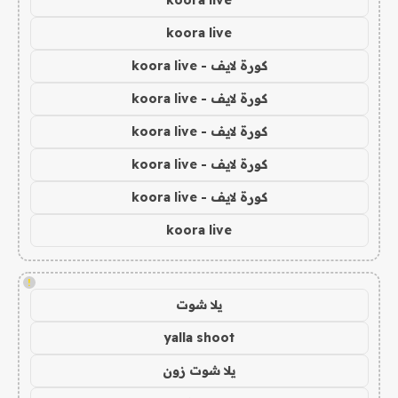
koora live
koora live
كورة لايف - koora live
كورة لايف - koora live
كورة لايف - koora live
كورة لايف - koora live
كورة لايف - koora live
koora live
!
يلا شوت
yalla shoot
يلا شوت زون