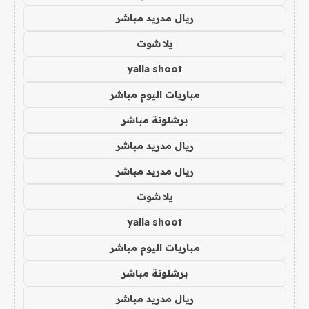
ريال مدريد مباشر
يلا شوت
yalla shoot
مباريات اليوم مباشر
برشلونة مباشر
ريال مدريد مباشر
ريال مدريد مباشر
يلا شوت
yalla shoot
مباريات اليوم مباشر
برشلونة مباشر
ريال مدريد مباشر