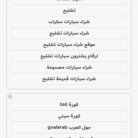
تشليح
شراء سيارات سكراب
شراء سيارات تشليح
موقع شراء سيارات تشليح
ارقام يشترون سيارات تشليح
شراء سيارات مصدومة
شراء سيارات قديمة تشليح
!
كورة 365
كورة سيتي
جول العرب goalarab