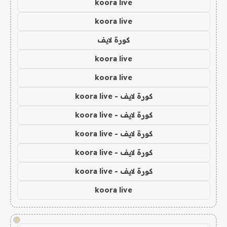
koora live
koora live
كورة لايف
koora live
koora live
كورة لايف - koora live
كورة لايف - koora live
كورة لايف - koora live
كورة لايف - koora live
كورة لايف - koora live
koora live
!