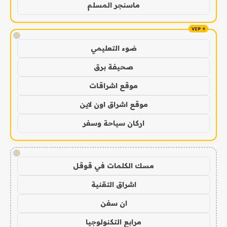
ماسنجر المسلم
!
ضوء التعليمي
صحيفة برق
موقع اشراقات
موقع اشراق اون لاين
اركان سياحة وسفر
!
مسك الكلمات في قوقل
اشراق التقنية
ان سفن
مرابع التكنولوجيا