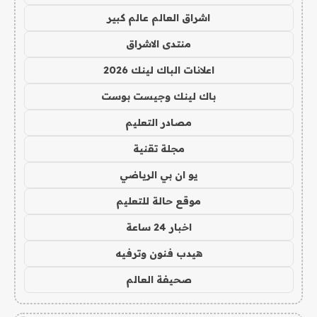
اشراق العالم عالم كبير
منتدى الاشراق
اعلانات الباك لينك 2026
باك لينك وجيست بوست
مصادر التعليم
مجلة تقنية
يو ان بي الرياضي
موقع حالة للتعليم
اخبار 24 ساعة
هيدب فنون وترفيه
صحيفة العالم