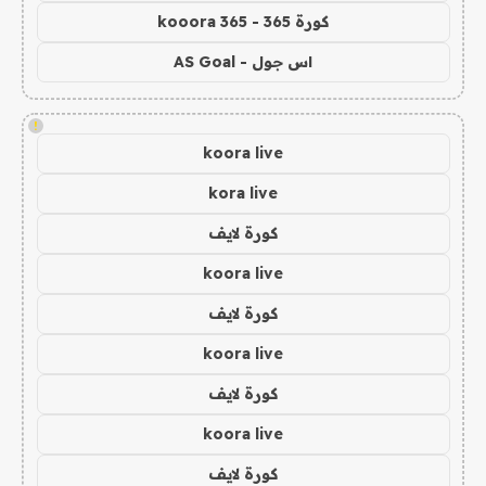
كورة 365 - kooora 365
اس جول - AS Goal
!
koora live
kora live
كورة لايف
koora live
كورة لايف
koora live
كورة لايف
koora live
كورة لايف