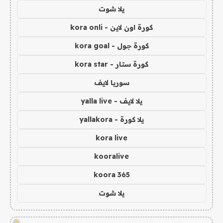
يلا شوت
كورة اون لاين - kora onli
كورة جول - kora goal
كورة ستار - kora star
سوريا لايف
يلا لايف - yalla live
يلا كورة - yallakora
kora live
kooralive
koora 365
يلا شوت
!