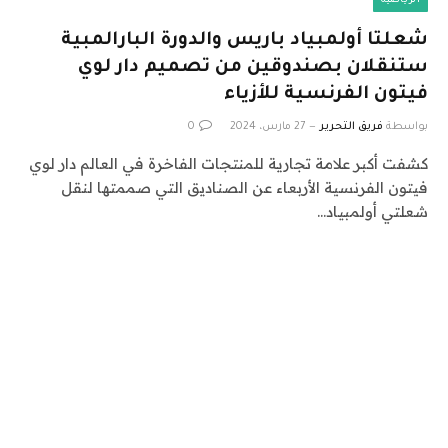
الرياضية
شعلتا أولمبياد باريس والدورة البارالمبية
ستنقلان بصندوقين من تصميم دار لوي
فيتون الفرنسية للأزياء
بواسطة
فريق التحرير
27 مارس، 2024
0
كشفت أكبر علامة تجارية للمنتجات الفاخرة في العالم دار لوي
فيتون الفرنسية الأربعاء عن الصناديق التي صممتها لنقل
شعلتي أولمبياد…