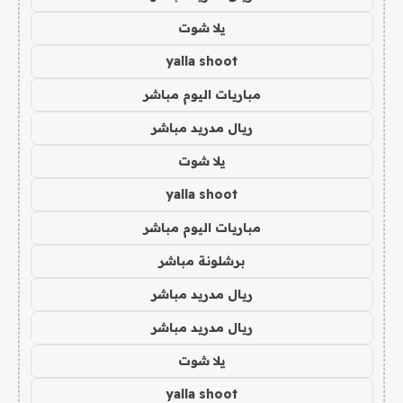
يلا شوت
yalla shoot
مباريات اليوم مباشر
ريال مدريد مباشر
يلا شوت
yalla shoot
مباريات اليوم مباشر
برشلونة مباشر
ريال مدريد مباشر
ريال مدريد مباشر
يلا شوت
yalla shoot