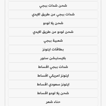
شحن شدات ببجي
شدات ببجي عن طريق الايدي
شحن يلا لودو
شحن لودو عن طريق الايدي
شعبية ببجي
بطاقات ايتونز
بلايستيشن ستور
شدات ببجي اقساط
ايتونز امريكي اقساط
ايتونز سعودي اقساط
شحن يلا لودو اقساط
حناء شعر