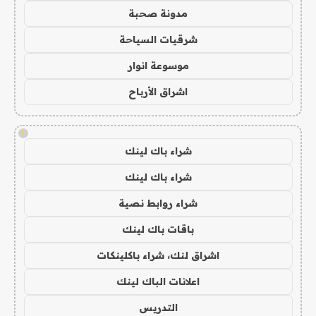
مدونة صحبة
شرقيات السياحة
موسوعة انوار
اشراق الأرباح
!
شراء باك لينك
شراء باك لينك
شراء روابط نصية
باقات باك لينك
اشراق لنك، شراء باكلينكات
اعلانات الباك لينك
التدريس