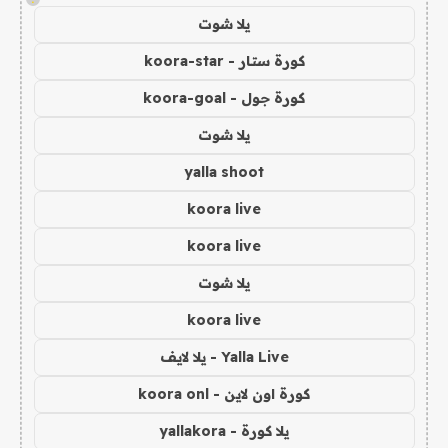
يلا شوت
كورة ستار - koora-star
كورة جول - koora-goal
يلا شوت
yalla shoot
koora live
koora live
يلا شوت
koora live
Yalla Live - يلا لايف
كورة اون لاين - koora onl
يلا كورة - yallakora