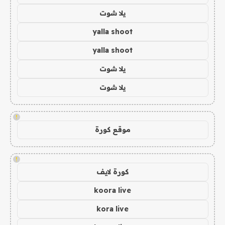
يلا شوت
yalla shoot
yalla shoot
يلا شوت
يلا شوت
!
موقع كورة
!
كورة لايف
koora live
kora live