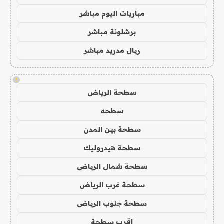
مباريات اليوم مباشر
برشلونة مباشر
ريال مدريد مباشر
!
سطحة الرياض
سطحه
سطحة بين المدن
سطحة هيدروليك
سطحة شمال الرياض
سطحة غرب الرياض
سطحة جنوب الرياض
اقرب سطحة