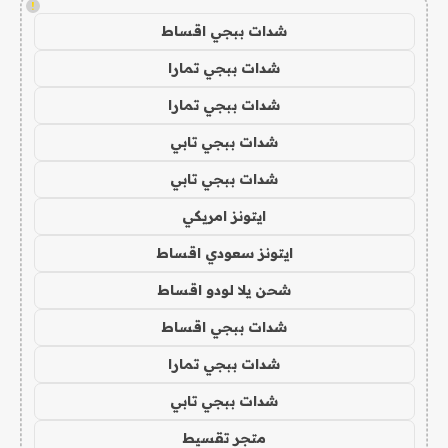
!
شدات ببجي اقساط
شدات ببجي تمارا
شدات ببجي تمارا
شدات ببجي تابي
شدات ببجي تابي
ايتونز امريكي
ايتونز سعودي اقساط
شحن يلا لودو اقساط
شدات ببجي اقساط
شدات ببجي تمارا
شدات ببجي تابي
متجر تقسيط