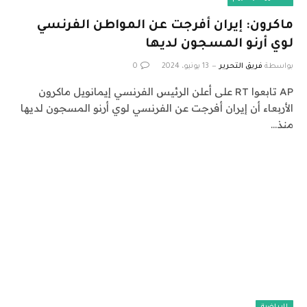
ماكرون: إيران أفرجت عن المواطن الفرنسي
لوي أرنو المسجون لديها
بواسطة
فريق التحرير
13 يونيو، 2024
0
AP تابعوا RT على أعلن الرئيس الفرنسي إيمانويل ماكرون
الأربعاء أن إيران أفرجت عن الفرنسي لوي أرنو المسجون لديها
منذ…