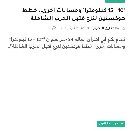
"10 – 15 كيلومترا" وحسابات أخرى.. خطط
هوكستين لنزع فتيل الحرب الشاملة
بواسطة
فريق التحرير
14 أغسطس، 2024
0
نقدم لكم في اشراق العالم 24 خبر بعنوان “"10 – 15 كيلومترا"
وحسابات أخرى.. خطط هوكستين لنزع فتيل الحرب الشاملة”…
قناة روسيا اليوم