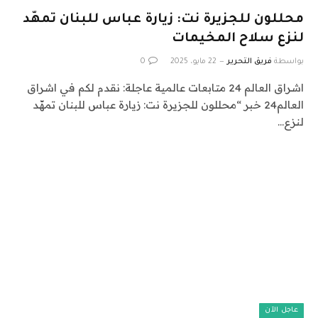
محللون للجزيرة نت: زيارة عباس للبنان تمهّد
لنزع سلاح المخيمات
بواسطة
فريق التحرير
22 مايو، 2025
0
اشراق العالم 24 متابعات عالمية عاجلة: نقدم لكم في اشراق
العالم24 خبر “محللون للجزيرة نت: زيارة عباس للبنان تمهّد
لنزع…
عاجل الآن