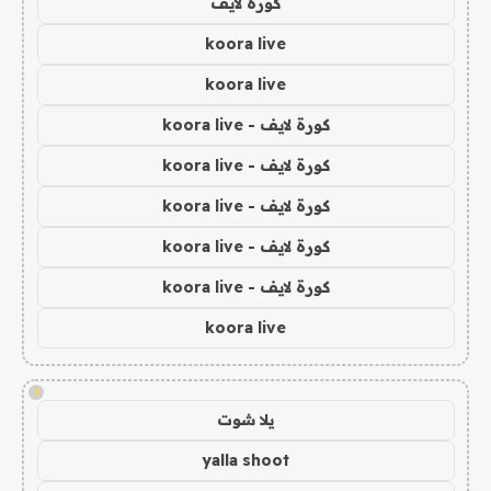
كورة لايف
koora live
koora live
كورة لايف - koora live
كورة لايف - koora live
كورة لايف - koora live
كورة لايف - koora live
كورة لايف - koora live
koora live
!
يلا شوت
yalla shoot