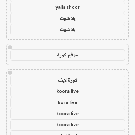
yalla shoot
يلا شوت
يلا شوت
!
موقع كورة
!
كورة لايف
koora live
kora live
koora live
koora live