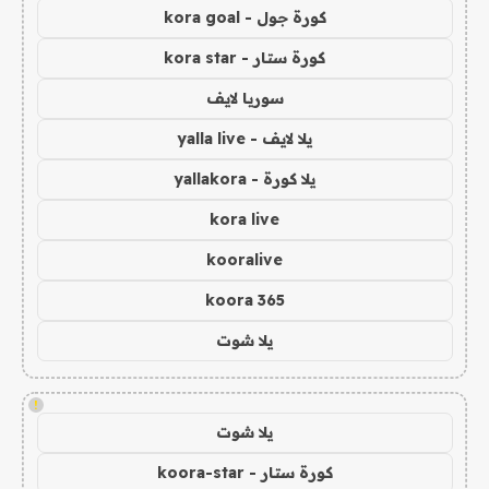
كورة جول - kora goal
كورة ستار - kora star
سوريا لايف
يلا لايف - yalla live
يلا كورة - yallakora
kora live
kooralive
koora 365
يلا شوت
!
يلا شوت
كورة ستار - koora-star