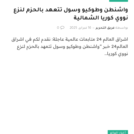
واشنطن وطوكيو وسول تتعهد بالحزم لنزع
نووي كوريا الشمالية
بواسطة
فريق التحرير
16 فبراير، 2025
0
اشراق العالم 24 متابعات عالمية عاجلة: نقدم لكم في اشراق
العالم24 خبر “واشنطن وطوكيو وسول تتعهد بالحزم لنزع
نووي كوريا…
أخبار العالم