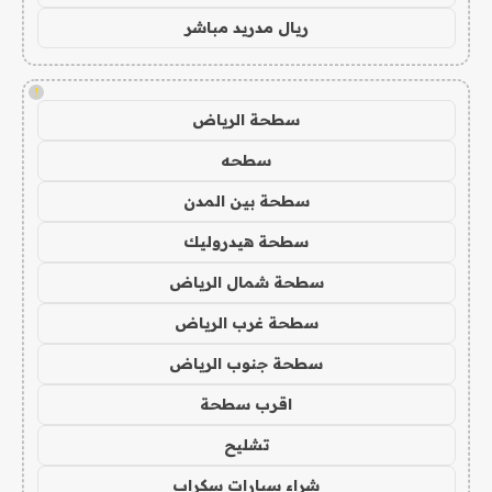
ريال مدريد مباشر
!
سطحة الرياض
سطحه
سطحة بين المدن
سطحة هيدروليك
سطحة شمال الرياض
سطحة غرب الرياض
سطحة جنوب الرياض
اقرب سطحة
تشليح
شراء سيارات سكراب