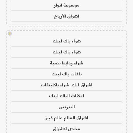
موسوعة انوار
اشراق الأرباح
!
شراء باك لينك
شراء باك لينك
شراء روابط نصية
باقات باك لينك
اشراق لنك، شراء باكلينكات
اعلانات الباك لينك
التدريس
اشراق العالم عالم كبير
منتدى الاشراق