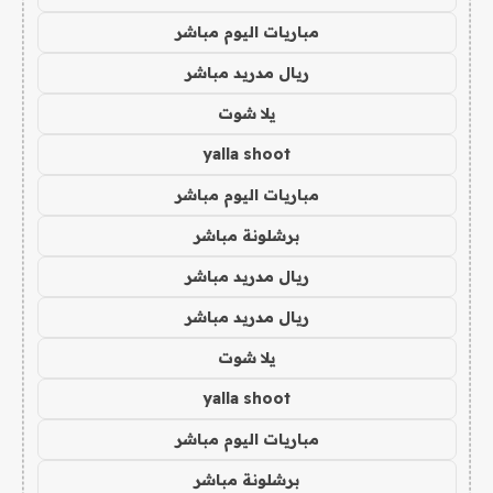
مباريات اليوم مباشر
ريال مدريد مباشر
يلا شوت
yalla shoot
مباريات اليوم مباشر
برشلونة مباشر
ريال مدريد مباشر
ريال مدريد مباشر
يلا شوت
yalla shoot
مباريات اليوم مباشر
برشلونة مباشر