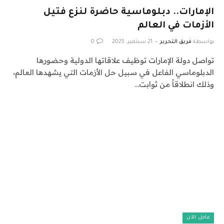
الإمارات.. دبلوماسية حاضرة لنزع فتيل
الأزمات في العالم
بواسطة
فريق التحرير
21 سبتمبر، 2025
0
تواصل دولة الإمارات توظيف علاقاتها الدولية وحضورها
الدبلوماسي الفاعل في سبيل حل الأزمات التي يشهدها العالم،
وذلك انطلاقاً من ثوابت…
عاجل الآن