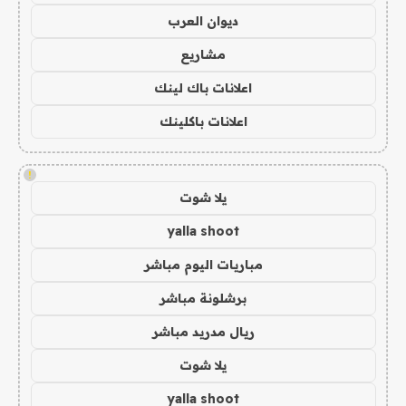
ديوان العرب
مشاريع
اعلانات باك لينك
اعلانات باكلينك
!
يلا شوت
yalla shoot
مباريات اليوم مباشر
برشلونة مباشر
ريال مدريد مباشر
يلا شوت
yalla shoot