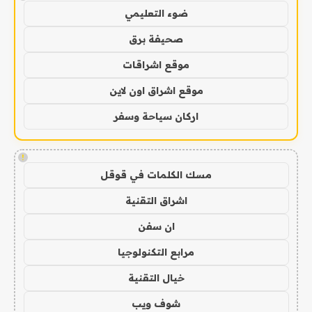
ضوء التعليمي
صحيفة برق
موقع اشراقات
موقع اشراق اون لاين
اركان سياحة وسفر
!
مسك الكلمات في قوقل
اشراق التقنية
ان سفن
مرابع التكنولوجيا
خيال التقنية
شوف ويب