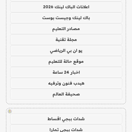
اعلانات الباك لينك 2026
باك لينك وجيست بوست
مصادر التعليم
مجلة تقنية
يو ان بي الرياضي
موقع حالة للتعليم
اخبار 24 ساعة
هيدب فنون وترفيه
صحيفة العالم
!
شدات ببجي اقساط
شدات ببجي تمارا