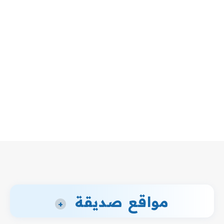
مواقع صديقة
+