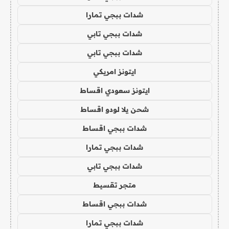
شدات ببجي تمارا
شدات ببجي تابي
شدات ببجي تابي
ايتونز امريكي
ايتونز سعودي اقساط
شحن يلا لودو اقساط
شدات ببجي اقساط
شدات ببجي تمارا
شدات ببجي تابي
متجر تقسيط
شدات ببجي اقساط
شدات ببجي تمارا