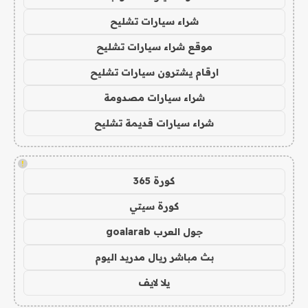
شراء سيارات تشليح
موقع شراء سيارات تشليح
ارقام يشترون سيارات تشليح
شراء سيارات مصدومة
شراء سيارات قديمة تشليح
!
كورة 365
كورة سيتي
جول العرب goalarab
بث مباشر ريال مدريد اليوم
يلا لايف