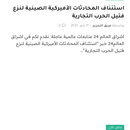
استئناف المحادثات الأميركية الصينية لنزع
فتيل الحرب التجارية
بواسطة
فريق التحرير
11 مايو، 2025
0
اشراق العالم 24 متابعات عالمية عاجلة: نقدم لكم في اشراق
العالم24 خبر “استئناف المحادثات الأميركية الصينية لنزع
فتيل الحرب التجارية”…
عاجل الآن