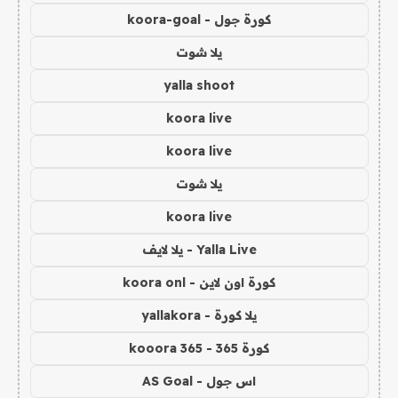
كورة جول - koora-goal
يلا شوت
yalla shoot
koora live
koora live
يلا شوت
koora live
Yalla Live - يلا لايف
كورة اون لاين - koora onl
يلا كورة - yallakora
كورة 365 - kooora 365
اس جول - AS Goal