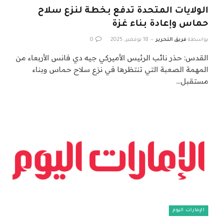
الولايات المتحدة تدفع بخطة لنزع سلاح
حماس وإعادة بناء غزة
بواسطة
فريق التحرير
18 نوفمبر، 2025
0
القدس: حذر نائب الرئيس الأميركي جيه دي فانس الأربعاء من
المهمة الصعبة التي تنتظرها في نزع سلاح حماس وبناء
مستقبل…
الإمارات اليوم