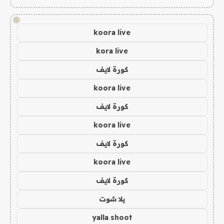
!
koora live
kora live
كورة لايف
koora live
كورة لايف
koora live
كورة لايف
koora live
كورة لايف
يلا شوت
yalla shoot