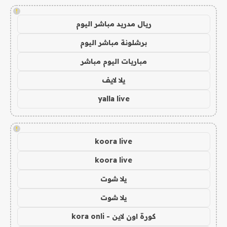
!
ريال مدريد مباشر اليوم
برشلونة مباشر اليوم
مباريات اليوم مباشر
يلا لايف
yalla live
!
koora live
koora live
يلا شوت
يلا شوت
كورة اون لاين - kora onli