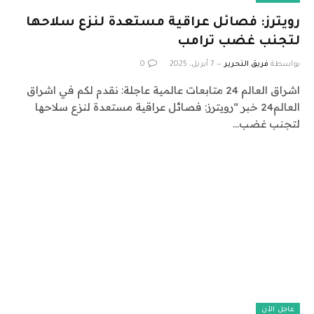
رويترز: فصائل عراقية مستعدة لنزع سلاحها
لتجنب غضب ترامب
بواسطة
فريق التحرير
7 أبريل، 2025
0
اشراق العالم 24 متابعات عالمية عاجلة: نقدم لكم في اشراق
العالم24 خبر “رويترز: فصائل عراقية مستعدة لنزع سلاحها
لتجنب غضب…
عاجل الآن