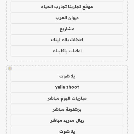
موقع تجاربنا تجارب الحياه
ديوان العرب
مشاريع
اعلانات باك لينك
اعلانات باكلينك
!
يلا شوت
yalla shoot
مباريات اليوم مباشر
برشلونة مباشر
ريال مدريد مباشر
يلا شوت