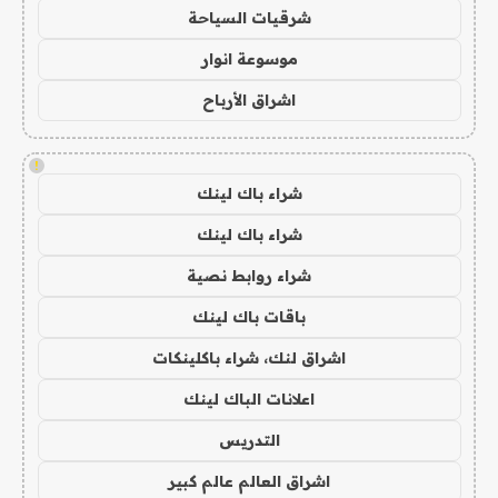
شرقيات السياحة
موسوعة انوار
اشراق الأرباح
!
شراء باك لينك
شراء باك لينك
شراء روابط نصية
باقات باك لينك
اشراق لنك، شراء باكلينكات
اعلانات الباك لينك
التدريس
اشراق العالم عالم كبير