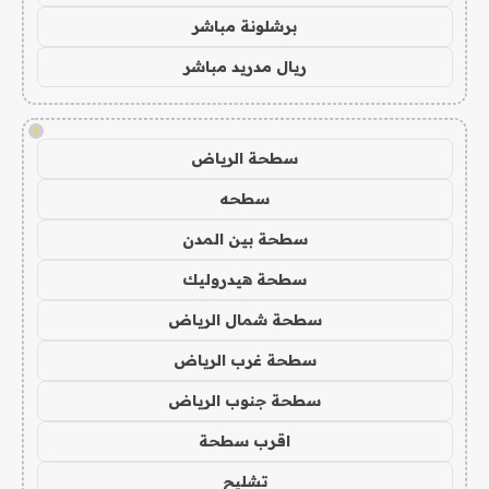
برشلونة مباشر
ريال مدريد مباشر
!
سطحة الرياض
سطحه
سطحة بين المدن
سطحة هيدروليك
سطحة شمال الرياض
سطحة غرب الرياض
سطحة جنوب الرياض
اقرب سطحة
تشليح