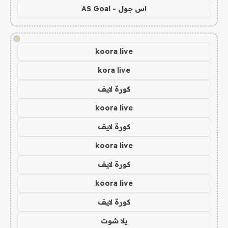
اس جول - AS Goal
!
koora live
kora live
كورة لايف
koora live
كورة لايف
koora live
كورة لايف
koora live
كورة لايف
يلا شوت