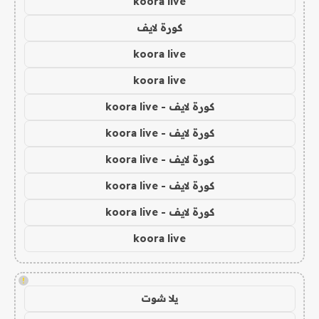
koora live
كورة لايف
koora live
koora live
كورة لايف - koora live
كورة لايف - koora live
كورة لايف - koora live
كورة لايف - koora live
كورة لايف - koora live
koora live
!
يلا شوت