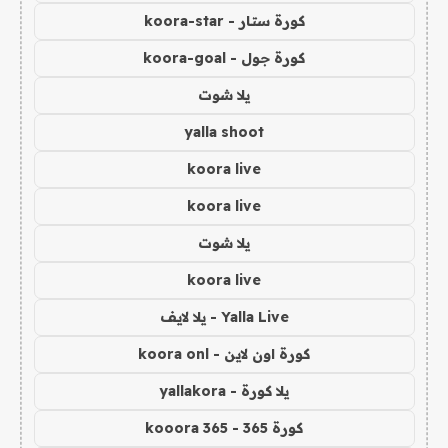
كورة ستار - koora-star
كورة جول - koora-goal
يلا شوت
yalla shoot
koora live
koora live
يلا شوت
koora live
Yalla Live - يلا لايف
كورة اون لاين - koora onl
يلا كورة - yallakora
كورة 365 - kooora 365