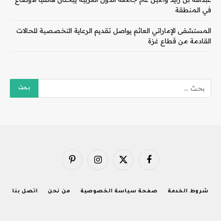
في المنطقة
المستشفى الإماراتي العائم يواصل تقديم الرعاية التخصصية للحالات
القادمة من قطاع غزة
فيسبوك
X
الانستغرام
بينتيريست
(Twitter)
شروط الخدمة
صفحة سياسة الخصوصية
من نحن
اتصل بنا