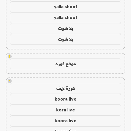
yalla shoot
yalla shoot
يلا شوت
يلا شوت
!
موقع كورة
!
كورة لايف
koora live
kora live
koora live