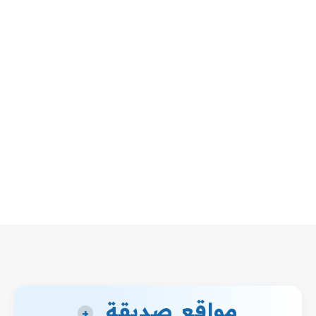
مواقع صديقة
+