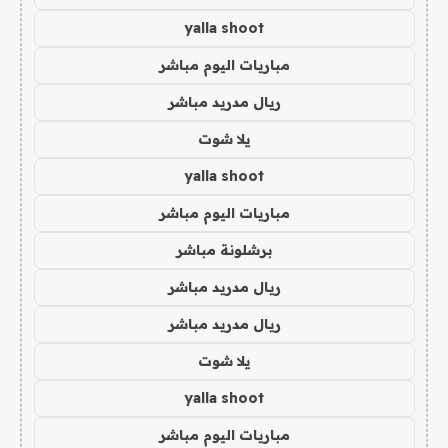
yalla shoot
مباريات اليوم مباشر
ريال مدريد مباشر
يلا شوت
yalla shoot
مباريات اليوم مباشر
برشلونة مباشر
ريال مدريد مباشر
ريال مدريد مباشر
يلا شوت
yalla shoot
مباريات اليوم مباشر