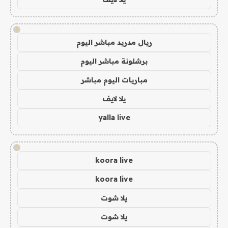
!
ريال مدريد مباشر اليوم
برشلونة مباشر اليوم
مباريات اليوم مباشر
يلا لايف
yalla live
!
koora live
koora live
يلا شوت
يلا شوت