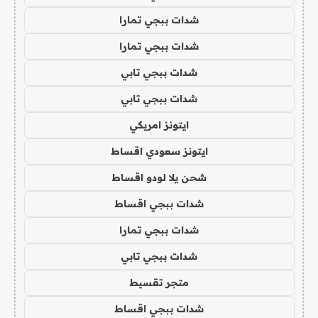
شدات ببجي تمارا
شدات ببجي تمارا
شدات ببجي تابي
شدات ببجي تابي
ايتونز امريكي
ايتونز سعودي اقساط
شحن يلا لودو اقساط
شدات ببجي اقساط
شدات ببجي تمارا
شدات ببجي تابي
متجر تقسيط
شدات ببجي اقساط