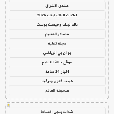
منتدى الاشراق
اعلانات الباك لينك 2026
باك لينك وجيست بوست
مصادر التعليم
مجلة تقنية
يو ان بي الرياضي
موقع حالة للتعليم
اخبار 24 ساعة
هيدب فنون وترفيه
صحيفة العالم
!
شدات ببجي اقساط