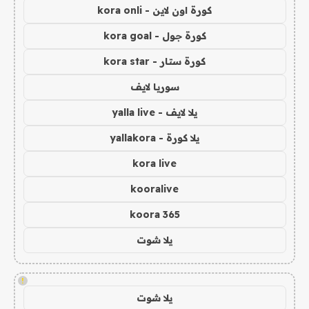
كورة اون لاين - kora onli
كورة جول - kora goal
كورة ستار - kora star
سوريا لايف
يلا لايف - yalla live
يلا كورة - yallakora
kora live
kooralive
koora 365
يلا شوت
!
يلا شوت