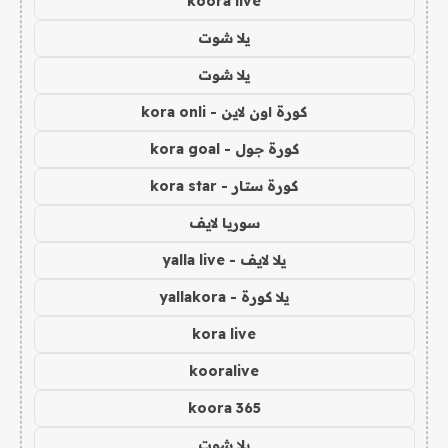
koora live
يلا شوت
يلا شوت
كورة اون لاين - kora onli
كورة جول - kora goal
كورة ستار - kora star
سوريا لايف
يلا لايف - yalla live
يلا كورة - yallakora
kora live
kooralive
koora 365
يلا شوت