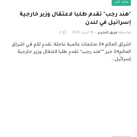
عاجل الآن
"هند رجب" تقدم طلبا لاعتقال وزير خارجية
إسرائيل في لندن
بواسطة
فريق التحرير
16 أبريل، 2025
0
اشراق العالم 24 متابعات عالمية عاجلة: نقدم لكم في اشراق
العالم24 خبر “"هند رجب" تقدم طلبا لاعتقال وزير خارجية
إسرائيل…