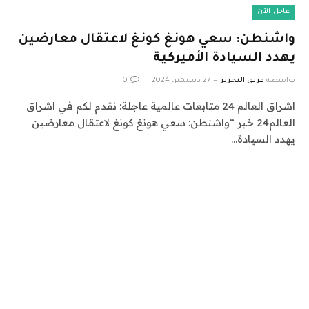
عاجل الآن
واشنطن: سعي هونغ كونغ لاعتقال معارضين
يهدد السيادة الأميركية
بواسطة
فريق التحرير
27 ديسمبر، 2024
0
اشراق العالم 24 متابعات عالمية عاجلة: نقدم لكم في اشراق
العالم24 خبر “واشنطن: سعي هونغ كونغ لاعتقال معارضين
يهدد السيادة…