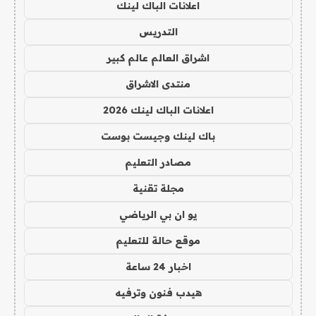
اعلانات الباك لينك
التدريس
اشراق العالم عالم كبير
منتدى الاشراق
اعلانات الباك لينك 2026
باك لينك وجيست بوست
مصادر التعليم
مجلة تقنية
يو ان بي الرياضي
موقع حالة للتعليم
اخبار 24 ساعة
هيدب فنون وترفيه