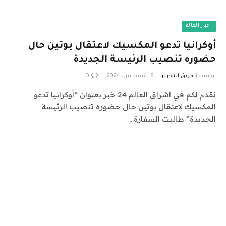
أخبار العالم
أوكرانيا تدعو المكسيك لاعتقال بوتين حال
حضوره تنصيب الرئيسة الجديدة
بواسطة
فريق التحرير
8 أغسطس، 2024
0
نقدم لكم في اشراق العالم 24 خبر بعنوان “أوكرانيا تدعو
المكسيك لاعتقال بوتين حال حضوره تنصيب الرئيسة
الجديدة” طالبت السفارة…