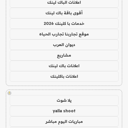
اعلانات الباك لينك
أقوى باقة باك لينك
خدمات با كلينك 2026
موقع تجاربنا تجارب الحياه
ديوان العرب
مشاريع
اعلانات باك لينك
اعلانات باكلينك
!
يلا شوت
yalla shoot
مباريات اليوم مباشر