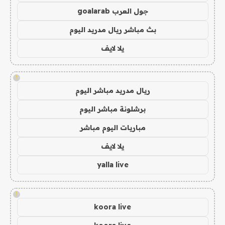
جول العرب goalarab
بث مباشر ريال مدريد اليوم
يلا لايف
!
ريال مدريد مباشر اليوم
برشلونة مباشر اليوم
مباريات اليوم مباشر
يلا لايف
yalla live
!
koora live