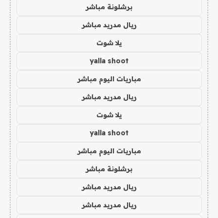
برشلونة مباشر
ريال مدريد مباشر
يلا شوت
yalla shoot
مباريات اليوم مباشر
ريال مدريد مباشر
يلا شوت
yalla shoot
مباريات اليوم مباشر
برشلونة مباشر
ريال مدريد مباشر
ريال مدريد مباشر