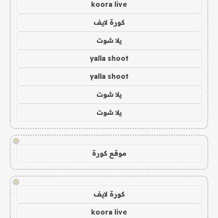
koora live
كورة لايف
يلا شوت
yalla shoot
yalla shoot
يلا شوت
يلا شوت
!
موقع كورة
!
كورة لايف
koora live