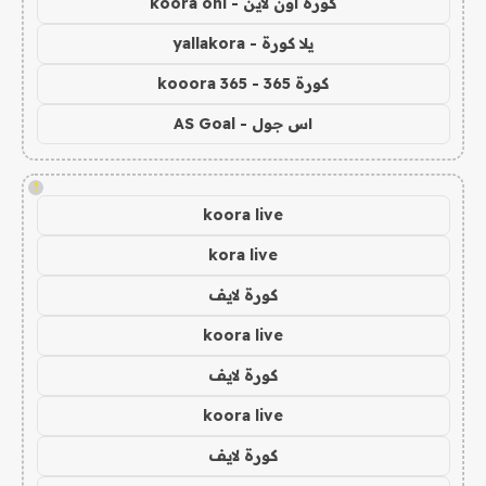
كورة اون لاين - koora onl
يلا كورة - yallakora
كورة 365 - kooora 365
اس جول - AS Goal
!
koora live
kora live
كورة لايف
koora live
كورة لايف
koora live
كورة لايف