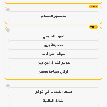
!
ماسنجر المسلم
!
ضوء التعليمي
صحيفة برق
موقع اشراقات
موقع اشراق اون لاين
اركان سياحة وسفر
!
مسك الكلمات في قوقل
اشراق التقنية