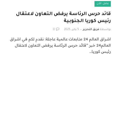
عاجل الآن
قائد حرس الرئاسة يرفض التعاون لاعتقال
رئيس كوريا الجنوبية
بواسطة
فريق التحرير
5 يناير، 2025
0
اشراق العالم 24 متابعات عالمية عاجلة: نقدم لكم في اشراق
العالم24 خبر “قائد حرس الرئاسة يرفض التعاون لاعتقال
رئيس كوريا…