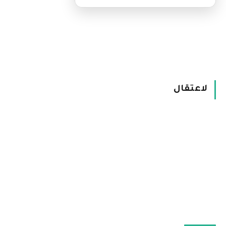
لاعتقال