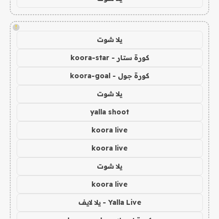
!
يلا شوت
كورة ستار - koora-star
كورة جول - koora-goal
يلا شوت
yalla shoot
koora live
koora live
يلا شوت
koora live
Yalla Live - يلا لايف