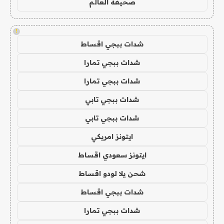
صحيفة العالم
!
شدات ببجي اقساط
شدات ببجي تمارا
شدات ببجي تمارا
شدات ببجي تابي
شدات ببجي تابي
ايتونز امريكي
ايتونز سعودي اقساط
شحن يلا لودو اقساط
شدات ببجي اقساط
شدات ببجي تمارا