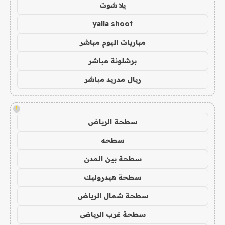
يلا شوت
yalla shoot
مباريات اليوم مباشر
برشلونة مباشر
ريال مدريد مباشر
!
سطحة الرياض
سطحه
سطحة بين المدن
سطحة هيدروليك
سطحة شمال الرياض
سطحة غرب الرياض