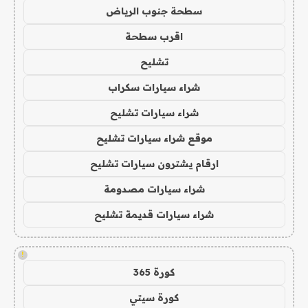
سطحة جنوب الرياض
اقرب سطحة
تشليح
شراء سيارات سكراب
شراء سيارات تشليح
موقع شراء سيارات تشليح
ارقام يشترون سيارات تشليح
شراء سيارات مصدومة
شراء سيارات قديمة تشليح
!
كورة 365
كورة سيتي