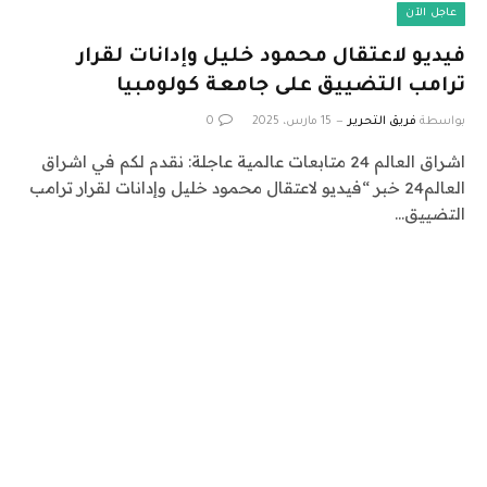
عاجل الآن
فيديو لاعتقال محمود خليل وإدانات لقرار
ترامب التضييق على جامعة كولومبيا
بواسطة
فريق التحرير
15 مارس، 2025
0
اشراق العالم 24 متابعات عالمية عاجلة: نقدم لكم في اشراق
العالم24 خبر “فيديو لاعتقال محمود خليل وإدانات لقرار ترامب
التضييق…