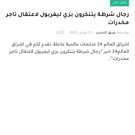
عاجل الآن
رجال شرطة يتنكرون بزي ليفربول لاعتقال تاجر
مخدرات
بواسطة
فريق التحرير
22 مارس، 2025
0
اشراق العالم 24 متابعات عالمية عاجلة: نقدم لكم في اشراق
العالم24 خبر “رجال شرطة يتنكرون بزي ليفربول لاعتقال تاجر
مخدرات”…