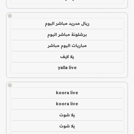
!
ريال مدريد مباشر اليوم
برشلونة مباشر اليوم
مباريات اليوم مباشر
يلا لايف
yalla live
!
koora live
koora live
يلا شوت
يلا شوت