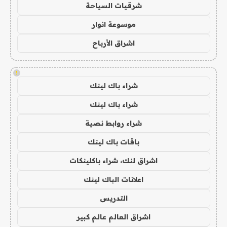
شرقيات السياحة
موسوعة انوار
اشراق الأرباح
!
شراء باك لينك
شراء باك لينك
شراء روابط نصية
باقات باك لينك
اشراق لنك، شراء باكلينكات
اعلانات الباك لينك
التدريس
اشراق العالم عالم كبير