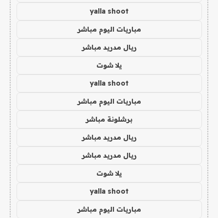
yalla shoot
مباريات اليوم مباشر
ريال مدريد مباشر
يلا شوت
yalla shoot
مباريات اليوم مباشر
برشلونة مباشر
ريال مدريد مباشر
ريال مدريد مباشر
يلا شوت
yalla shoot
مباريات اليوم مباشر