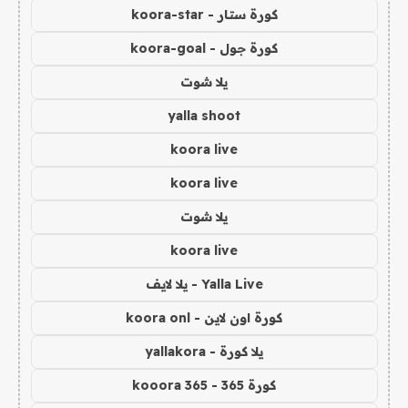
كورة ستار - koora-star
كورة جول - koora-goal
يلا شوت
yalla shoot
koora live
koora live
يلا شوت
koora live
Yalla Live - يلا لايف
كورة اون لاين - koora onl
يلا كورة - yallakora
كورة 365 - kooora 365