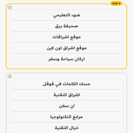
!
ضوء التعليمي
صحيفة برق
موقع اشراقات
موقع اشراق اون لاين
اركان سياحة وسفر
!
مسك الكلمات في قوقل
اشراق التقنية
ان سفن
مرابع التكنولوجيا
خيال التقنية