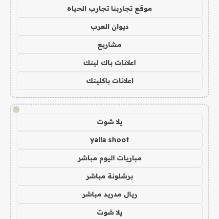
موقع تجاربنا تجارب الحياه
ديوان العرب
مشاريع
اعلانات باك لينك
اعلانات باكلينك
!
يلا شوت
yalla shoot
مباريات اليوم مباشر
برشلونة مباشر
ريال مدريد مباشر
يلا شوت