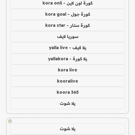
كورة اون لاين - kora onli
كورة جول - kora goal
كورة ستار - kora star
سوريا لايف
يلا لايف - yalla live
يلا كورة - yallakora
kora live
kooralive
koora 365
يلا شوت
!
يلا شوت