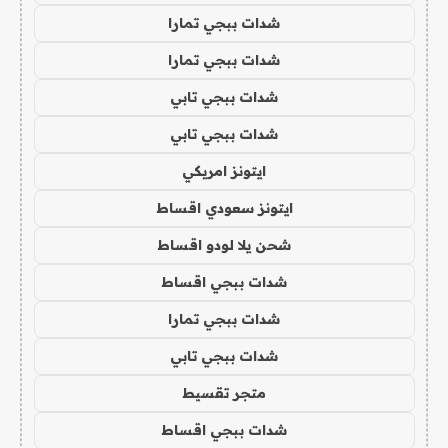
شدات ببجي تمارا
شدات ببجي تمارا
شدات ببجي تابي
شدات ببجي تابي
ايتونز امريكي
ايتونز سعودي اقساط
شحن يلا لودو اقساط
شدات ببجي اقساط
شدات ببجي تمارا
شدات ببجي تابي
متجر تقسيط
شدات ببجي اقساط