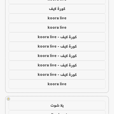
كورة لايف
koora live
koora live
كورة لايف - koora live
كورة لايف - koora live
كورة لايف - koora live
كورة لايف - koora live
كورة لايف - koora live
koora live
!
يلا شوت