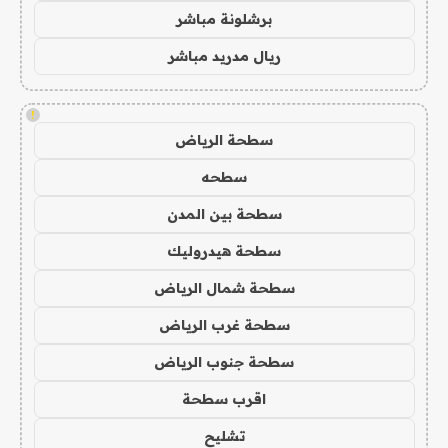
برشلونة مباشر
ريال مدريد مباشر
!
سطحة الرياض
سطحه
سطحة بين المدن
سطحة هيدروليك
سطحة شمال الرياض
سطحة غرب الرياض
سطحة جنوب الرياض
اقرب سطحة
تشليح