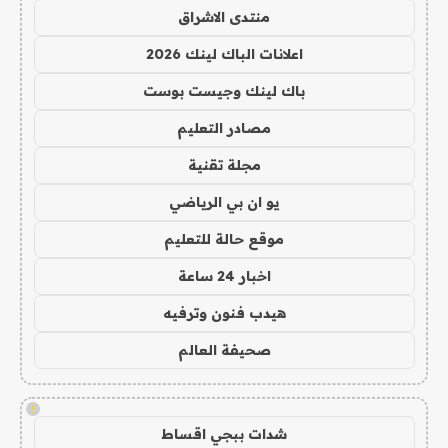
منتدى الاشراق
اعلانات الباك لينك 2026
باك لينك وجيست بوست
مصادر التعليم
مجلة تقنية
يو ان بي الرياضي
موقع حالة للتعليم
اخبار 24 ساعة
هيدب فنون وترفيه
صحيفة العالم
!
شدات ببجي اقساط