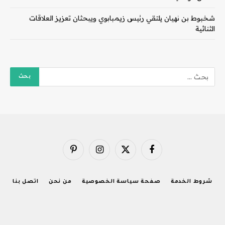
شخبوط بن نهيان يلتقي رئيس زيمبابوي ويبحثان تعزيز العلاقات
الثنائية
فيسبوك
X
الانستغرام
بينتيريست
(Twitter)
شروط الخدمة
صفحة سياسة الخصوصية
من نحن
اتصل بنا