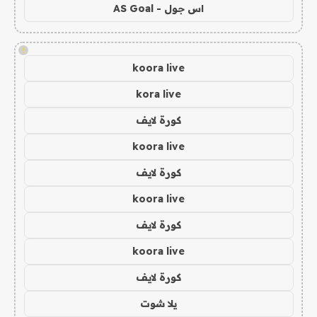
اس جول - AS Goal
!
koora live
kora live
كورة لايف
koora live
كورة لايف
koora live
كورة لايف
koora live
كورة لايف
يلا شوت