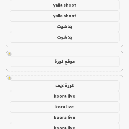
yalla shoot
yalla shoot
يلا شوت
يلا شوت
!
موقع كورة
!
كورة لايف
koora live
kora live
koora live
koora live