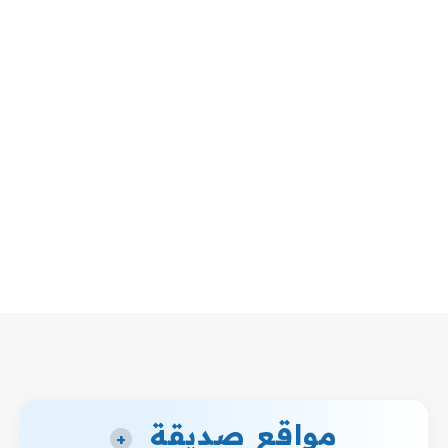
مواقع صديقة
+