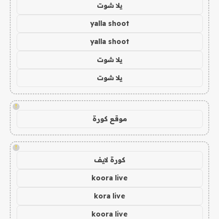
يلا شوت
yalla shoot
yalla shoot
يلا شوت
يلا شوت
!
موقع كورة
!
كورة لايف
koora live
kora live
koora live