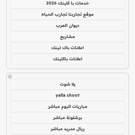
خدمات با كلينك 2026
موقع تجاربنا تجارب الحياه
ديوان العرب
مشاريع
اعلانات باك لينك
اعلانات باكلينك
!
يلا شوت
yalla shoot
مباريات اليوم مباشر
برشلونة مباشر
ريال مدريد مباشر