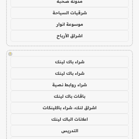
مدونة صحبة
شرقيات السياحة
موسوعة انوار
اشراق الأرباح
!
شراء باك لينك
شراء باك لينك
شراء روابط نصية
باقات باك لينك
اشراق لنك، شراء باكلينكات
اعلانات الباك لينك
التدريس