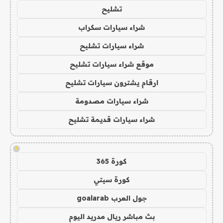
تشليح
شراء سيارات سكراب
شراء سيارات تشليح
موقع شراء سيارات تشليح
ارقام يشترون سيارات تشليح
شراء سيارات مصدومة
شراء سيارات قديمة تشليح
!
كورة 365
كورة سيتي
جول العرب goalarab
بث مباشر ريال مدريد اليوم