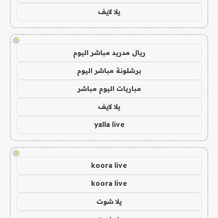
يلا لايف
!
ريال مدريد مباشر اليوم
برشلونة مباشر اليوم
مباريات اليوم مباشر
يلا لايف
yalla live
!
koora live
koora live
يلا شوت