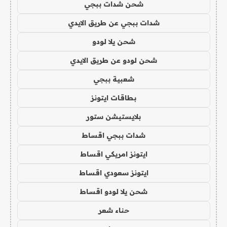
شحن شدات ببجي
شدات ببجي عن طريق الايدي
شحن يلا لودو
شحن لودو عن طريق الايدي
شعبية ببجي
بطاقات ايتونز
بلايستيشن ستور
شدات ببجي اقساط
ايتونز امريكي اقساط
ايتونز سعودي اقساط
شحن يلا لودو اقساط
حناء شعر