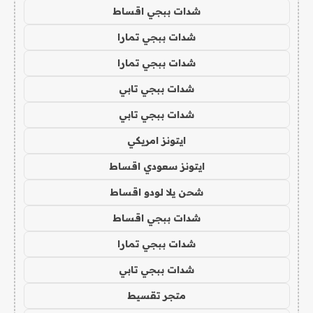
شدات ببجي اقساط
شدات ببجي تمارا
شدات ببجي تمارا
شدات ببجي تابي
شدات ببجي تابي
ايتونز امريكي
ايتونز سعودي اقساط
شحن يلا لودو اقساط
شدات ببجي اقساط
شدات ببجي تمارا
شدات ببجي تابي
متجر تقسيط