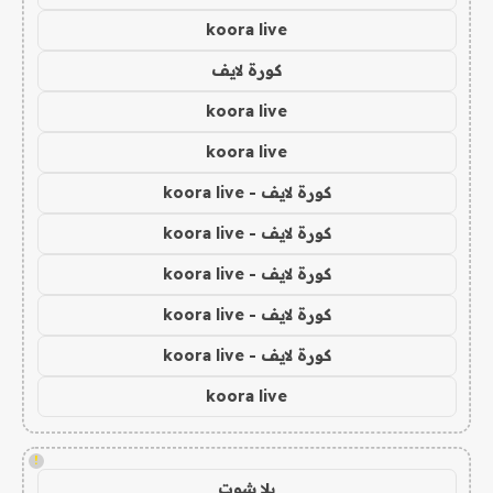
koora live
كورة لايف
koora live
koora live
كورة لايف - koora live
كورة لايف - koora live
كورة لايف - koora live
كورة لايف - koora live
كورة لايف - koora live
koora live
!
يلا شوت