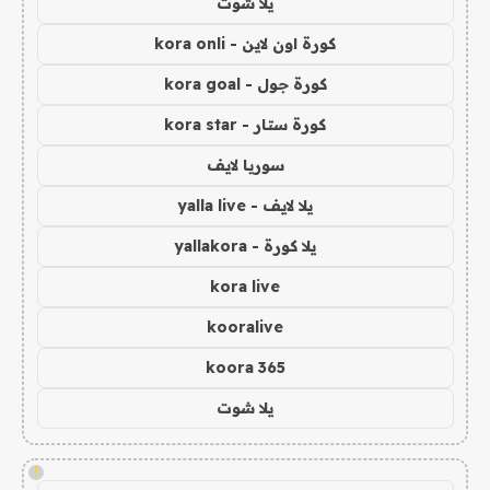
يلا شوت
كورة اون لاين - kora onli
كورة جول - kora goal
كورة ستار - kora star
سوريا لايف
يلا لايف - yalla live
يلا كورة - yallakora
kora live
kooralive
koora 365
يلا شوت
!