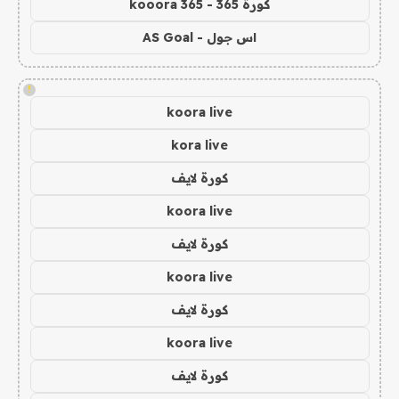
كورة 365 - kooora 365
اس جول - AS Goal
!
koora live
kora live
كورة لايف
koora live
كورة لايف
koora live
كورة لايف
koora live
كورة لايف