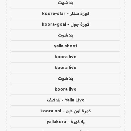
يلا شوت
كورة ستار - koora-star
كورة جول - koora-goal
يلا شوت
yalla shoot
koora live
koora live
يلا شوت
koora live
Yalla Live - يلا لايف
كورة اون لاين - koora onl
يلا كورة - yallakora