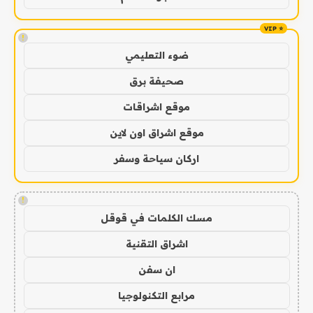
!
ضوء التعليمي
صحيفة برق
موقع اشراقات
موقع اشراق اون لاين
اركان سياحة وسفر
!
مسك الكلمات في قوقل
اشراق التقنية
ان سفن
مرابع التكنولوجيا