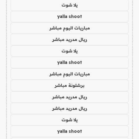
يلا شوت
yalla shoot
مباريات اليوم مباشر
ريال مدريد مباشر
يلا شوت
yalla shoot
مباريات اليوم مباشر
برشلونة مباشر
ريال مدريد مباشر
ريال مدريد مباشر
يلا شوت
yalla shoot