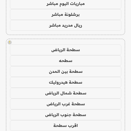
مباريات اليوم مباشر
برشلونة مباشر
ريال مدريد مباشر
!
سطحة الرياض
سطحه
سطحة بين المدن
سطحة هيدروليك
سطحة شمال الرياض
سطحة غرب الرياض
سطحة جنوب الرياض
اقرب سطحة