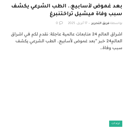
بعد غموض لأسابيع.. الطب الشرعي يكشف
سبب وفاة ميشيل تراختنبرغ
بواسطة
فريق التحرير
17 أبريل، 2025
0
اشراق العالم 24 متابعات عالمية عاجلة: نقدم لكم في اشراق
العالم24 خبر “بعد غموض لأسابيع.. الطب الشرعي يكشف
سبب وفاة…
ترندات