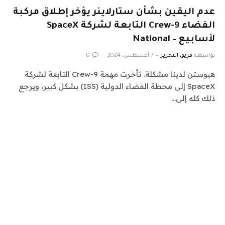
عدم اليقين بشأن ستارلاينر يؤخر إطلاق مركبة
الفضاء Crew-9 التابعة لشركة SpaceX
لأسابيع – National
بواسطة
فريق التحرير
7 أغسطس، 2024
0
هيوستن لدينا مشكلة. تأخرت مهمة Crew-9 التابعة لشركة
SpaceX إلى محطة الفضاء الدولية (ISS) بشكل كبير، ويرجع
ذلك كله إلى…