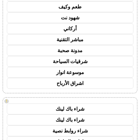
طعم وكيف
شهود نت
أركاني
مباشر التقنية
مدونة صحبة
شرقيات السياحة
موسوعة انوار
اشراق الأرباح
!
شراء باك لينك
شراء باك لينك
شراء روابط نصية