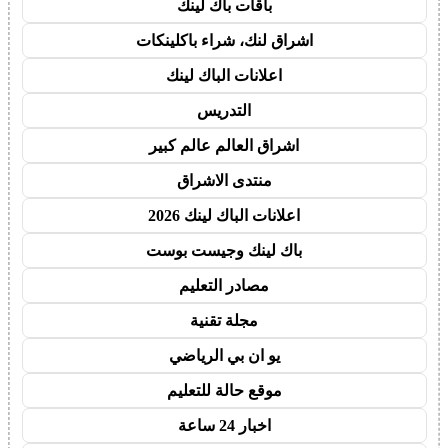
باقات باك لينك
اشراق لنك، شراء باكلينكات
اعلانات الباك لينك
التدريس
اشراق العالم عالم كبير
منتدى الاشراق
اعلانات الباك لينك 2026
باك لينك وجيست بوست
مصادر التعليم
مجلة تقنية
يو ان بي الرياضي
موقع حالة للتعليم
اخبار 24 ساعة