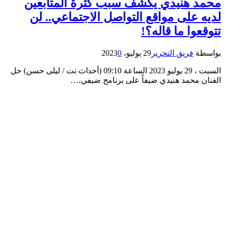
محمد هنيدي يكشف سبب كثرة المتابعين
لديه على مواقع التواصل الاجتماعي.. لن
تتوقعوا ما قاله؟!
بواسطة
فريق التحرير
29 يوليو، 2023
0
السبت ، 29 يوليو 2023 الساعة 09:10 (أحداث نت / ليلى حسن) حل
الفنان محمد هنيدي ضيفاً على برنامج ضيفي،…