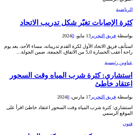
الرياضية
كثرة الإصابات تغيّر شكل تدريب الاتحاد
بواسطة
فريق التحرير
13 مايو، 2024
0
استأنف فريق الاتحاد الأول لكرة القدم تدريباته، مساء الأحد، بعد يوم
راحة أعقب الخسارة 0ـ5 من الاتفاق، الجمعة، ضمن الجولة…
عناوين رئيسية
استشاري: كثرة شرب المياه وقت السحور
اعتقاد خاطئ
بواسطة
فريق التحرير
17 مارس، 2024
0
استشاري: كثرة شرب المياه وقت السحور اعتقاد خاطئ اقرأ على
الموقع الرسمي
فنون