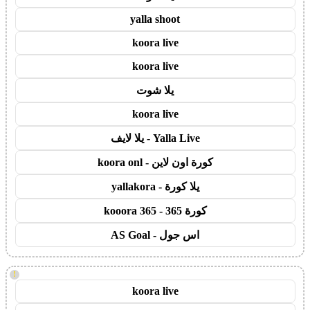
yalla shoot
koora live
koora live
يلا شوت
koora live
Yalla Live - يلا لايف
كورة اون لاين - koora onl
يلا كورة - yallakora
كورة 365 - kooora 365
اس جول - AS Goal
!
koora live