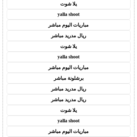
يلا شوت
yalla shoot
مباريات اليوم مباشر
ريال مدريد مباشر
يلا شوت
yalla shoot
مباريات اليوم مباشر
برشلونة مباشر
ريال مدريد مباشر
ريال مدريد مباشر
يلا شوت
yalla shoot
مباريات اليوم مباشر