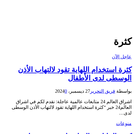
كثرة
عاجل الآن
كثرة استخدام اللهاية تقود ‫لالتهاب الأذن
الوسطى لدى الأطفال
بواسطة
فريق التحرير
27 ديسمبر، 2024
0
اشراق العالم 24 متابعات عالمية عاجلة: نقدم لكم في اشراق
العالم24 خبر “كثرة استخدام اللهاية تقود ‫لالتهاب الأذن الوسطى
لدى…
منوعات