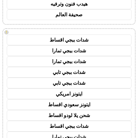
هيدب فنون وترفيه
صحيفة العالم
!
شدات ببجي اقساط
شدات ببجي تمارا
شدات ببجي تمارا
شدات ببجي تابي
شدات ببجي تابي
ايتونز امريكي
ايتونز سعودي اقساط
شحن يلا لودو اقساط
شدات ببجي اقساط
شدات ببجي تمارا