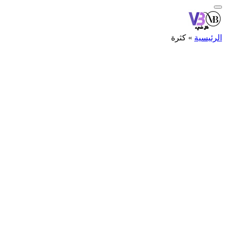
الرئيسية
»
كثرة