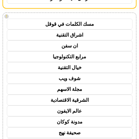
!
مسك الكلمات في قوقل
اشراق التقنية
ان سفن
مرابع التكنولوجيا
خيال التقنية
شوف ويب
مجلة الاسهم
الشرقية الاقتصادية
عالم الايفون
مدونة كوكان
صحيفة نهج