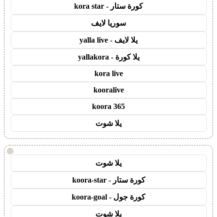
كورة ستار - kora star
سوريا لايف
يلا لايف - yalla live
يلا كورة - yallakora
kora live
kooralive
koora 365
يلا شوت
!
يلا شوت
كورة ستار - koora-star
كورة جول - koora-goal
يلا شوت