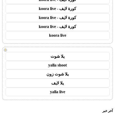
كورة لايف - koora live
كورة لايف - koora live
كورة لايف - koora live
koora live
!
يلا شوت
yalla shoot
يلا شوت زون
يلا لايف
yalla live
آخر خبر