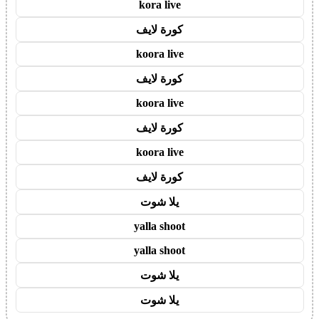
kora live
كورة لايف
koora live
كورة لايف
koora live
كورة لايف
koora live
كورة لايف
يلا شوت
yalla shoot
yalla shoot
يلا شوت
يلا شوت