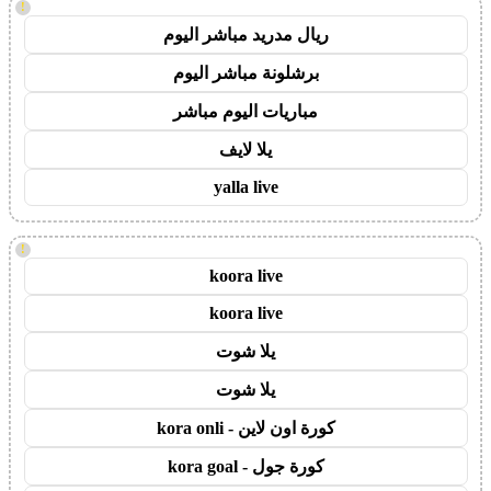
!
ريال مدريد مباشر اليوم
برشلونة مباشر اليوم
مباريات اليوم مباشر
يلا لايف
yalla live
!
koora live
koora live
يلا شوت
يلا شوت
كورة اون لاين - kora onli
كورة جول - kora goal