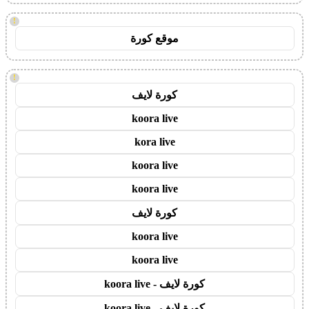
!
موقع كورة
!
كورة لايف
koora live
kora live
koora live
koora live
كورة لايف
koora live
koora live
كورة لايف - koora live
كورة لايف - koora live