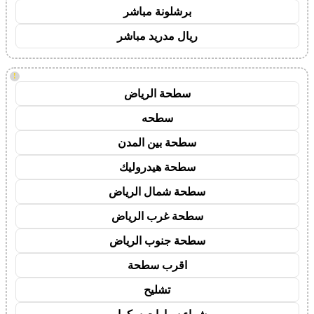
برشلونة مباشر
ريال مدريد مباشر
!
سطحة الرياض
سطحه
سطحة بين المدن
سطحة هيدروليك
سطحة شمال الرياض
سطحة غرب الرياض
سطحة جنوب الرياض
اقرب سطحة
تشليح