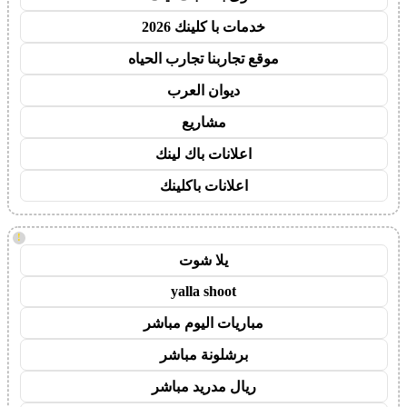
خدمات با كلينك 2026
موقع تجاربنا تجارب الحياه
ديوان العرب
مشاريع
اعلانات باك لينك
اعلانات باكلينك
!
يلا شوت
yalla shoot
مباريات اليوم مباشر
برشلونة مباشر
ريال مدريد مباشر