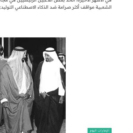
الشعبية مواقف أكثر صرامة ضد الذكاء الاصطناعي التوليد
الإمارات اليوم