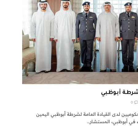
0
كوميين لدى القيادة العامة لشرطة أبوظبي اليمين
اء في أبوظبي، المستشار…