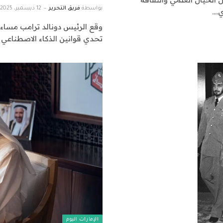
بواسطة
فريق التحرير
12 ديسمبر، 2025
ي.…
وقع الرئيس دونالد ترامب مساء ا
تحدي قوانين الذكاء الاصطناعي 
الإمارات اليوم