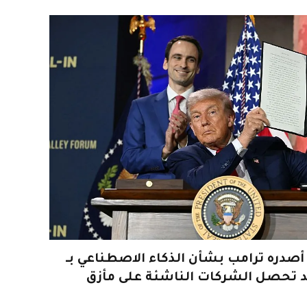
 أصدره ترامب بشأن الذكاء الاصطناعي بـ
قد تحصل الشركات الناشئة على مأزق