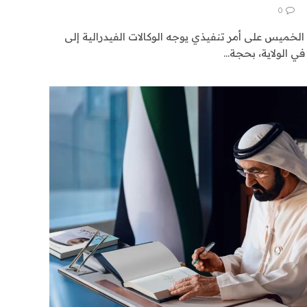
0
لخميس على أمر تنفيذي يوجه الوكالات الفيدرالية إلى
في الولاية، بحجة…