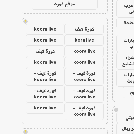
موقع كورة
غرب
اض
!
طحة
كورة لايف
koora live
ارات
kora live
koora live
ب
koora live
كورة لايف
راء
koora live
koora live
تشليح
كورة لايف -
كورة لايف -
ارات
koora live
koora live
مة
كورة لايف -
كورة لايف -
ح
koora live
koora live
كورة لايف -
koora live
!
koora live
يتي
 ريال
!