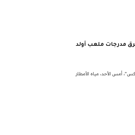
رق مدرجات ملعب أولد
، أمس الأحد، مياه الأمطار