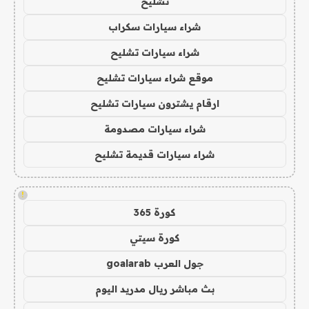
تشليح
شراء سيارات سكراب
شراء سيارات تشليح
موقع شراء سيارات تشليح
ارقام يشترون سيارات تشليح
شراء سيارات مصدومة
شراء سيارات قديمة تشليح
!
كورة 365
كورة سيتي
جول العرب goalarab
بث مباشر ريال مدريد اليوم