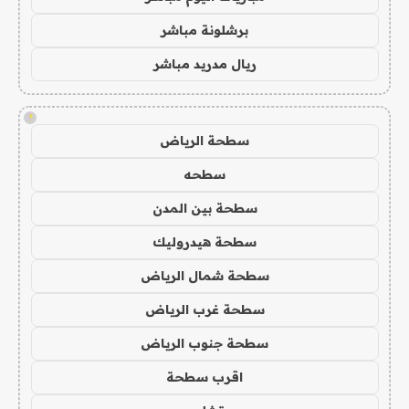
برشلونة مباشر
ريال مدريد مباشر
!
سطحة الرياض
سطحه
سطحة بين المدن
سطحة هيدروليك
سطحة شمال الرياض
سطحة غرب الرياض
سطحة جنوب الرياض
اقرب سطحة