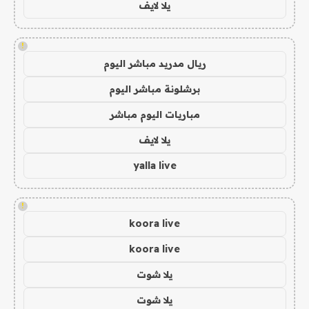
يلا لايف
!
ريال مدريد مباشر اليوم
برشلونة مباشر اليوم
مباريات اليوم مباشر
يلا لايف
yalla live
!
koora live
koora live
يلا شوت
يلا شوت