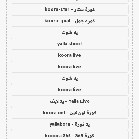
كورة ستار - koora-star
كورة جول - koora-goal
يلا شوت
yalla shoot
koora live
koora live
يلا شوت
koora live
Yalla Live - يلا لايف
كورة اون لاين - koora onl
يلا كورة - yallakora
كورة 365 - kooora 365