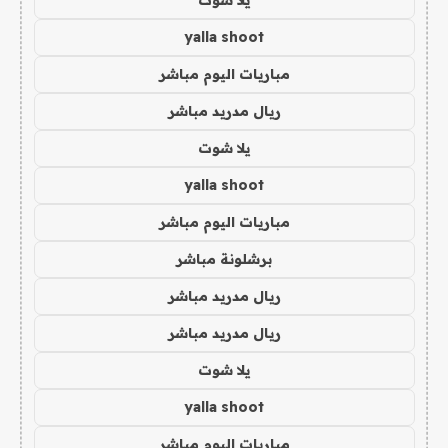
yalla shoot
مباريات اليوم مباشر
ريال مدريد مباشر
يلا شوت
yalla shoot
مباريات اليوم مباشر
برشلونة مباشر
ريال مدريد مباشر
ريال مدريد مباشر
يلا شوت
yalla shoot
مباريات اليوم مباشر