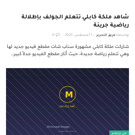
شاهد ملكة كابلي تتعلم الجولف بإطلالة
رياضية جريئة
بواسطة
فريق التحرير
1 أغسطس، 2023
0
شاركت ملكة كابلي مشهورة سناب شات مقطع فيديو جديد لها
وهي تتعلم رياضة جديدة، حيث أثار مقطع الفيديو جدلاً كبير…
فن وإعلام