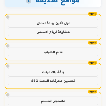
+
!
اول اثنين ريادة اعمال
مشاركة ارباح ادسنس
!
عالم الشباب
!
باقة باك لينك
تحسين محركات البحث SEO
!
ماسنجر المسلم