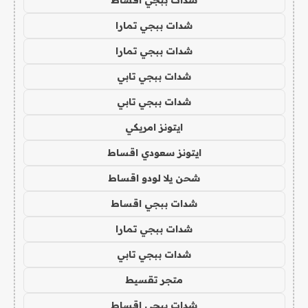
شدات ببجي تمارا
شدات ببجي تمارا
شدات ببجي تابي
شدات ببجي تابي
ايتونز امريكي
ايتونز سعودي اقساط
شحن يلا لودو اقساط
شدات ببجي اقساط
شدات ببجي تمارا
شدات ببجي تابي
متجر تقسيط
شدات ببجي اقساط