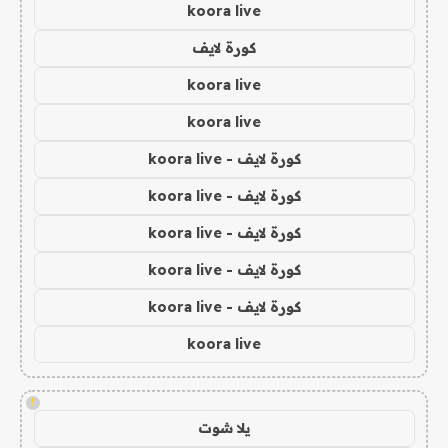
koora live
كورة لايف
koora live
koora live
كورة لايف - koora live
كورة لايف - koora live
كورة لايف - koora live
كورة لايف - koora live
كورة لايف - koora live
koora live
!
يلا شوت