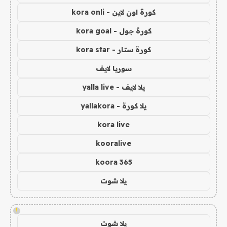
كورة اون لاين - kora onli
كورة جول - kora goal
كورة ستار - kora star
سوريا لايف
يلا لايف - yalla live
يلا كورة - yallakora
kora live
kooralive
koora 365
يلا شوت
!
يلا شوت