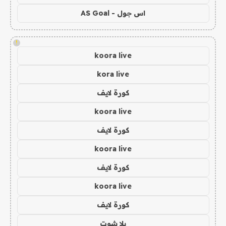
اس جول - AS Goal
!
koora live
kora live
كورة لايف
koora live
كورة لايف
koora live
كورة لايف
koora live
كورة لايف
يلا شوت