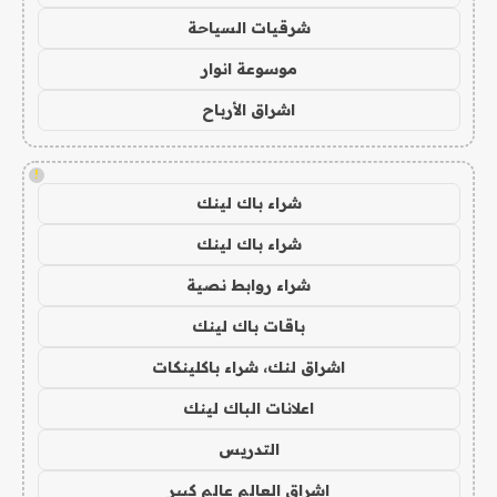
شرقيات السياحة
موسوعة انوار
اشراق الأرباح
!
شراء باك لينك
شراء باك لينك
شراء روابط نصية
باقات باك لينك
اشراق لنك، شراء باكلينكات
اعلانات الباك لينك
التدريس
اشراق العالم عالم كبير