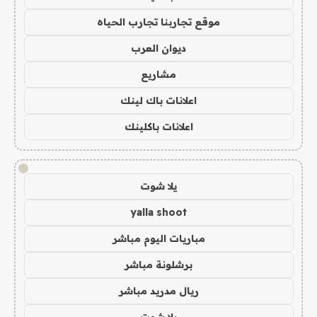
موقع تجاربنا تجارب الحياه
ديوان العرب
مشاريع
اعلانات باك لينك
اعلانات باكلينك
!
يلا شوت
yalla shoot
مباريات اليوم مباشر
برشلونة مباشر
ريال مدريد مباشر
يلا شوت