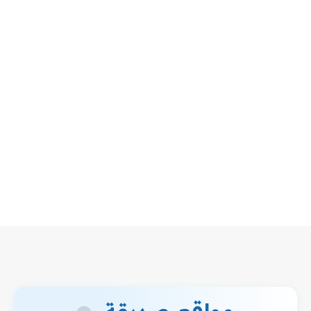
مواقع صديقة