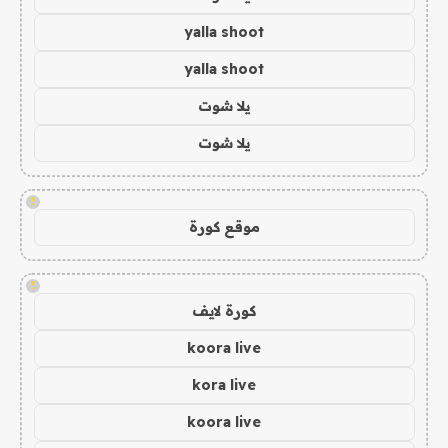
yalla shoot
yalla shoot
يلا شوت
يلا شوت
!
موقع كورة
!
كورة لايف
koora live
kora live
koora live