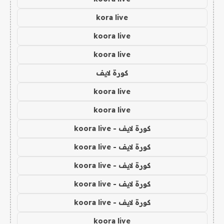
kora live
koora live
koora live
كورة لايف
koora live
koora live
كورة لايف - koora live
كورة لايف - koora live
كورة لايف - koora live
كورة لايف - koora live
كورة لايف - koora live
koora live