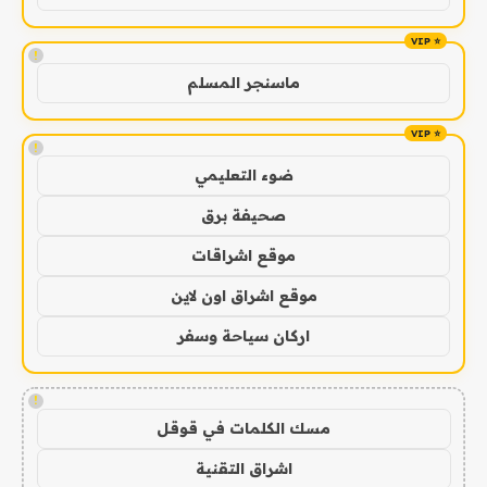
!
ماسنجر المسلم
!
ضوء التعليمي
صحيفة برق
موقع اشراقات
موقع اشراق اون لاين
اركان سياحة وسفر
!
مسك الكلمات في قوقل
اشراق التقنية