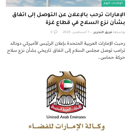
الإمارات اليوم
الإمارات ترحب بالإعلان عن التوصل إلى اتفاق
بشأن نزع السلاح في قطاع غزة
بواسطة
فريق التحرير
1 أغسطس، 2026
0
رحبت الإمارات العربية المتحدة بإعلان الرئيس الأميركي دونالد
ترامب توصل مجلس السلام إلى اتفاق تاريخي بشأن نزع سلاح
حركة حماس…