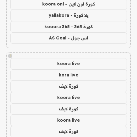
كورة اون لاين - koora onl
يلا كورة - yallakora
كورة 365 - kooora 365
اس جول - AS Goal
!
koora live
kora live
كورة لايف
koora live
كورة لايف
koora live
كورة لايف