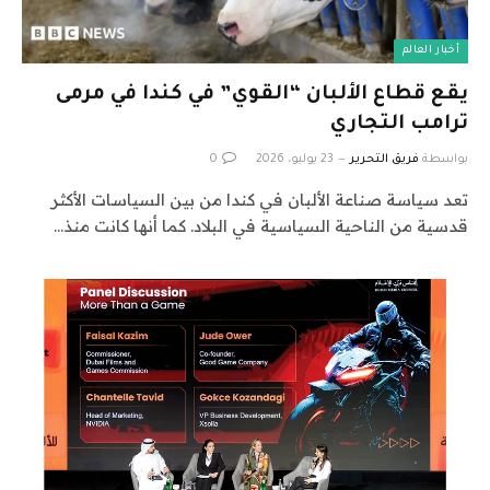
أخبار العالم
يقع قطاع الألبان “القوي” في كندا في مرمى
ترامب التجاري
بواسطة
فريق التحرير
23 يوليو، 2026
0
تعد سياسة صناعة الألبان في كندا من بين السياسات الأكثر
قدسية من الناحية السياسية في البلاد. كما أنها كانت منذ…