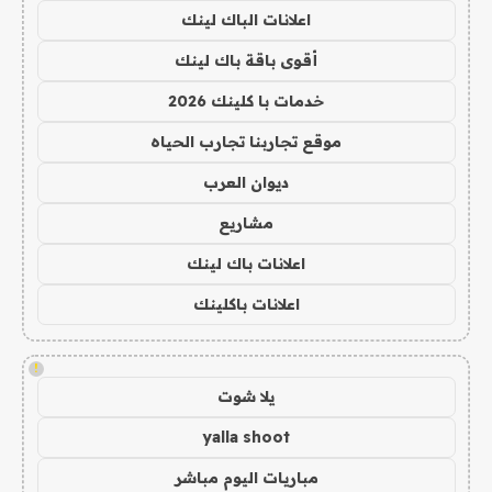
اعلانات الباك لينك
أقوى باقة باك لينك
خدمات با كلينك 2026
موقع تجاربنا تجارب الحياه
ديوان العرب
مشاريع
اعلانات باك لينك
اعلانات باكلينك
!
يلا شوت
yalla shoot
مباريات اليوم مباشر