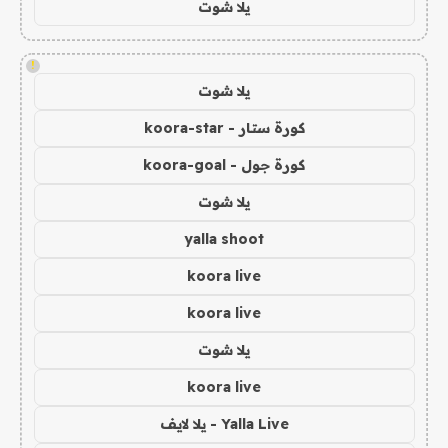
يلا شوت
!
يلا شوت
كورة ستار - koora-star
كورة جول - koora-goal
يلا شوت
yalla shoot
koora live
koora live
يلا شوت
koora live
Yalla Live - يلا لايف