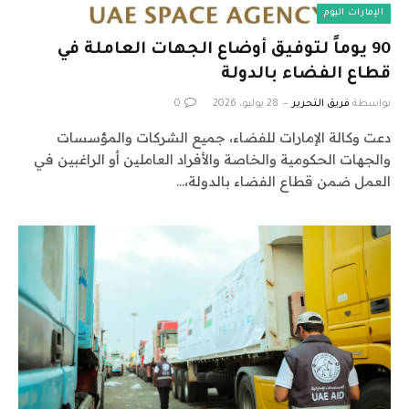
الإمارات اليوم
90 يوماً لتوفيق أوضاع الجهات العاملة في
قطاع الفضاء بالدولة
بواسطة
فريق التحرير
28 يوليو، 2026
0
دعت وكالة الإمارات للفضاء، جميع الشركات والمؤسسات
والجهات الحكومية والخاصة والأفراد العاملين أو الراغبين في
العمل ضمن قطاع الفضاء بالدولة،…