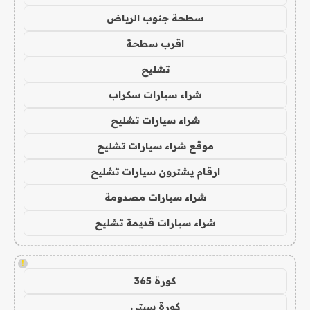
سطحة جنوب الرياض
اقرب سطحة
تشليح
شراء سيارات سكراب
شراء سيارات تشليح
موقع شراء سيارات تشليح
ارقام يشترون سيارات تشليح
شراء سيارات مصدومة
شراء سيارات قديمة تشليح
!
كورة 365
كورة سيتي