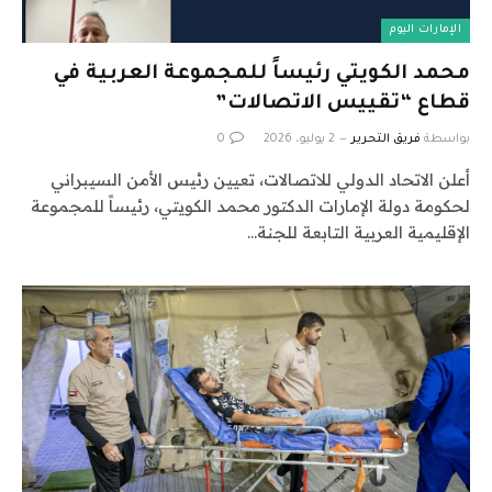
الإمارات اليوم
محمد الكويتي رئيساً للمجموعة العربية في
قطاع “تقييس الاتصالات”
بواسطة
فريق التحرير
2 يوليو، 2026
0
أعلن الاتحاد الدولي للاتصالات، تعيين رئيس الأمن السيبراني
لحكومة دولة الإمارات الدكتور محمد الكويتي، رئيساً للمجموعة
الإقليمية العربية التابعة للجنة…