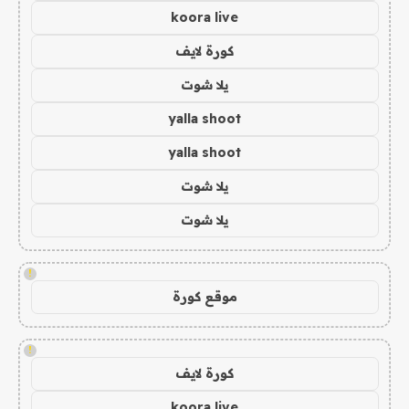
koora live
كورة لايف
يلا شوت
yalla shoot
yalla shoot
يلا شوت
يلا شوت
!
موقع كورة
!
كورة لايف
koora live