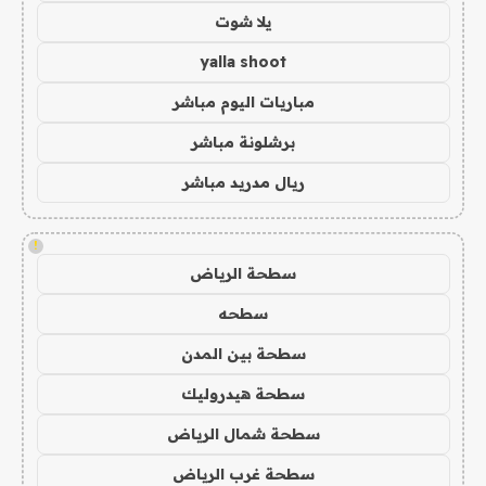
يلا شوت
yalla shoot
مباريات اليوم مباشر
برشلونة مباشر
ريال مدريد مباشر
!
سطحة الرياض
سطحه
سطحة بين المدن
سطحة هيدروليك
سطحة شمال الرياض
سطحة غرب الرياض