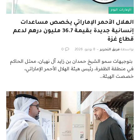
الإمارات اليوم
الهلال الأحمر الإماراتي يخصص مساعدات
إنسانية جديدة بقيمة 36.7 مليون درهم لدعم
قطاع غزة
بواسطة
فريق التحرير
8 يونيو، 2026
0
بتوجيهات سمو الشيخ حمدان بن زايد آل نهيان، ممثل الحاكم
في منطقة الظفرة، رئيس هيئة الهلال الأحمر الإماراتي،
خصصت الهيئة…