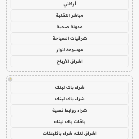
أركاني
مباشر التقنية
مدونة صحبة
شرقيات السياحة
موسوعة انوار
اشراق الأرباح
!
شراء باك لينك
شراء باك لينك
شراء روابط نصية
باقات باك لينك
اشراق لنك، شراء باكلينكات