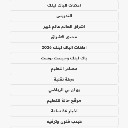
اعلانات الباك لينك
التدريس
اشراق العالم عالم كبير
منتدى الاشراق
اعلانات الباك لينك 2026
باك لينك وجيست بوست
مصادر التعليم
مجلة تقنية
يو ان بي الرياضي
موقع حالة للتعليم
اخبار 24 ساعة
هيدب فنون وترفيه