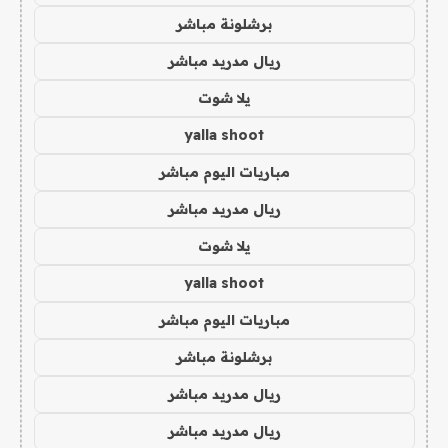
برشلونة مباشر
ريال مدريد مباشر
يلا شوت
yalla shoot
مباريات اليوم مباشر
ريال مدريد مباشر
يلا شوت
yalla shoot
مباريات اليوم مباشر
برشلونة مباشر
ريال مدريد مباشر
ريال مدريد مباشر