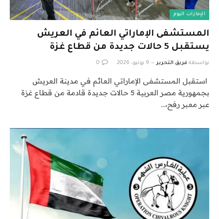
الإمارات اليوم
المستشفى الإماراتي العائم في العريش
يستقبل 5 حالات جديدة من قطاع غزة
بواسطة
فريق التحرير
9 يونيو، 2026
0
استقبل المستشفى الإماراتي العائم في مدينة العريش
بجمهورية مصر العربية 5 حالات جديدة قادمة من قطاع غزة
عبر معبر رفح،…