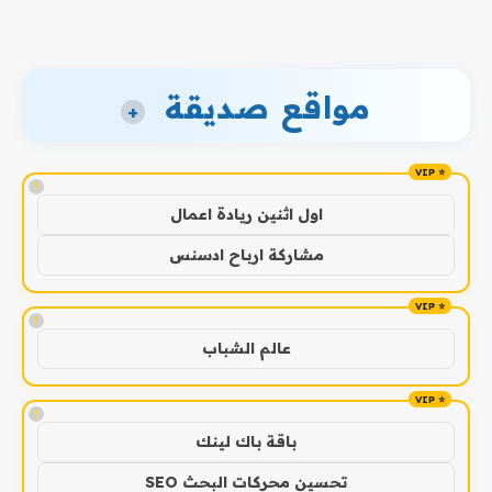
مواقع صديقة
+
!
اول اثنين ريادة اعمال
مشاركة ارباح ادسنس
!
عالم الشباب
!
باقة باك لينك
تحسين محركات البحث SEO