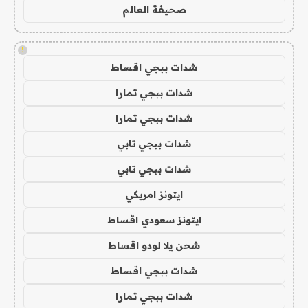
صحيفة العالم
!
شدات ببجي اقساط
شدات ببجي تمارا
شدات ببجي تمارا
شدات ببجي تابي
شدات ببجي تابي
ايتونز امريكي
ايتونز سعودي اقساط
شحن يلا لودو اقساط
شدات ببجي اقساط
شدات ببجي تمارا