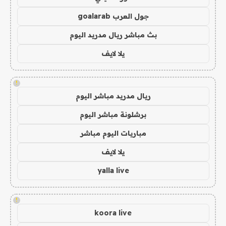
جول العرب goalarab
بث مباشر ريال مدريد اليوم
يلا لايف
!
ريال مدريد مباشر اليوم
برشلونة مباشر اليوم
مباريات اليوم مباشر
يلا لايف
yalla live
!
koora live