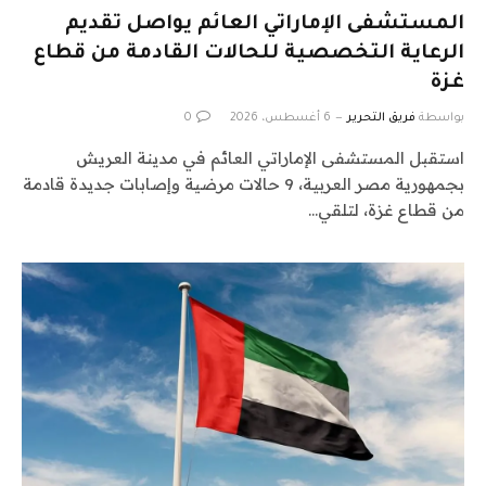
المستشفى الإماراتي العائم يواصل تقديم
الرعاية التخصصية للحالات القادمة من قطاع
غزة
بواسطة
فريق التحرير
6 أغسطس، 2026
0
استقبل المستشفى الإماراتي العائم في مدينة العريش
بجمهورية مصر العربية، 9 حالات مرضية وإصابات جديدة قادمة
من قطاع غزة، لتلقي…