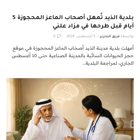
بلدية الذيد تُمهل أصحاب الماعز المحجوزة 5
أيام قبل طرحها في مزاد علني
بواسطة
فريق التحرير
5 أغسطس، 2026
0
أمهلت بلدية مدينة الذيد أصحاب الماعز المحجوزة في موقع
حجز الحيوانات السائبة بالمدينة الصناعية حتى 10 أغسطس
الجاري، لمراجعة البلدية…