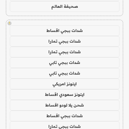
صحيفة العالم
!
شدات ببجي اقساط
شدات ببجي تمارا
شدات ببجي تمارا
شدات ببجي تابي
شدات ببجي تابي
ايتونز امريكي
ايتونز سعودي اقساط
شحن يلا لودو اقساط
شدات ببجي اقساط
شدات ببجي تمارا