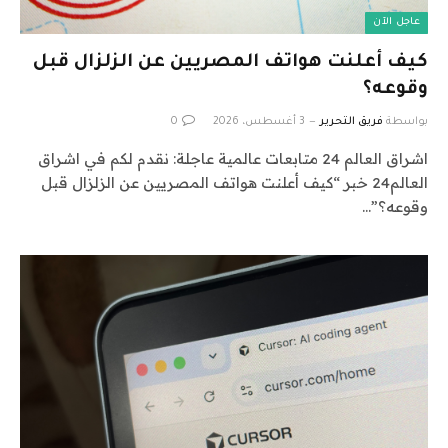
عاجل الآن
كيف أعلنت هواتف المصريين عن الزلزال قبل
وقوعه؟
بواسطة
فريق التحرير
3 أغسطس، 2026
0
اشراق العالم 24 متابعات عالمية عاجلة: نقدم لكم في اشراق
العالم24 خبر “كيف أعلنت هواتف المصريين عن الزلزال قبل
وقوعه؟”…