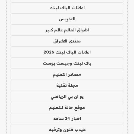
اعلانات الباك لينك
التدريس
اشراق العالم عالم كبير
منتدى الاشراق
اعلانات الباك لينك 2026
باك لينك وجيست بوست
مصادر التعليم
مجلة تقنية
يو ان بي الرياضي
موقع حالة للتعليم
اخبار 24 ساعة
هيدب فنون وترفيه