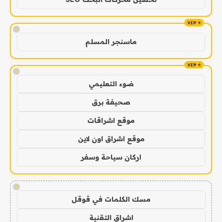
!
ماسنجر المسلم
!
ضوء التعليمي
صحيفة برق
موقع اشراقات
موقع اشراق اون لاين
اركان سياحة وسفر
!
مسك الكلمات في قوقل
اشراق التقنية