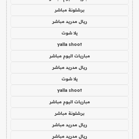
برشلونة مباشر
ريال مدريد مباشر
يلا شوت
yalla shoot
مباريات اليوم مباشر
ريال مدريد مباشر
يلا شوت
yalla shoot
مباريات اليوم مباشر
برشلونة مباشر
ريال مدريد مباشر
ريال مدريد مباشر