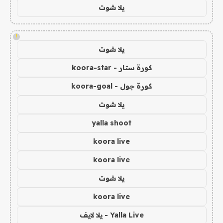
يلا شوت
!
يلا شوت
كورة ستار - koora-star
كورة جول - koora-goal
يلا شوت
yalla shoot
koora live
koora live
يلا شوت
koora live
Yalla Live - يلا لايف