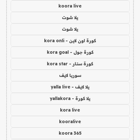
koora live
يلا شوت
يلا شوت
كورة اون لاين - kora onli
كورة جول - kora goal
كورة ستار - kora star
سوريا لايف
يلا لايف - yalla live
يلا كورة - yallakora
kora live
kooralive
koora 365