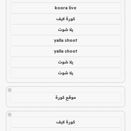
koora live
كورة لايف
يلا شوت
yalla shoot
yalla shoot
يلا شوت
يلا شوت
!
موقع كورة
!
كورة لايف