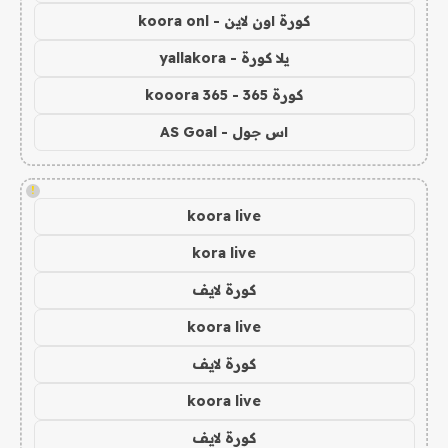
كورة اون لاين - koora onl
يلا كورة - yallakora
كورة 365 - kooora 365
اس جول - AS Goal
!
koora live
kora live
كورة لايف
koora live
كورة لايف
koora live
كورة لايف