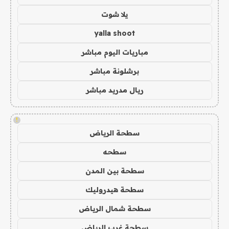
يلا شوت
yalla shoot
مباريات اليوم مباشر
برشلونة مباشر
ريال مدريد مباشر
!
سطحة الرياض
سطحه
سطحة بين المدن
سطحة هيدروليك
سطحة شمال الرياض
سطحة غرب الرياض