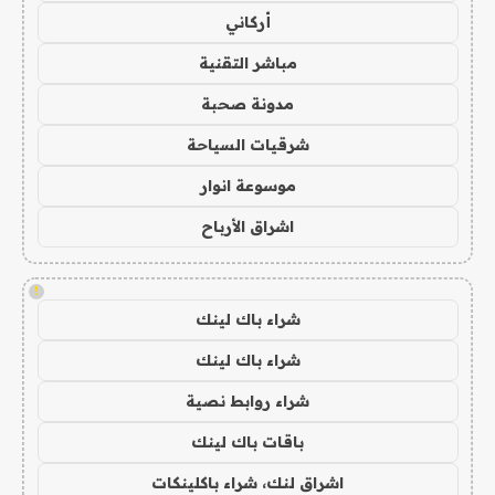
أركاني
مباشر التقنية
مدونة صحبة
شرقيات السياحة
موسوعة انوار
اشراق الأرباح
!
شراء باك لينك
شراء باك لينك
شراء روابط نصية
باقات باك لينك
اشراق لنك، شراء باكلينكات