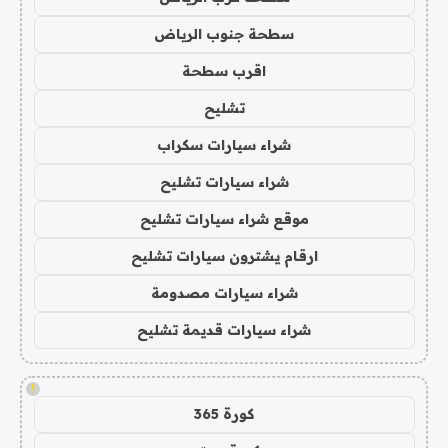
سطحة جنوب الرياض
اقرب سطحة
تشليح
شراء سيارات سكراب
شراء سيارات تشليح
موقع شراء سيارات تشليح
ارقام يشترون سيارات تشليح
شراء سيارات مصدومة
شراء سيارات قديمة تشليح
!
كورة 365