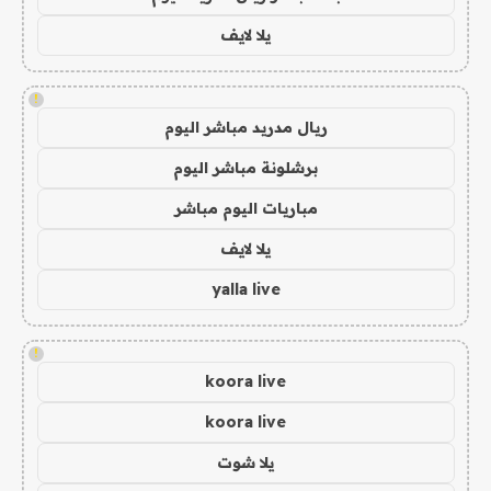
يلا لايف
!
ريال مدريد مباشر اليوم
برشلونة مباشر اليوم
مباريات اليوم مباشر
يلا لايف
yalla live
!
koora live
koora live
يلا شوت