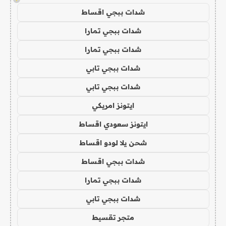
شدات ببجي اقساط
شدات ببجي تمارا
شدات ببجي تمارا
شدات ببجي تابي
شدات ببجي تابي
ايتونز امريكي
ايتونز سعودي اقساط
شحن يلا لودو اقساط
شدات ببجي اقساط
شدات ببجي تمارا
شدات ببجي تابي
متجر تقسيط