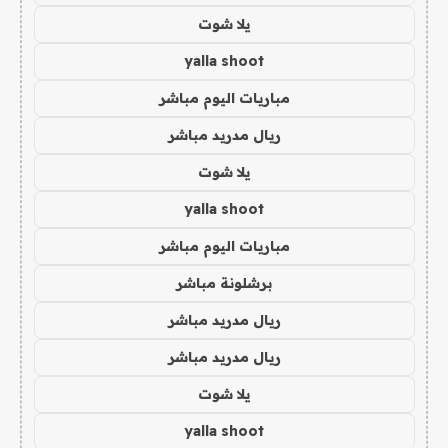
يلا شوت
yalla shoot
مباريات اليوم مباشر
ريال مدريد مباشر
يلا شوت
yalla shoot
مباريات اليوم مباشر
برشلونة مباشر
ريال مدريد مباشر
ريال مدريد مباشر
يلا شوت
yalla shoot