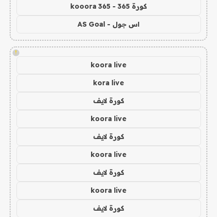
كورة 365 - kooora 365
اس جول - AS Goal
!
koora live
kora live
كورة لايف
koora live
كورة لايف
koora live
كورة لايف
koora live
كورة لايف