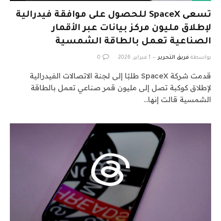
تسعى SpaceX للحصول على موافقة فيدرالية
لإطلاق مليون مركز بيانات عبر الأقمار
الصناعية تعمل بالطاقة الشمسية
بواسطة
فريق التحرير
1 فبراير، 2026
0
قدمت شركة SpaceX طلبًا إلى لجنة الاتصالات الفيدرالية
لإطلاق كوكبة تصل إلى مليون قمر صناعي تعمل بالطاقة
الشمسية قالت إنها…