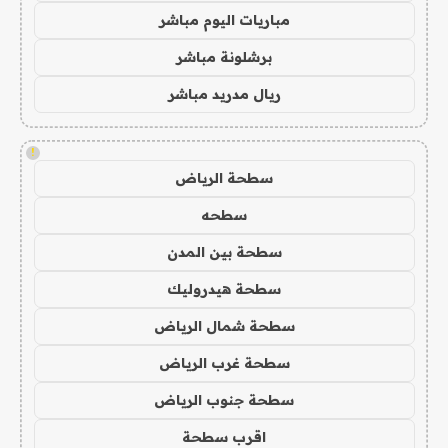
مباريات اليوم مباشر
برشلونة مباشر
ريال مدريد مباشر
!
سطحة الرياض
سطحه
سطحة بين المدن
سطحة هيدروليك
سطحة شمال الرياض
سطحة غرب الرياض
سطحة جنوب الرياض
اقرب سطحة