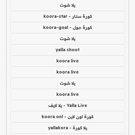
يلا شوت
كورة ستار - koora-star
كورة جول - koora-goal
يلا شوت
yalla shoot
koora live
koora live
يلا شوت
koora live
Yalla Live - يلا لايف
كورة اون لاين - koora onl
يلا كورة - yallakora