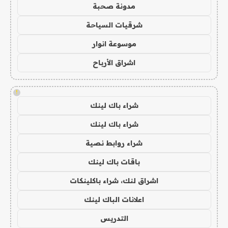
مدونة صحبة
شرقيات السياحة
موسوعة انوار
اشراق الأرباح
!
شراء باك لينك
شراء باك لينك
شراء روابط نصية
باقات باك لينك
اشراق لنك، شراء باكلينكات
اعلانات الباك لينك
التدريس