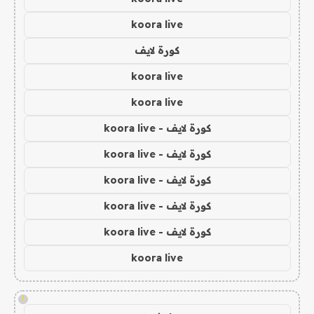
koora live
كورة لايف
koora live
koora live
كورة لايف - koora live
كورة لايف - koora live
كورة لايف - koora live
كورة لايف - koora live
كورة لايف - koora live
koora live
!