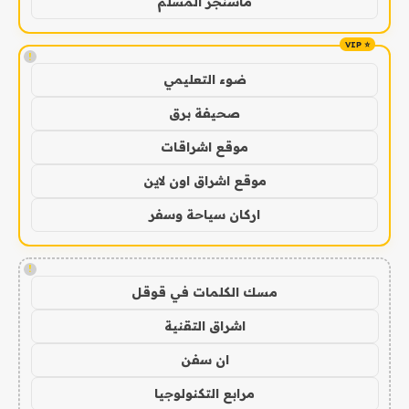
ماسنجر المسلم
!
ضوء التعليمي
صحيفة برق
موقع اشراقات
موقع اشراق اون لاين
اركان سياحة وسفر
!
مسك الكلمات في قوقل
اشراق التقنية
ان سفن
مرابع التكنولوجيا