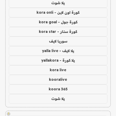
يلا شوت
كورة اون لاين - kora onli
كورة جول - kora goal
كورة ستار - kora star
سوريا لايف
يلا لايف - yalla live
يلا كورة - yallakora
kora live
kooralive
koora 365
يلا شوت
!