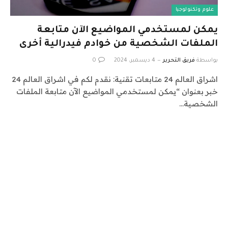
علوم وتكنولوجيا
يمكن لمستخدمي المواضيع الآن متابعة
الملفات الشخصية من خوادم فيدرالية أخرى
بواسطة
فريق التحرير
4 ديسمبر، 2024
0
اشراق العالم 24 متابعات تقنية: نقدم لكم في اشراق العالم 24
خبر بعنوان “يمكن لمستخدمي المواضيع الآن متابعة الملفات
الشخصية…