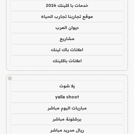
خدمات با كلينك 2026
موقع تجاربنا تجارب الحياه
ديوان العرب
مشاريع
اعلانات باك لينك
اعلانات باكلينك
!
يلا شوت
yalla shoot
مباريات اليوم مباشر
برشلونة مباشر
ريال مدريد مباشر