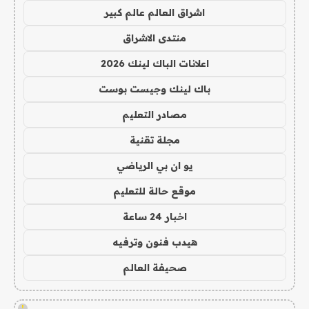
اشراق العالم عالم كبير
منتدى الاشراق
اعلانات الباك لينك 2026
باك لينك وجيست بوست
مصادر التعليم
مجلة تقنية
يو ان بي الرياضي
موقع حالة للتعليم
اخبار 24 ساعة
هيدب فنون وترفيه
صحيفة العالم
!