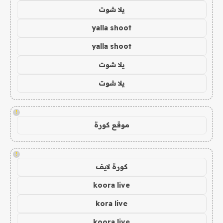
يلا شوت
yalla shoot
yalla shoot
يلا شوت
يلا شوت
!
موقع كورة
!
كورة لايف
koora live
kora live
koora live