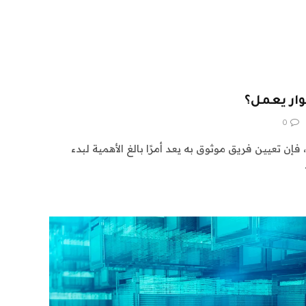
وار يعمل؟
0
فإن تعيين فريق موثوق به يعد أمرًا بالغ الأهمية لبدء