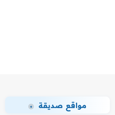
مواقع صديقة
+