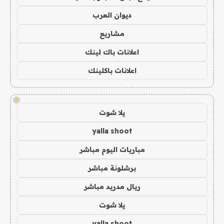
ديوان العرب
مشاريع
اعلانات باك لينك
اعلانات باكلينك
!
يلا شوت
yalla shoot
مباريات اليوم مباشر
برشلونة مباشر
ريال مدريد مباشر
يلا شوت
yalla shoot