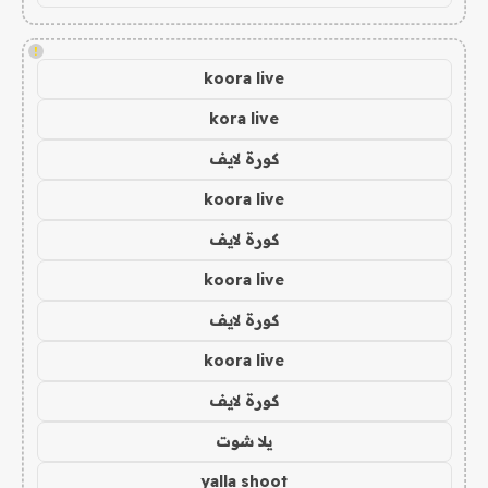
!
koora live
kora live
كورة لايف
koora live
كورة لايف
koora live
كورة لايف
koora live
كورة لايف
يلا شوت
yalla shoot