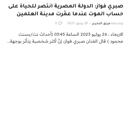
صبري فواز: الدولة المصرية انتصر للحياة على
حساب الموت عندما عمّرت مدينة العلمين
بواسطة
فريق التحرير
26 يوليو، 2023
0
الاربعاء ، 26 يوليو 2023 الساعة 03:45 (أحداث نت/بسنت
محمود ) قال الفنان صبري فواز، إنّ أكثر شخصية يتأثر بوجهة…