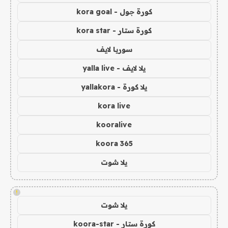
كورة جول - kora goal
كورة ستار - kora star
سوريا لايف
يلا لايف - yalla live
يلا كورة - yallakora
kora live
kooralive
koora 365
يلا شوت
!
يلا شوت
كورة ستار - koora-star