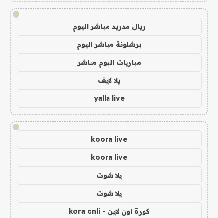
!
ريال مدريد مباشر اليوم
برشلونة مباشر اليوم
مباريات اليوم مباشر
يلا لايف
yalla live
!
koora live
koora live
يلا شوت
يلا شوت
كورة اون لاين - kora onli