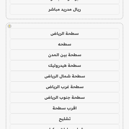
ريال مدريد مباشر
!
سطحة الرياض
سطحه
سطحة بين المدن
سطحة هيدروليك
سطحة شمال الرياض
سطحة غرب الرياض
سطحة جنوب الرياض
اقرب سطحة
تشليح