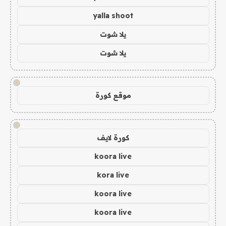
yalla shoot
يلا شوت
يلا شوت
!
موقع كورة
!
كورة لايف
koora live
kora live
koora live
koora live