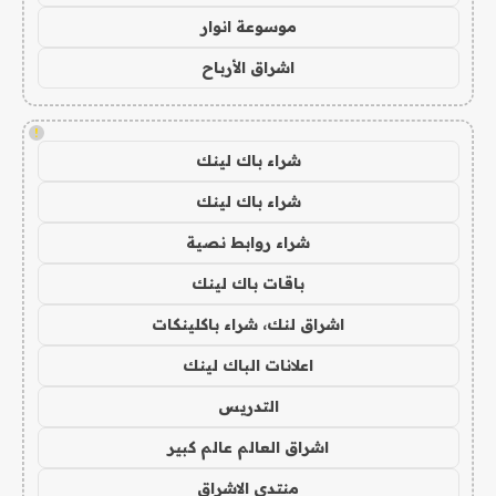
موسوعة انوار
اشراق الأرباح
!
شراء باك لينك
شراء باك لينك
شراء روابط نصية
باقات باك لينك
اشراق لنك، شراء باكلينكات
اعلانات الباك لينك
التدريس
اشراق العالم عالم كبير
منتدى الاشراق