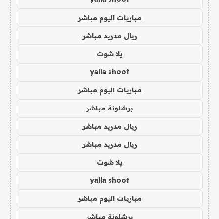
مباريات اليوم مباشر
ريال مدريد مباشر
يلا شوت
yalla shoot
مباريات اليوم مباشر
برشلونة مباشر
ريال مدريد مباشر
ريال مدريد مباشر
يلا شوت
yalla shoot
مباريات اليوم مباشر
برشلونة مباشر