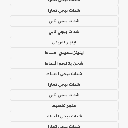
شدات ببجي تمارا
شدات ببجي تابي
شدات ببجي تابي
ايتونز امريكي
ايتونز سعودي اقساط
شحن يلا لودو اقساط
شدات ببجي اقساط
شدات ببجي تمارا
شدات ببجي تابي
متجر تقسيط
شدات ببجي اقساط
شدات ببجي تمارا