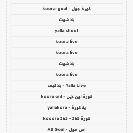
كورة جول - koora-goal
يلا شوت
yalla shoot
koora live
koora live
يلا شوت
koora live
Yalla Live - يلا لايف
كورة اون لاين - koora onl
يلا كورة - yallakora
كورة 365 - kooora 365
اس جول - AS Goal