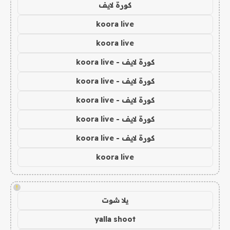
كورة لايف
koora live
koora live
كورة لايف - koora live
كورة لايف - koora live
كورة لايف - koora live
كورة لايف - koora live
كورة لايف - koora live
koora live
!
يلا شوت
yalla shoot