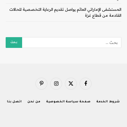
المستشفى الإماراتي العائم يواصل تقديم الرعاية التخصصية للحالات
القادمة من قطاع غزة
فيسبوك
X
الانستغرام
بينتيريست
(Twitter)
شروط الخدمة
صفحة سياسة الخصوصية
من نحن
اتصل بنا