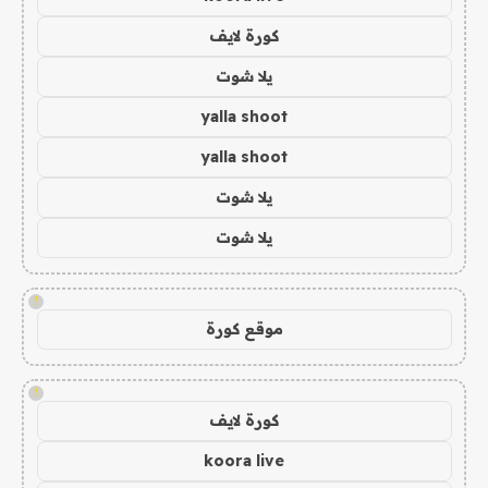
كورة لايف
يلا شوت
yalla shoot
yalla shoot
يلا شوت
يلا شوت
!
موقع كورة
!
كورة لايف
koora live