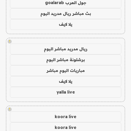
جول العرب goalarab
بث مباشر ريال مدريد اليوم
يلا لايف
!
ريال مدريد مباشر اليوم
برشلونة مباشر اليوم
مباريات اليوم مباشر
يلا لايف
yalla live
!
koora live
koora live