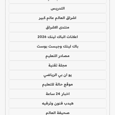
التدريس
اشراق العالم عالم كبير
منتدى الاشراق
اعلانات الباك لينك 2026
باك لينك وجيست بوست
مصادر التعليم
مجلة تقنية
يو ان بي الرياضي
موقع حالة للتعليم
اخبار 24 ساعة
هيدب فنون وترفيه
صحيفة العالم