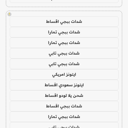
!
شدات ببجي اقساط
شدات ببجي تمارا
شدات ببجي تمارا
شدات ببجي تابي
شدات ببجي تابي
ايتونز امريكي
ايتونز سعودي اقساط
شحن يلا لودو اقساط
شدات ببجي اقساط
شدات ببجي تمارا
شدات ببجي تابي