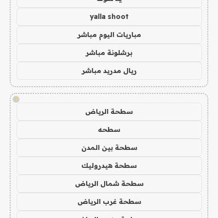
yalla shoot
مباريات اليوم مباشر
برشلونة مباشر
ريال مدريد مباشر
!
سطحة الرياض
سطحه
سطحة بين المدن
سطحة هيدروليك
سطحة شمال الرياض
سطحة غرب الرياض