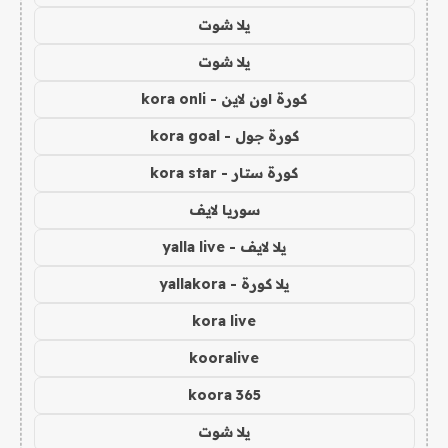
يلا شوت
يلا شوت
كورة اون لاين - kora onli
كورة جول - kora goal
كورة ستار - kora star
سوريا لايف
يلا لايف - yalla live
يلا كورة - yallakora
kora live
kooralive
koora 365
يلا شوت