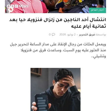
أخبار العالم
انتشال أحد الناجين من زلزال فنزويلا حيا بعد
ثمانية أيام عليه
بواسطة
فريق التحرير
2 يوليو، 2026
0
ويعمل المئات من رجال الإنقاذ على مدار الساعة لتحرير جيل
منذ العثور عليه يوم السبت. وساعدت فرق من فنزويلا
وتشيلي…