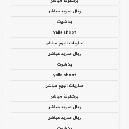
برشلونة مباشر
ريال مدريد مباشر
يلا شوت
yalla shoot
مباريات اليوم مباشر
ريال مدريد مباشر
يلا شوت
yalla shoot
مباريات اليوم مباشر
برشلونة مباشر
ريال مدريد مباشر
ريال مدريد مباشر
يلا شوت