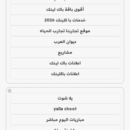
أقوى باقة باك لينك
خدمات با كلينك 2026
موقع تجاربنا تجارب الحياه
ديوان العرب
مشاريع
اعلانات باك لينك
اعلانات باكلينك
!
يلا شوت
yalla shoot
مباريات اليوم مباشر