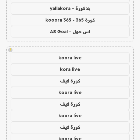
يلا كورة - yallakora
كورة 365 - kooora 365
اس جول - AS Goal
!
koora live
kora live
كورة لايف
koora live
كورة لايف
koora live
كورة لايف
koora live