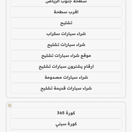
سطحة جنوب الرياض
اقرب سطحة
تشليح
شراء سيارات سكراب
شراء سيارات تشليح
موقع شراء سيارات تشليح
ارقام يشترون سيارات تشليح
شراء سيارات مصدومة
شراء سيارات قديمة تشليح
!
كورة 365
كورة سيتي