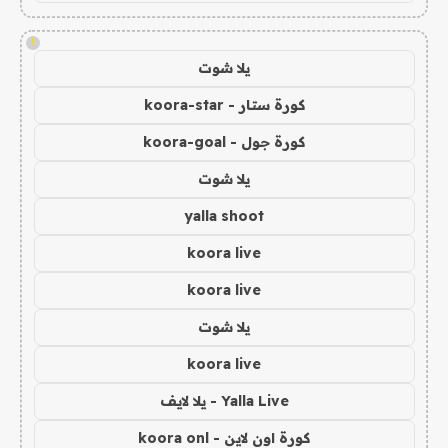
!
يلا شوت
كورة ستار - koora-star
كورة جول - koora-goal
يلا شوت
yalla shoot
koora live
koora live
يلا شوت
koora live
Yalla Live - يلا لايف
كورة اون لاين - koora onl