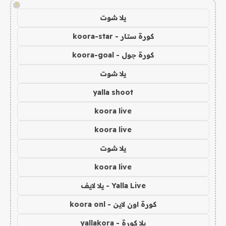
!
يلا شوت
كورة ستار - koora-star
كورة جول - koora-goal
يلا شوت
yalla shoot
koora live
koora live
يلا شوت
koora live
Yalla Live - يلا لايف
كورة اون لاين - koora onl
يلا كورة - yallakora