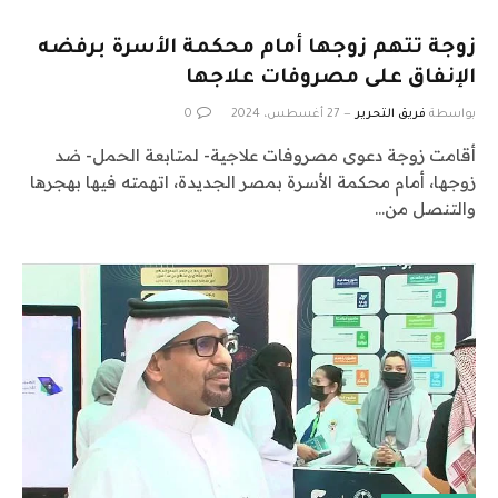
زوجة تتهم زوجها أمام محكمة الأسرة برفضه
الإنفاق على مصروفات علاجها
بواسطة
فريق التحرير
27 أغسطس، 2024
0
أقامت زوجة دعوى مصروفات علاجية- لمتابعة الحمل- ضد
زوجها، أمام محكمة الأسرة بمصر الجديدة، اتهمته فيها بهجرها
والتنصل من…