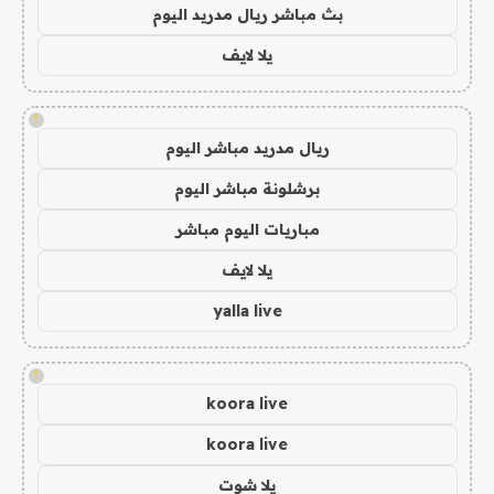
بث مباشر ريال مدريد اليوم
يلا لايف
!
ريال مدريد مباشر اليوم
برشلونة مباشر اليوم
مباريات اليوم مباشر
يلا لايف
yalla live
!
koora live
koora live
يلا شوت