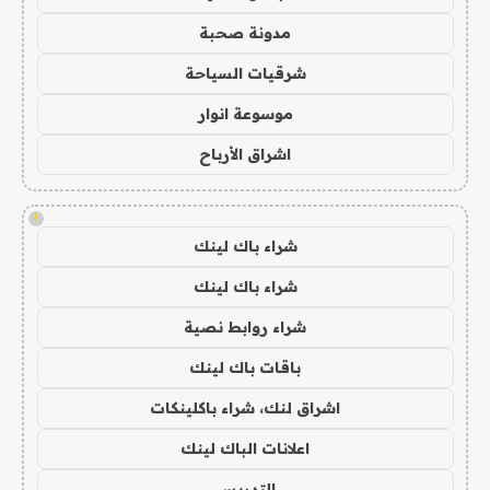
مدونة صحبة
شرقيات السياحة
موسوعة انوار
اشراق الأرباح
!
شراء باك لينك
شراء باك لينك
شراء روابط نصية
باقات باك لينك
اشراق لنك، شراء باكلينكات
اعلانات الباك لينك
التدريس