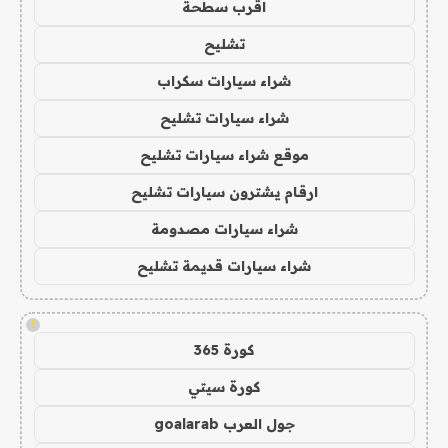
اقرب سطحة
تشليح
شراء سيارات سكراب
شراء سيارات تشليح
موقع شراء سيارات تشليح
ارقام يشترون سيارات تشليح
شراء سيارات مصدومة
شراء سيارات قديمة تشليح
!
كورة 365
كورة سيتي
جول العرب goalarab