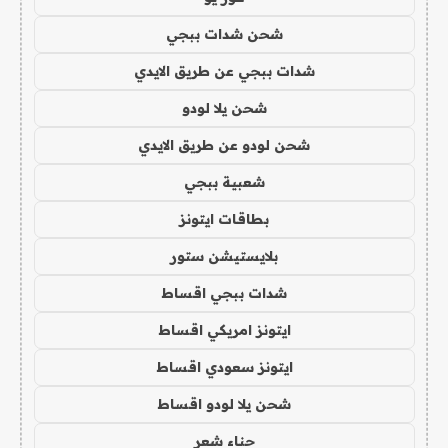
شحن شدات ببجي
شدات ببجي عن طريق الايدي
شحن يلا لودو
شحن لودو عن طريق الايدي
شعبية ببجي
بطاقات ايتونز
بلايستيشن ستور
شدات ببجي اقساط
ايتونز امريكي اقساط
ايتونز سعودي اقساط
شحن يلا لودو اقساط
حناء شعر