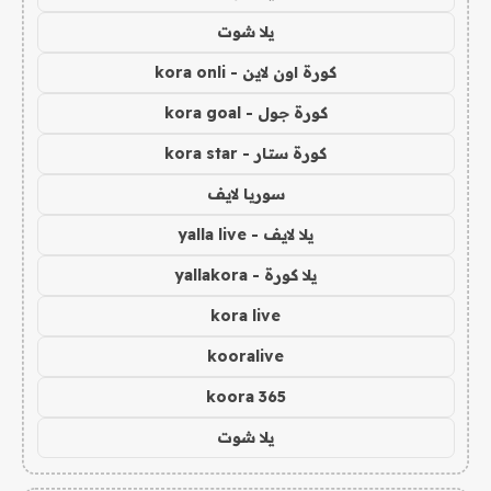
يلا شوت
كورة اون لاين - kora onli
كورة جول - kora goal
كورة ستار - kora star
سوريا لايف
يلا لايف - yalla live
يلا كورة - yallakora
kora live
kooralive
koora 365
يلا شوت