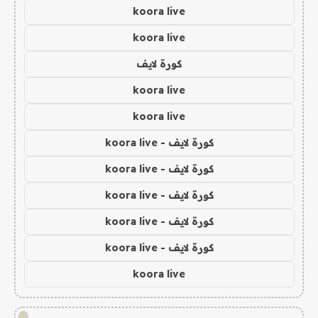
koora live
koora live
كورة لايف
koora live
koora live
كورة لايف - koora live
كورة لايف - koora live
كورة لايف - koora live
كورة لايف - koora live
كورة لايف - koora live
koora live
!