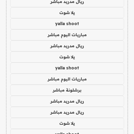
ريال مدريد مباشر
يلا شوت
yalla shoot
مباريات اليوم مباشر
ريال مدريد مباشر
يلا شوت
yalla shoot
مباريات اليوم مباشر
برشلونة مباشر
ريال مدريد مباشر
ريال مدريد مباشر
يلا شوت