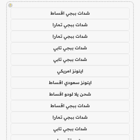
!
شدات ببجي اقساط
شدات ببجي تمارا
شدات ببجي تمارا
شدات ببجي تابي
شدات ببجي تابي
ايتونز امريكي
ايتونز سعودي اقساط
شحن يلا لودو اقساط
شدات ببجي اقساط
شدات ببجي تمارا
شدات ببجي تابي