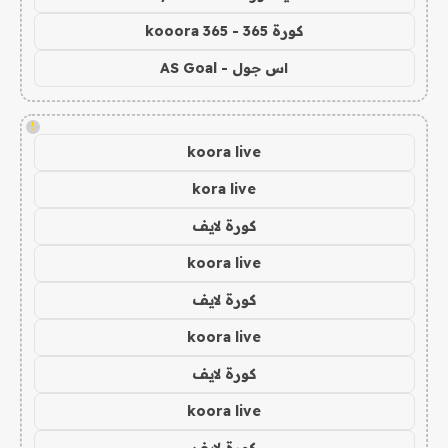
كورة 365 - kooora 365
اس جول - AS Goal
!
koora live
kora live
كورة لايف
koora live
كورة لايف
koora live
كورة لايف
koora live
كورة لايف