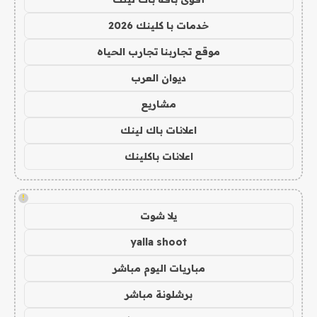
خدمات با كلينك 2026
موقع تجاربنا تجارب الحياه
ديوان العرب
مشاريع
اعلانات باك لينك
اعلانات باكلينك
!
يلا شوت
yalla shoot
مباريات اليوم مباشر
برشلونة مباشر