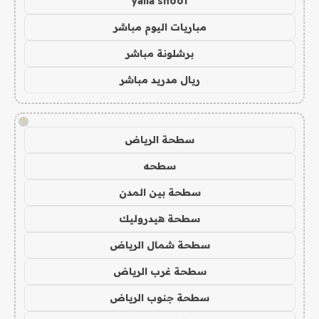
yalla shoot
مباريات اليوم مباشر
برشلونة مباشر
ريال مدريد مباشر
!
سطحة الرياض
سطحه
سطحة بين المدن
سطحة هيدروليك
سطحة شمال الرياض
سطحة غرب الرياض
سطحة جنوب الرياض