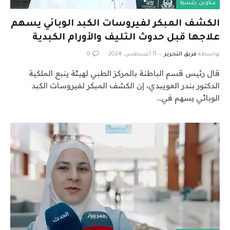
عناوين رئيسية
الكشف المبكر لفيروسات الكبد الوبائي يسهم
علاجها قبل حدوث التليف والأورام الكبدية
بواسطة
فريق التحرير
11 أغسطس، 2024
0
قال رئيس قسم الباطنة بالمركز الطبي لهيئة ينبع الملكية
الدكتور بندر العويبدي، إن الكشف المبكر لفيروسات الكبد
الوبائي يسهم في…