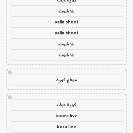
يلا شوت
yalla shoot
yalla shoot
يلا شوت
يلا شوت
!
موقع كورة
!
كورة لايف
koora live
kora live