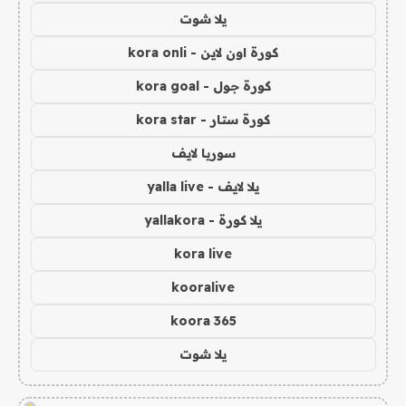
يلا شوت
كورة اون لاين - kora onli
كورة جول - kora goal
كورة ستار - kora star
سوريا لايف
يلا لايف - yalla live
يلا كورة - yallakora
kora live
kooralive
koora 365
يلا شوت