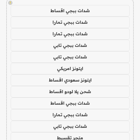
!
شدات ببجي اقساط
شدات ببجي تمارا
شدات ببجي تمارا
شدات ببجي تابي
شدات ببجي تابي
ايتونز امريكي
ايتونز سعودي اقساط
شحن يلا لودو اقساط
شدات ببجي اقساط
شدات ببجي تمارا
شدات ببجي تابي
متجر تقسيط