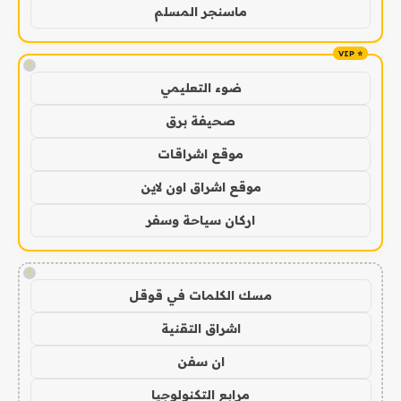
ماسنجر المسلم
!
ضوء التعليمي
صحيفة برق
موقع اشراقات
موقع اشراق اون لاين
اركان سياحة وسفر
!
مسك الكلمات في قوقل
اشراق التقنية
ان سفن
مرابع التكنولوجيا