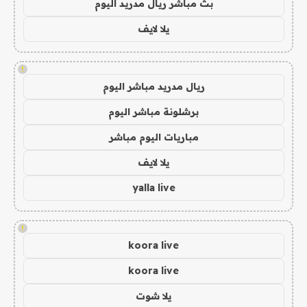
بث مباشر ريال مدريد اليوم
يلا لايف
!
ريال مدريد مباشر اليوم
برشلونة مباشر اليوم
مباريات اليوم مباشر
يلا لايف
yalla live
!
koora live
koora live
يلا شوت