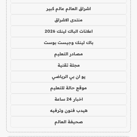
اشراق العالم عالم كبير
منتدى الاشراق
اعلانات الباك لينك 2026
باك لينك وجيست بوست
مصادر التعليم
مجلة تقنية
يو ان بي الرياضي
موقع حالة للتعليم
اخبار 24 ساعة
هيدب فنون وترفيه
صحيفة العالم