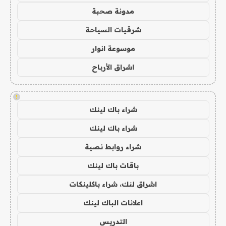
مدونة صحبة
شرقيات السياحة
موسوعة انوار
اشراق الأرباح
!
شراء باك لينك
شراء باك لينك
شراء روابط نصية
باقات باك لينك
اشراق لنك، شراء باكلينكات
اعلانات الباك لينك
التدريس