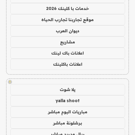
خدمات با كلينك 2026
موقع تجاربنا تجارب الحياه
ديوان العرب
مشاريع
اعلانات باك لينك
اعلانات باكلينك
!
يلا شوت
yalla shoot
مباريات اليوم مباشر
برشلونة مباشر
ريال مدريد مباشر