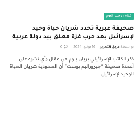
قناة روسيا اليوم
صحيفة عبرية تحدد شريان حياة وحيد
لإسرائيل بعد حرب غزة معلق بيد دولة عربية
بواسطة
فريق التحرير
16 يونيو، 2024
0
ذكر الكاتب الإسرائيلي بريان بلوم في مقال رأي نشره على
أعمدة صحيفة “جيروزاليم بوست” أن السعودية شريان الحياة
الوحيد لإسرائيل…