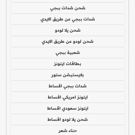
شحن شدات ببجي
شدات ببجي عن طريق الايدي
شحن يلا لودو
شحن لودو عن طريق الايدي
شعبية ببجي
بطاقات ايتونز
بلايستيشن ستور
شدات ببجي اقساط
ايتونز امريكي اقساط
ايتونز سعودي اقساط
شحن يلا لودو اقساط
حناء شعر