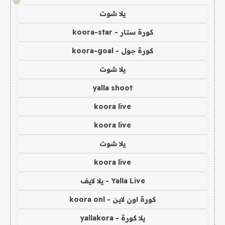
!
يلا شوت
كورة ستار - koora-star
كورة جول - koora-goal
يلا شوت
yalla shoot
koora live
koora live
يلا شوت
koora live
Yalla Live - يلا لايف
كورة اون لاين - koora onl
يلا كورة - yallakora