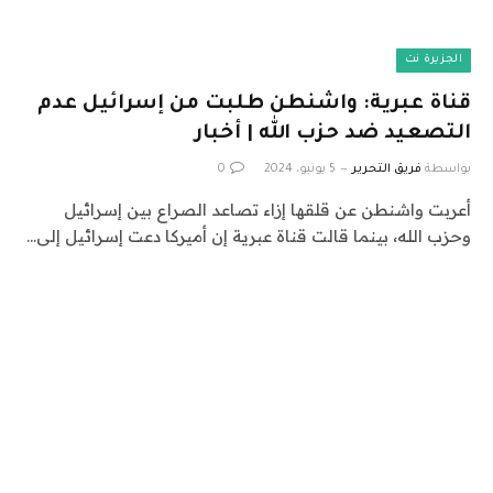
الجزيرة نت
قناة عبرية: واشنطن طلبت من إسرائيل عدم
التصعيد ضد حزب الله | أخبار
بواسطة
فريق التحرير
5 يونيو، 2024
0
أعربت واشنطن عن قلقها إزاء تصاعد الصراع بين إسرائيل
وحزب الله، بينما قالت قناة عبرية إن أميركا دعت إسرائيل إلى…