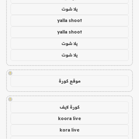
يلا شوت
yalla shoot
yalla shoot
يلا شوت
يلا شوت
!
موقع كورة
!
كورة لايف
koora live
kora live