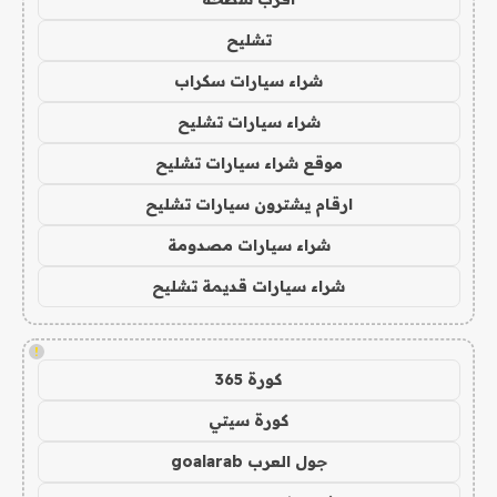
تشليح
شراء سيارات سكراب
شراء سيارات تشليح
موقع شراء سيارات تشليح
ارقام يشترون سيارات تشليح
شراء سيارات مصدومة
شراء سيارات قديمة تشليح
!
كورة 365
كورة سيتي
جول العرب goalarab