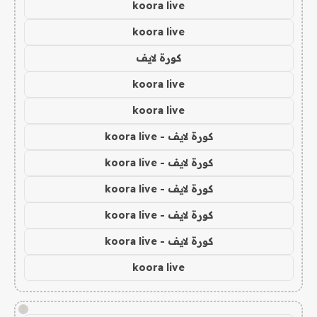
koora live
koora live
كورة لايف
koora live
koora live
كورة لايف - koora live
كورة لايف - koora live
كورة لايف - koora live
كورة لايف - koora live
كورة لايف - koora live
koora live
!