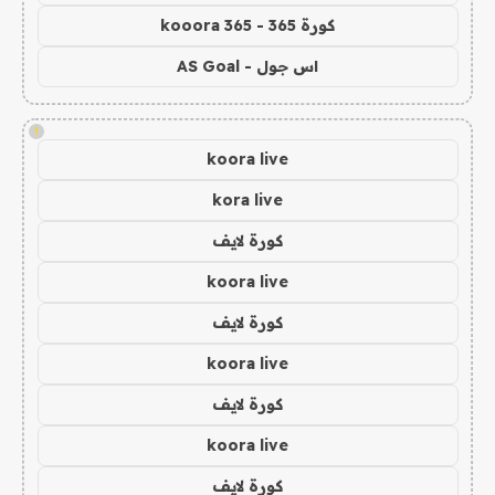
كورة 365 - kooora 365
اس جول - AS Goal
!
koora live
kora live
كورة لايف
koora live
كورة لايف
koora live
كورة لايف
koora live
كورة لايف