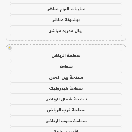
مباريات اليوم مباشر
برشلونة مباشر
ريال مدريد مباشر
!
سطحة الرياض
سطحه
سطحة بين المدن
سطحة هيدروليك
سطحة شمال الرياض
سطحة غرب الرياض
سطحة جنوب الرياض
اقرب سطحة