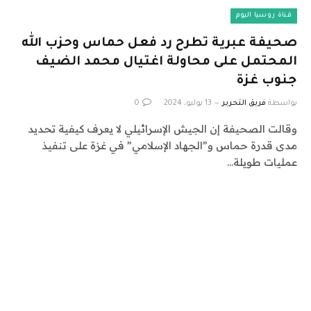
قناة روسيا اليوم
صحيفة عبرية تطرح رد فعل حماس وحزب الله
المحتمل على محاولة اغتيال محمد الضيف
جنوب غزة
بواسطة
فريق التحرير
13 يوليو، 2024
0
وقالت الصحيفة إن الجيش الإسرائيلي لا يعرف كيفية تحديد
مدى قدرة حماس و”الجهاد الإسلامي” في غزة على تنفيذ
عمليات طويلة…