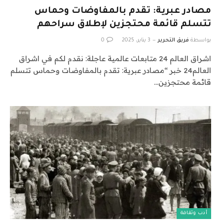
مصادر عبرية: تقدم بالمفاوضات وحماس
تتسلم قائمة محتجزين لإطلاق سراحهم
بواسطة
فريق التحرير
3 يناير، 2025
0
اشراق العالم 24 متابعات عالمية عاجلة: نقدم لكم في اشراق
العالم24 خبر “مصادر عبرية: تقدم بالمفاوضات وحماس تتسلم
قائمة محتجزين…
أدب وثقافة