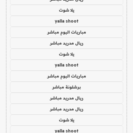
يلا شوت
yalla shoot
مباريات اليوم مباشر
ريال مدريد مباشر
يلا شوت
yalla shoot
مباريات اليوم مباشر
برشلونة مباشر
ريال مدريد مباشر
ريال مدريد مباشر
يلا شوت
yalla shoot