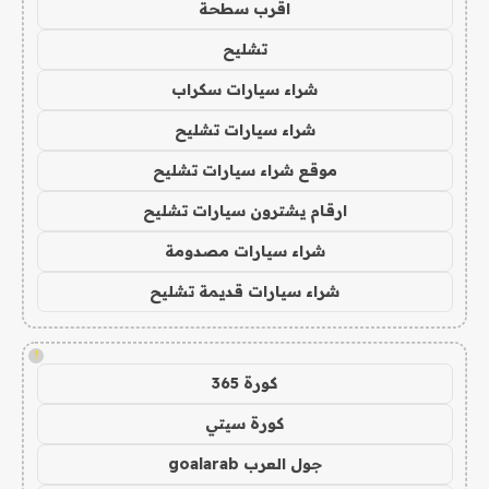
اقرب سطحة
تشليح
شراء سيارات سكراب
شراء سيارات تشليح
موقع شراء سيارات تشليح
ارقام يشترون سيارات تشليح
شراء سيارات مصدومة
شراء سيارات قديمة تشليح
!
كورة 365
كورة سيتي
جول العرب goalarab