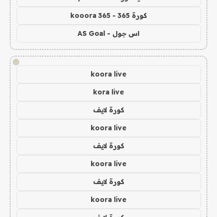
كورة 365 - kooora 365
اس جول - AS Goal
!
koora live
kora live
كورة لايف
koora live
كورة لايف
koora live
كورة لايف
koora live