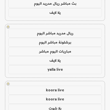
بث مباشر ريال مدريد اليوم
يلا لايف
!
ريال مدريد مباشر اليوم
برشلونة مباشر اليوم
مباريات اليوم مباشر
يلا لايف
yalla live
!
koora live
koora live
يلا شوت