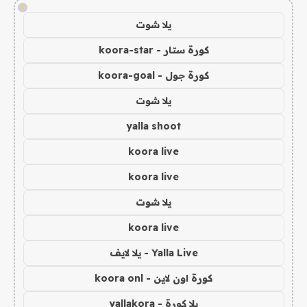
!
يلا شوت
كورة ستار - koora-star
كورة جول - koora-goal
يلا شوت
yalla shoot
koora live
koora live
يلا شوت
koora live
Yalla Live - يلا لايف
كورة اون لاين - koora onl
يلا كورة - yallakora