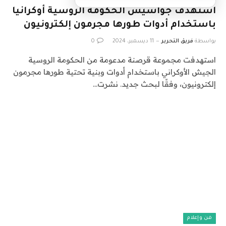
استهدف جواسيس الحكومة الروسية أوكرانيا
باستخدام أدوات طورها مجرمون إلكترونيون
بواسطة
فريق التحرير
11 ديسمبر، 2024
0
استهدفت مجموعة قرصنة مدعومة من الحكومة الروسية
الجيش الأوكراني باستخدام أدوات وبنية تحتية طورها مجرمون
إلكترونيون، وفقًا لبحث جديد. نشرت…
فن وإعلام