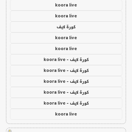
koora live
koora live
كورة لايف
koora live
koora live
كورة لايف - koora live
كورة لايف - koora live
كورة لايف - koora live
كورة لايف - koora live
كورة لايف - koora live
koora live
!