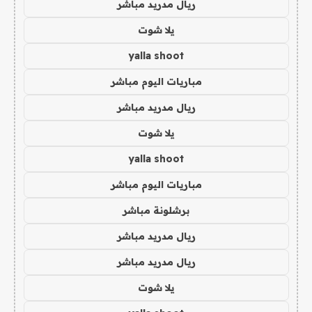
ريال مدريد مباشر
يلا شوت
yalla shoot
مباريات اليوم مباشر
ريال مدريد مباشر
يلا شوت
yalla shoot
مباريات اليوم مباشر
برشلونة مباشر
ريال مدريد مباشر
ريال مدريد مباشر
يلا شوت