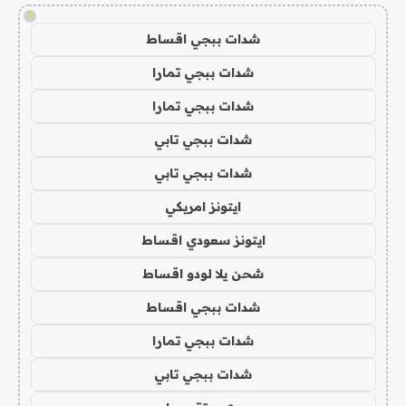
!
شدات ببجي اقساط
شدات ببجي تمارا
شدات ببجي تمارا
شدات ببجي تابي
شدات ببجي تابي
ايتونز امريكي
ايتونز سعودي اقساط
شحن يلا لودو اقساط
شدات ببجي اقساط
شدات ببجي تمارا
شدات ببجي تابي