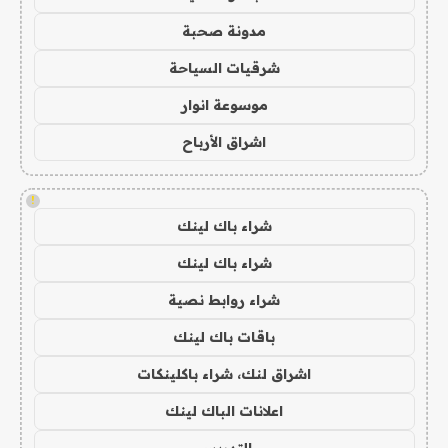
مدونة صحبة
شرقيات السياحة
موسوعة انوار
اشراق الأرباح
!
شراء باك لينك
شراء باك لينك
شراء روابط نصية
باقات باك لينك
اشراق لنك، شراء باكلينكات
اعلانات الباك لينك
التدريس