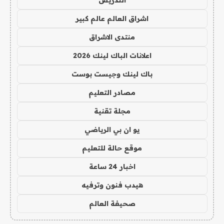
اشراق العالم عالم كبير
منتدى الاشراق
اعلانات الباك لينك 2026
باك لينك وجيست بوست
مصادر التعليم
مجلة تقنية
يو ان بي الرياضي
موقع حالة للتعليم
اخبار 24 ساعة
هيدب فنون وترفيه
صحيفة العالم