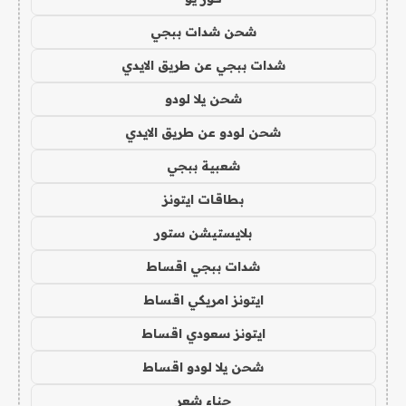
شحن شدات ببجي
شدات ببجي عن طريق الايدي
شحن يلا لودو
شحن لودو عن طريق الايدي
شعبية ببجي
بطاقات ايتونز
بلايستيشن ستور
شدات ببجي اقساط
ايتونز امريكي اقساط
ايتونز سعودي اقساط
شحن يلا لودو اقساط
حناء شعر