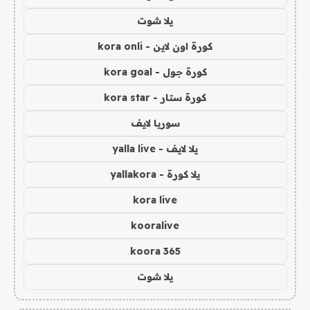
يلا شوت
كورة اون لاين - kora onli
كورة جول - kora goal
كورة ستار - kora star
سوريا لايف
يلا لايف - yalla live
يلا كورة - yallakora
kora live
kooralive
koora 365
يلا شوت