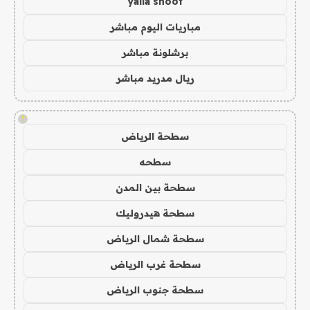
yalla shoot
مباريات اليوم مباشر
برشلونة مباشر
ريال مدريد مباشر
!
سطحة الرياض
سطحه
سطحة بين المدن
سطحة هيدروليك
سطحة شمال الرياض
سطحة غرب الرياض
سطحة جنوب الرياض