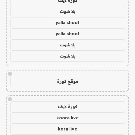
كورة لايف
يلا شوت
yalla shoot
yalla shoot
يلا شوت
يلا شوت
!
موقع كورة
!
كورة لايف
koora live
kora live