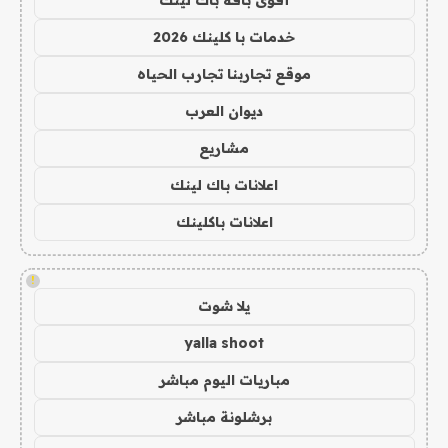
خدمات با كلينك 2026
موقع تجاربنا تجارب الحياه
ديوان العرب
مشاريع
اعلانات باك لينك
اعلانات باكلينك
!
يلا شوت
yalla shoot
مباريات اليوم مباشر
برشلونة مباشر