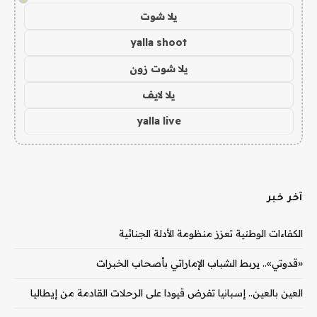
يلا شوت
yalla shoot
يلا شوت زون
يلا لايف
yalla live
آخر خبر
الكفاءات الوطنية تعزز منظومة الأدلة الجنائية
«قدوتي».. يربط الشباب الإماراتي بأصحاب الخبرات
العين بالعين.. إسبانيا تفرض قيودا على الرحلات القادمة من إيطاليا