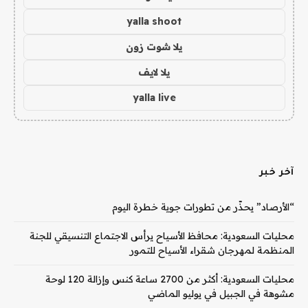
yalla shoot
يلا شوت زون
يلا لايف
yalla live
آخر خبر
“الأرصاد” يحذّر من تطورات جوية خطرة اليوم
محليات السعودية: محافظ الأسياح يرأس الاجتماع التنسيقي للجنة
المنظمة لمهرجان شقراء الأسياح للتمور
محليات السعودية: أكثر من 2700 ساعة كنس وإزالة 120 لوحة
مشوهة في الجبيل في يوليو الماضي