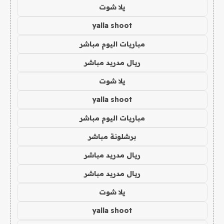
يلا شوت
yalla shoot
مباريات اليوم مباشر
ريال مدريد مباشر
يلا شوت
yalla shoot
مباريات اليوم مباشر
برشلونة مباشر
ريال مدريد مباشر
ريال مدريد مباشر
يلا شوت
yalla shoot