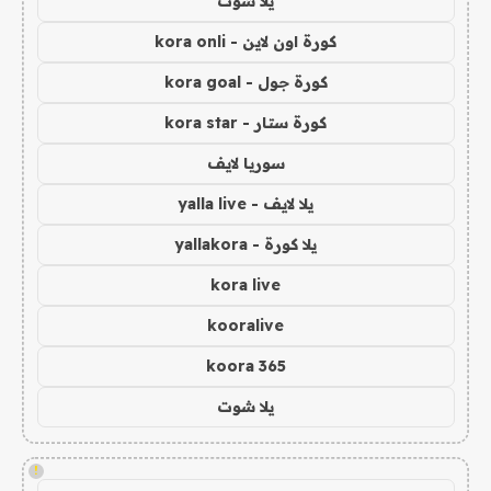
يلا شوت
كورة اون لاين - kora onli
كورة جول - kora goal
كورة ستار - kora star
سوريا لايف
يلا لايف - yalla live
يلا كورة - yallakora
kora live
kooralive
koora 365
يلا شوت
!