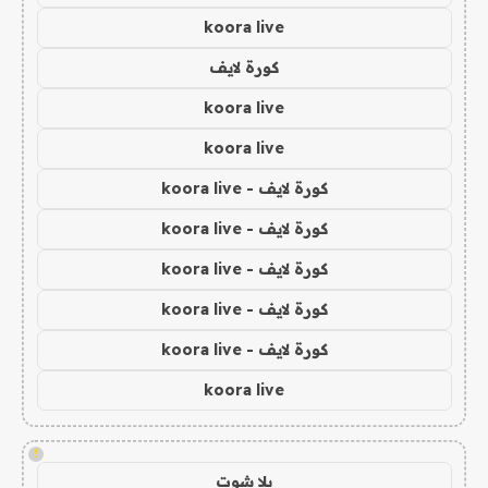
koora live
كورة لايف
koora live
koora live
كورة لايف - koora live
كورة لايف - koora live
كورة لايف - koora live
كورة لايف - koora live
كورة لايف - koora live
koora live
!
يلا شوت