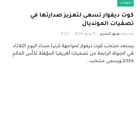
منوعات
كوت ديفوار تسعى لتعزيز صدارتها في
تصفيات المونديال
بواسطة
فريق التحرير
11 يونيو، 2024
0
يستعد منتخب كوت ديفوار لمواجهة كينيا مساء اليوم الثلاثاء
في الجولة الرابعة من تصفيات أفريقيا المؤهلة لكأس العالم
2026.ويسعى منتخب…