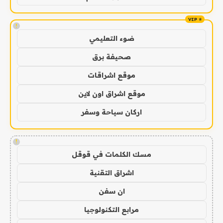
!
ضوء التعليمي
صحيفة برق
موقع اشراقات
موقع اشراق اون لاين
اركان سياحة وسفر
!
مسك الكلمات في قوقل
اشراق التقنية
ان سفن
مرابع التكنولوجيا