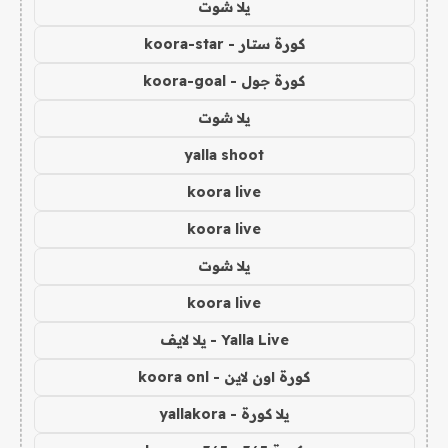
يلا شوت
كورة ستار - koora-star
كورة جول - koora-goal
يلا شوت
yalla shoot
koora live
koora live
يلا شوت
koora live
Yalla Live - يلا لايف
كورة اون لاين - koora onl
يلا كورة - yallakora