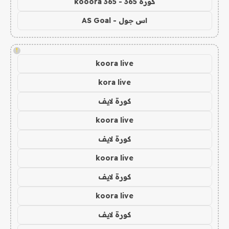
كورة 365 - kooora 365
اس جول - AS Goal
!
koora live
kora live
كورة لايف
koora live
كورة لايف
koora live
كورة لايف
koora live
كورة لايف