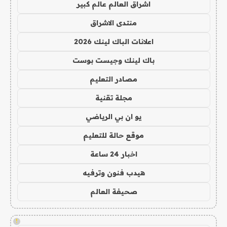
اشراق العالم عالم كبير
منتدى الاشراق
اعلانات الباك لينك 2026
باك لينك وجيست بوست
مصادر التعليم
مجلة تقنية
يو ان بي الرياضي
موقع حالة للتعليم
اخبار 24 ساعة
هيدب فنون وترفيه
صحيفة العالم
!