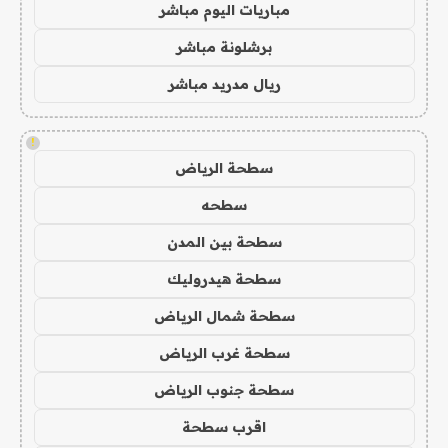
مباريات اليوم مباشر
برشلونة مباشر
ريال مدريد مباشر
!
سطحة الرياض
سطحه
سطحة بين المدن
سطحة هيدروليك
سطحة شمال الرياض
سطحة غرب الرياض
سطحة جنوب الرياض
اقرب سطحة