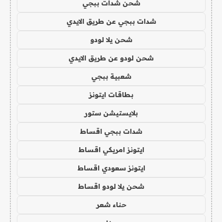
شحن شدات ببجي
شدات ببجي عن طريق الايدي
شحن يلا لودو
شحن لودو عن طريق الايدي
شعبية ببجي
بطاقات ايتونز
بلايستيشن ستور
شدات ببجي اقساط
ايتونز امريكي اقساط
ايتونز سعودي اقساط
شحن يلا لودو اقساط
حناء شعر