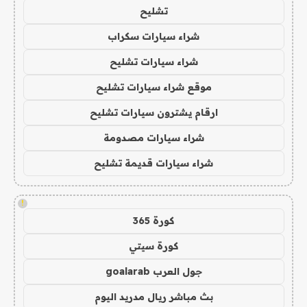
تشليح
شراء سيارات سكراب
شراء سيارات تشليح
موقع شراء سيارات تشليح
ارقام يشترون سيارات تشليح
شراء سيارات مصدومة
شراء سيارات قديمة تشليح
!
كورة 365
كورة سيتي
جول العرب goalarab
بث مباشر ريال مدريد اليوم