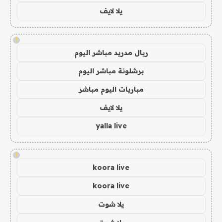
يلا لايف
!
ريال مدريد مباشر اليوم
برشلونة مباشر اليوم
مباريات اليوم مباشر
يلا لايف
yalla live
!
koora live
koora live
يلا شوت