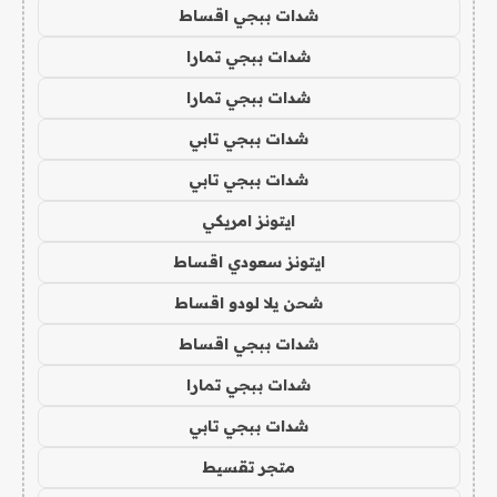
شدات ببجي اقساط
شدات ببجي تمارا
شدات ببجي تمارا
شدات ببجي تابي
شدات ببجي تابي
ايتونز امريكي
ايتونز سعودي اقساط
شحن يلا لودو اقساط
شدات ببجي اقساط
شدات ببجي تمارا
شدات ببجي تابي
متجر تقسيط