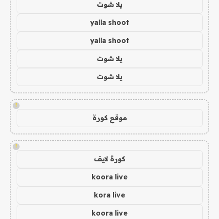
يلا شوت
yalla shoot
yalla shoot
يلا شوت
يلا شوت
!
موقع كورة
!
كورة لايف
koora live
kora live
koora live