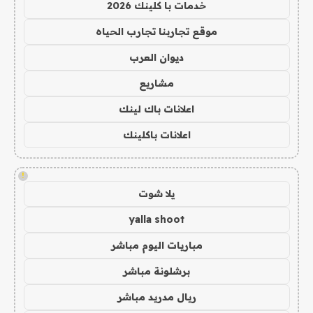
خدمات با كلينك 2026
موقع تجاربنا تجارب الحياه
ديوان العرب
مشاريع
اعلانات باك لينك
اعلانات باكلينك
!
يلا شوت
yalla shoot
مباريات اليوم مباشر
برشلونة مباشر
ريال مدريد مباشر