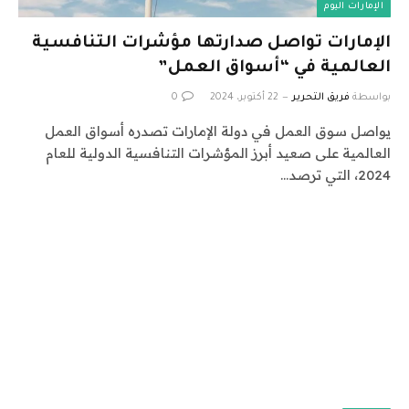
الإمارات اليوم
الإمارات تواصل صدارتها مؤشرات التنافسية
العالمية في “أسواق العمل”
بواسطة
فريق التحرير
22 أكتوبر، 2024
0
يواصل سوق العمل في دولة الإمارات تصدره أسواق العمل
العالمية على صعيد أبرز المؤشرات التنافسية الدولية للعام
2024، التي ترصد…