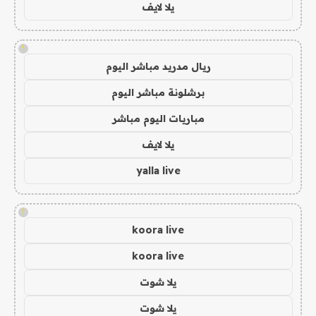
يلا لايف
!
ريال مدريد مباشر اليوم
برشلونة مباشر اليوم
مباريات اليوم مباشر
يلا لايف
yalla live
!
koora live
koora live
يلا شوت
يلا شوت