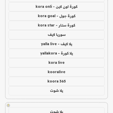
كورة اون لاين - kora onli
كورة جول - kora goal
كورة ستار - kora star
سوريا لايف
يلا لايف - yalla live
يلا كورة - yallakora
kora live
kooralive
koora 365
يلا شوت
!
يلا شوت