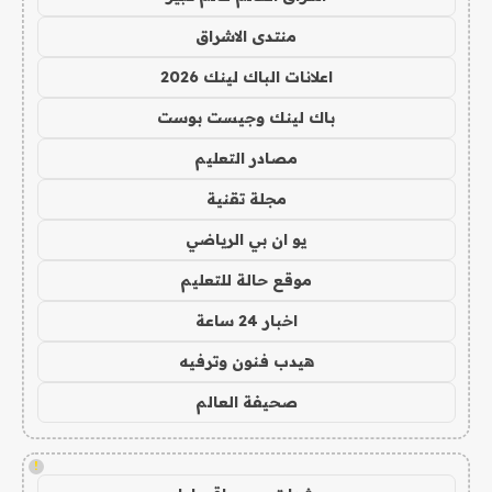
منتدى الاشراق
اعلانات الباك لينك 2026
باك لينك وجيست بوست
مصادر التعليم
مجلة تقنية
يو ان بي الرياضي
موقع حالة للتعليم
اخبار 24 ساعة
هيدب فنون وترفيه
صحيفة العالم
!