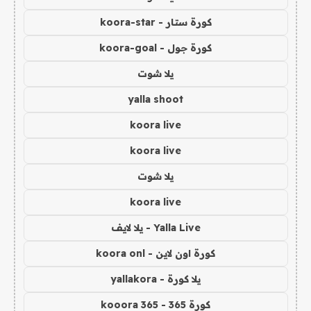
كورة ستار - koora-star
كورة جول - koora-goal
يلا شوت
yalla shoot
koora live
koora live
يلا شوت
koora live
Yalla Live - يلا لايف
كورة اون لاين - koora onl
يلا كورة - yallakora
كورة 365 - kooora 365