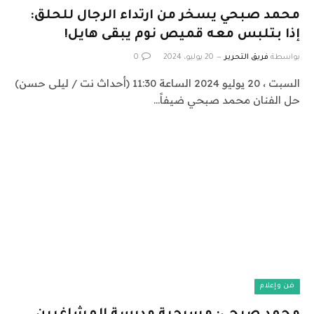
محمد صبحي يسخر من ارتداء الرجال للحلق:
إذا بتلبس معه قميص نوم يبقى هايل!
بواسطة
فريق التحرير
20 يوليو، 2024
0
السبت ، 20 يوليو 2024 الساعة 11:30 (أحداث نت / ليلى حسن)
حل الفنان محمد صبحي ضيفاً…
فن وإعلام