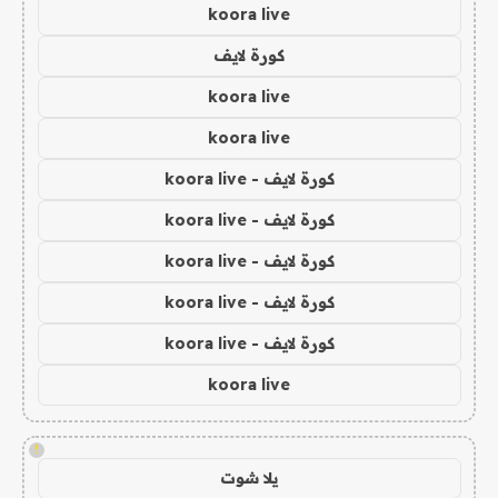
koora live
كورة لايف
koora live
koora live
كورة لايف - koora live
كورة لايف - koora live
كورة لايف - koora live
كورة لايف - koora live
كورة لايف - koora live
koora live
!
يلا شوت