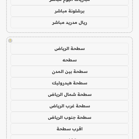
برشلونة مباشر
ريال مدريد مباشر
!
سطحة الرياض
سطحه
سطحة بين المدن
سطحة هيدروليك
سطحة شمال الرياض
سطحة غرب الرياض
سطحة جنوب الرياض
اقرب سطحة