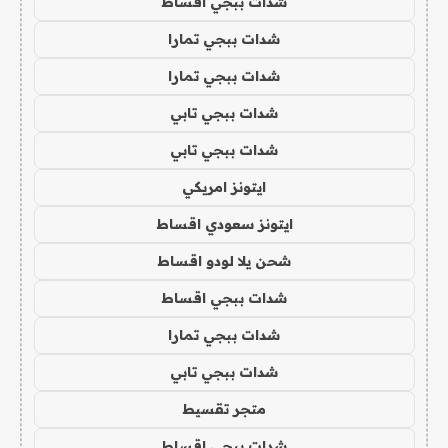
شدات ببجي اقساط
شدات ببجي تمارا
شدات ببجي تمارا
شدات ببجي تابي
شدات ببجي تابي
ايتونز امريكي
ايتونز سعودي اقساط
شحن يلا لودو اقساط
شدات ببجي اقساط
شدات ببجي تمارا
شدات ببجي تابي
متجر تقسيط
شدات ببجي اقساط