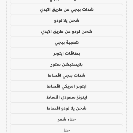
شدات ببجي عن طريق الايدي
شحن يلا لودو
شحن لودو عن طريق الايدي
شعبية ببجي
بطاقات ايتونز
بلايستيشن ستور
شدات ببجي اقساط
ايتونز امريكي اقساط
ايتونز سعودي اقساط
شحن يلا لودو اقساط
حناء شعر
حنا