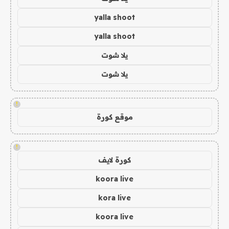
yalla shoot
yalla shoot
يلا شوت
يلا شوت
!
موقع كورة
!
كورة لايف
koora live
kora live
koora live