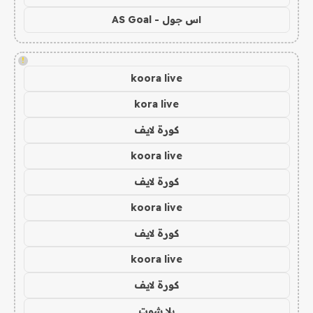
اس جول - AS Goal
!
koora live
kora live
كورة لايف
koora live
كورة لايف
koora live
كورة لايف
koora live
كورة لايف
يلا شوت