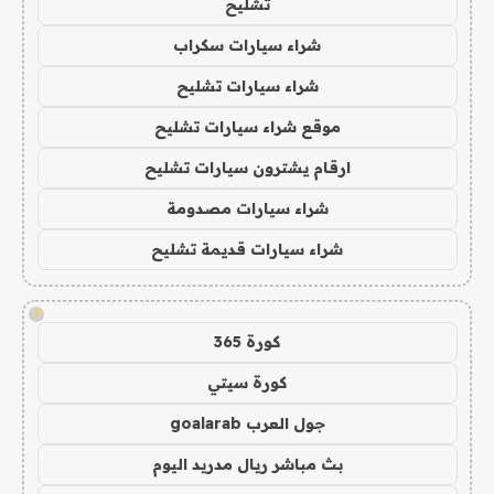
تشليح
شراء سيارات سكراب
شراء سيارات تشليح
موقع شراء سيارات تشليح
ارقام يشترون سيارات تشليح
شراء سيارات مصدومة
شراء سيارات قديمة تشليح
!
كورة 365
كورة سيتي
جول العرب goalarab
بث مباشر ريال مدريد اليوم