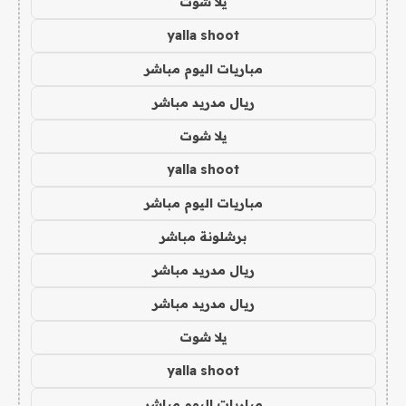
يلا شوت
yalla shoot
مباريات اليوم مباشر
ريال مدريد مباشر
يلا شوت
yalla shoot
مباريات اليوم مباشر
برشلونة مباشر
ريال مدريد مباشر
ريال مدريد مباشر
يلا شوت
yalla shoot
مباريات اليوم مباشر