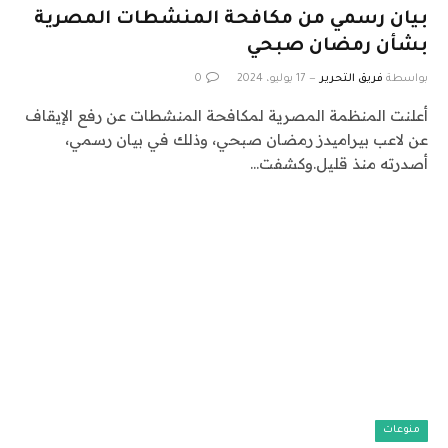
بيان رسمي من مكافحة المنشطات المصرية
بشأن رمضان صبحي
بواسطة
فريق التحرير
17 يوليو، 2024
0
أعلنت المنظمة المصرية لمكافحة المنشطات عن رفع الإيقاف
عن لاعب بيراميدز رمضان صبحي، وذلك في بيان رسمي،
أصدرته منذ قليل.وكشفت…
منوعات