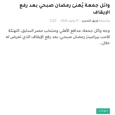
وائل جمعة يُهنئ رمضان صبحي بعد رفع
الإيقاف
بواسطة
فريق التحرير
17 يوليو، 2024
0
وجه وائل جمعة، مدافع الأهلي ومنتخب مصر السابق، التهنئة
للاعب بيراميدز رمضان صبحي، بعد رفع الإيقاف الذي تعرض له
خلال…
منوعات