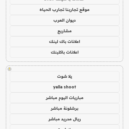
موقع تجاربنا تجارب الحياه
ديوان العرب
مشاريع
اعلانات باك لينك
اعلانات باكلينك
!
يلا شوت
yalla shoot
مباريات اليوم مباشر
برشلونة مباشر
ريال مدريد مباشر