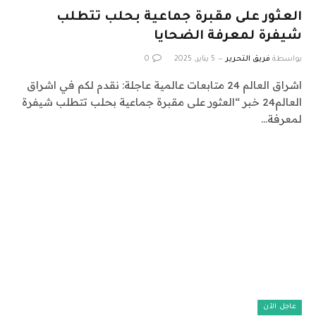
العثور على مقبرة جماعية بحلب تتطلب
شيفرة لمعرفة الضحايا
بواسطة
فريق التحرير
5 يناير، 2025
0
اشراق العالم 24 متابعات عالمية عاجلة: نقدم لكم في اشراق
العالم24 خبر “العثور على مقبرة جماعية بحلب تتطلب شيفرة
لمعرفة…
عاجل الآن