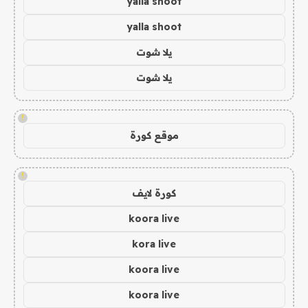
yalla shoot
yalla shoot
يلا شوت
يلا شوت
!
موقع كورة
!
كورة لايف
koora live
kora live
koora live
koora live