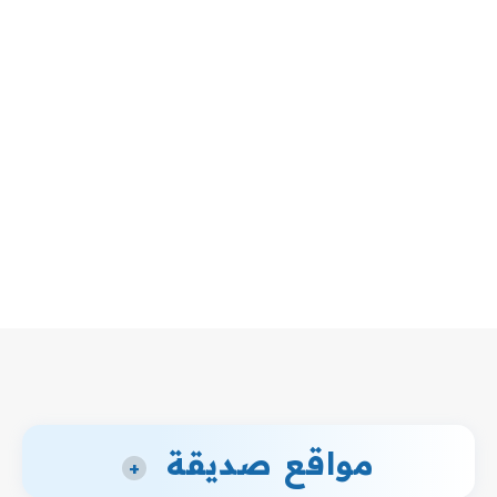
مواقع صديقة
+