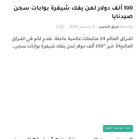
100 ألف دولار لمن يفك شيفرة بوابات سجن
صيدنايا
بواسطة
فريق التحرير
9 ديسمبر، 2024
0
اشراق العالم 24 متابعات عالمية عاجلة: نقدم لكم في اشراق
العالم24 خبر “100 ألف دولار لمن يفك شيفرة بوابات سجن…
قناة روسيا اليوم