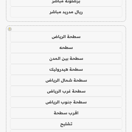
برشلونة مباشر
ريال مدريد مباشر
!
سطحة الرياض
سطحه
سطحة بين المدن
سطحة هيدروليك
سطحة شمال الرياض
سطحة غرب الرياض
سطحة جنوب الرياض
اقرب سطحة
تشليح