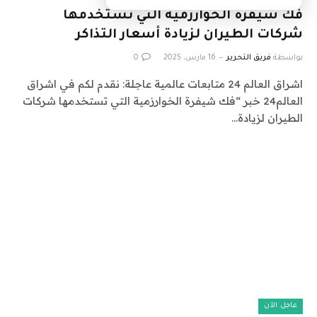
فك شيفرة الخوارزمية التي تستخدمها
شركات الطيران لزيادة أسعار التذاكر
بواسطة
فريق التحرير
16 مارس، 2025
0
اشراق العالم 24 متابعات عالمية عاجلة: نقدم لكم في اشراق
العالم24 خبر “فك شيفرة الخوارزمية التي تستخدمها شركات
الطيران لزيادة…
عاجل الآن