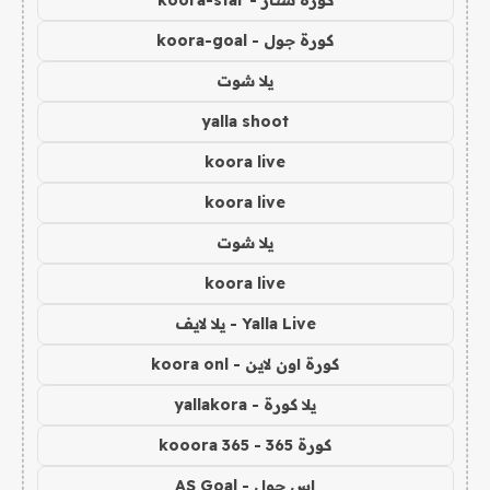
كورة جول - koora-goal
يلا شوت
yalla shoot
koora live
koora live
يلا شوت
koora live
Yalla Live - يلا لايف
كورة اون لاين - koora onl
يلا كورة - yallakora
كورة 365 - kooora 365
اس جول - AS Goal