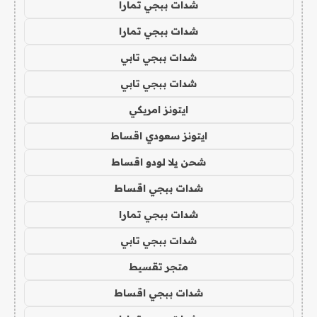
شدات ببجي تمارا
شدات ببجي تمارا
شدات ببجي تابي
شدات ببجي تابي
ايتونز امريكي
ايتونز سعودي اقساط
شحن يلا لودو اقساط
شدات ببجي اقساط
شدات ببجي تمارا
شدات ببجي تابي
متجر تقسيط
شدات ببجي اقساط