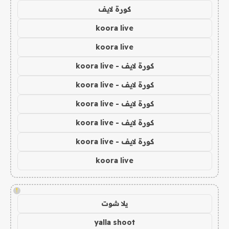
كورة لايف
koora live
koora live
كورة لايف - koora live
كورة لايف - koora live
كورة لايف - koora live
كورة لايف - koora live
كورة لايف - koora live
koora live
!
يلا شوت
yalla shoot