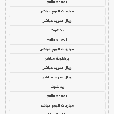
yalla shoot
مباريات اليوم مباشر
ريال مدريد مباشر
يلا شوت
yalla shoot
مباريات اليوم مباشر
برشلونة مباشر
ريال مدريد مباشر
ريال مدريد مباشر
يلا شوت
yalla shoot
مباريات اليوم مباشر