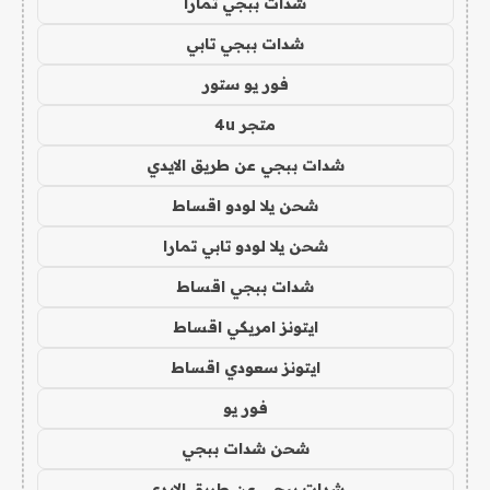
شدات ببجي تمارا
شدات ببجي تابي
فور يو ستور
متجر 4u
شدات ببجي عن طريق الايدي
شحن يلا لودو اقساط
شحن يلا لودو تابي تمارا
شدات ببجي اقساط
ايتونز امريكي اقساط
ايتونز سعودي اقساط
فور يو
شحن شدات ببجي
شدات ببجي عن طريق الايدي