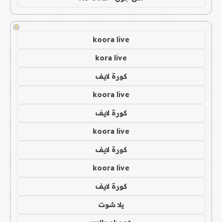
!
koora live
kora live
كورة لايف
koora live
كورة لايف
koora live
كورة لايف
koora live
كورة لايف
يلا شوت