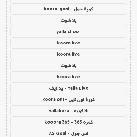
كورة جول - koora-goal
يلا شوت
yalla shoot
koora live
koora live
يلا شوت
koora live
Yalla Live - يلا لايف
كورة اون لاين - koora onl
يلا كورة - yallakora
كورة 365 - kooora 365
اس جول - AS Goal