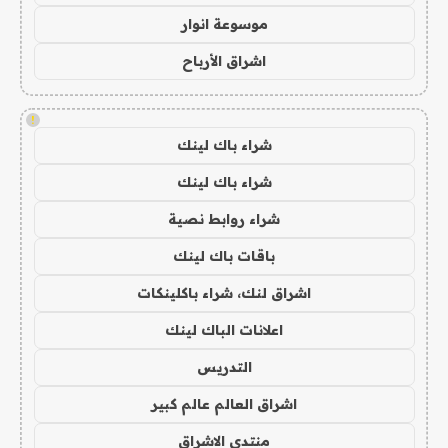
موسوعة انوار
اشراق الأرباح
!
شراء باك لينك
شراء باك لينك
شراء روابط نصية
باقات باك لينك
اشراق لنك، شراء باكلينكات
اعلانات الباك لينك
التدريس
اشراق العالم عالم كبير
منتدى الاشراق