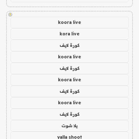
!
koora live
kora live
كورة لايف
koora live
كورة لايف
koora live
كورة لايف
koora live
كورة لايف
يلا شوت
yalla shoot