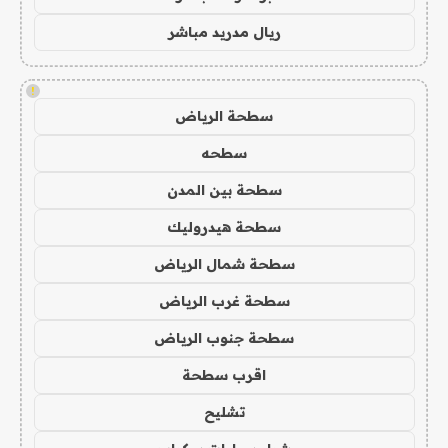
ريال مدريد مباشر
!
سطحة الرياض
سطحه
سطحة بين المدن
سطحة هيدروليك
سطحة شمال الرياض
سطحة غرب الرياض
سطحة جنوب الرياض
اقرب سطحة
تشليح