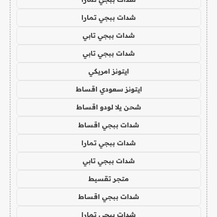
شدات ببجي تمارا
شدات ببجي تابي
شدات ببجي تابي
ايتونز امريكي
ايتونز سعودي اقساط
شحن يلا لودو اقساط
شدات ببجي اقساط
شدات ببجي تمارا
شدات ببجي تابي
متجر تقسيط
شدات ببجي اقساط
شدات ببجي تمارا