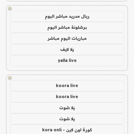
!
ريال مدريد مباشر اليوم
برشلونة مباشر اليوم
مباريات اليوم مباشر
يلا لايف
yalla live
!
koora live
koora live
يلا شوت
يلا شوت
كورة اون لاين - kora onli