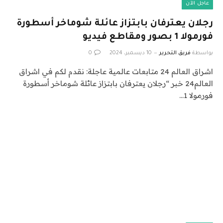
عاجل الآن
رجلان يعترفان بابتزاز عائلة شوماخر أسطورة
فورمولا 1 بصور ومقاطع فيديو
بواسطة
فريق التحرير
10 ديسمبر، 2024
0
اشراق العالم 24 متابعات عالمية عاجلة: نقدم لكم في اشراق
العالم24 خبر “رجلان يعترفان بابتزاز عائلة شوماخر أسطورة
فورمولا 1…