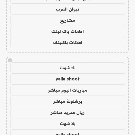
ديوان العرب
مشاريع
اعلانات باك لينك
اعلانات باكلينك
!
يلا شوت
yalla shoot
مباريات اليوم مباشر
برشلونة مباشر
ريال مدريد مباشر
يلا شوت
yalla shoot