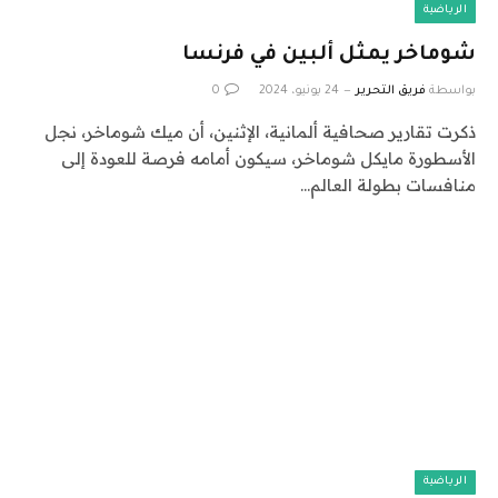
الرياضية
شوماخر يمثل ألبين في فرنسا
بواسطة
فريق التحرير
24 يونيو، 2024
0
ذكرت تقارير صحافية ألمانية، الإثنين، أن ميك شوماخر، نجل
الأسطورة مايكل شوماخر، سيكون أمامه فرصة للعودة إلى
منافسات بطولة العالم…
الرياضية