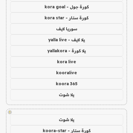
كورة جول - kora goal
كورة ستار - kora star
سوريا لايف
يلا لايف - yalla live
يلا كورة - yallakora
kora live
kooralive
koora 365
يلا شوت
!
يلا شوت
كورة ستار - koora-star