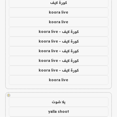
كورة لايف
koora live
koora live
كورة لايف - koora live
كورة لايف - koora live
كورة لايف - koora live
كورة لايف - koora live
كورة لايف - koora live
koora live
!
يلا شوت
yalla shoot