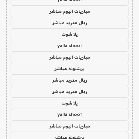
مباريات اليوم مباشر
ريال مدريد مباشر
يلا شوت
yalla shoot
مباريات اليوم مباشر
برشلونة مباشر
ريال مدريد مباشر
ريال مدريد مباشر
يلا شوت
yalla shoot
مباريات اليوم مباشر
برشلونة مباشر