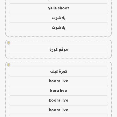
yalla shoot
يلا شوت
يلا شوت
!
موقع كورة
!
كورة لايف
koora live
kora live
koora live
koora live