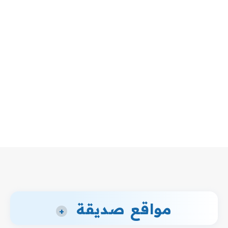
مواقع صديقة
+