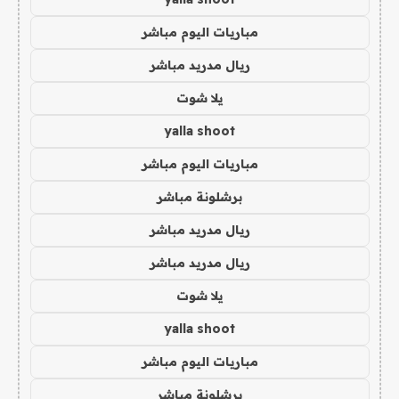
مباريات اليوم مباشر
ريال مدريد مباشر
يلا شوت
yalla shoot
مباريات اليوم مباشر
برشلونة مباشر
ريال مدريد مباشر
ريال مدريد مباشر
يلا شوت
yalla shoot
مباريات اليوم مباشر
برشلونة مباشر