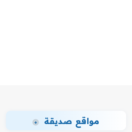
مواقع صديقة
+