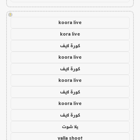
!
koora live
kora live
كورة لايف
koora live
كورة لايف
koora live
كورة لايف
koora live
كورة لايف
يلا شوت
yalla shoot