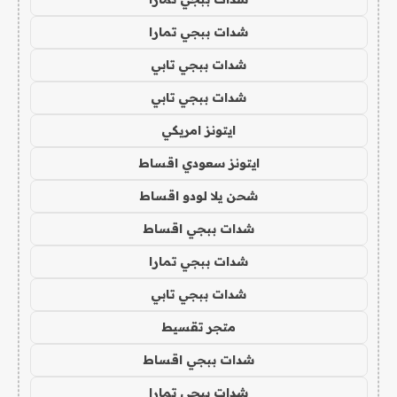
شدات ببجي تمارا
شدات ببجي تابي
شدات ببجي تابي
ايتونز امريكي
ايتونز سعودي اقساط
شحن يلا لودو اقساط
شدات ببجي اقساط
شدات ببجي تمارا
شدات ببجي تابي
متجر تقسيط
شدات ببجي اقساط
شدات ببجي تمارا