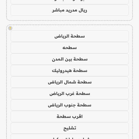
ريال مدريد مباشر
!
سطحة الرياض
سطحه
سطحة بين المدن
سطحة هيدروليك
سطحة شمال الرياض
سطحة غرب الرياض
سطحة جنوب الرياض
اقرب سطحة
تشليح