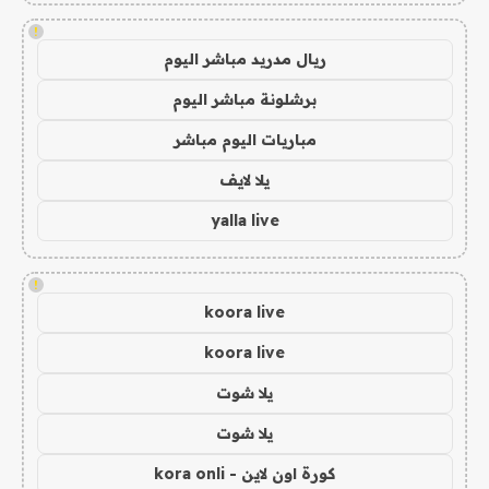
!
ريال مدريد مباشر اليوم
برشلونة مباشر اليوم
مباريات اليوم مباشر
يلا لايف
yalla live
!
koora live
koora live
يلا شوت
يلا شوت
كورة اون لاين - kora onli