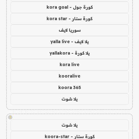
كورة جول - kora goal
كورة ستار - kora star
سوريا لايف
يلا لايف - yalla live
يلا كورة - yallakora
kora live
kooralive
koora 365
يلا شوت
!
يلا شوت
كورة ستار - koora-star