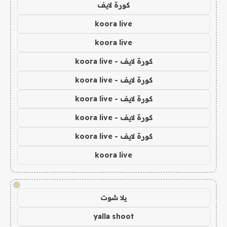
كورة لايف
koora live
koora live
كورة لايف - koora live
كورة لايف - koora live
كورة لايف - koora live
كورة لايف - koora live
كورة لايف - koora live
koora live
!
يلا شوت
yalla shoot