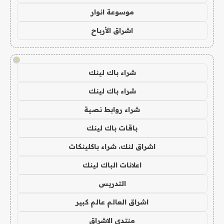
موسوعة انوار
اشراق الأرباح
!
شراء باك لينك
شراء باك لينك
شراء روابط نصية
باقات باك لينك
اشراق لنك، شراء باكلينكات
اعلانات الباك لينك
التدريس
اشراق العالم عالم كبير
منتدى الاشراق