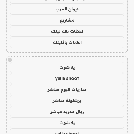
ديوان العرب
مشاريع
اعلانات باك لينك
اعلانات باكلينك
!
يلا شوت
yalla shoot
مباريات اليوم مباشر
برشلونة مباشر
ريال مدريد مباشر
يلا شوت
yalla shoot