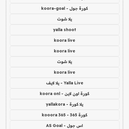
كورة جول - koora-goal
يلا شوت
yalla shoot
koora live
koora live
يلا شوت
koora live
Yalla Live - يلا لايف
كورة اون لاين - koora onl
يلا كورة - yallakora
كورة 365 - kooora 365
اس جول - AS Goal