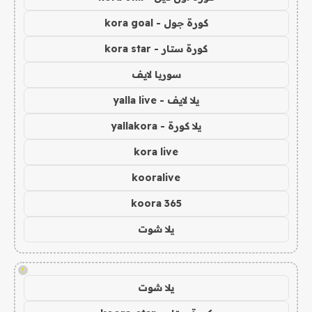
كورة جول - kora goal
كورة ستار - kora star
سوريا لايف
يلا لايف - yalla live
يلا كورة - yallakora
kora live
kooralive
koora 365
يلا شوت
!
يلا شوت