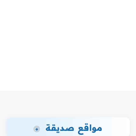
مواقع صديقة
+