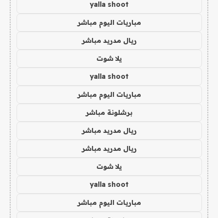
yalla shoot
مباريات اليوم مباشر
ريال مدريد مباشر
يلا شوت
yalla shoot
مباريات اليوم مباشر
برشلونة مباشر
ريال مدريد مباشر
ريال مدريد مباشر
يلا شوت
yalla shoot
مباريات اليوم مباشر