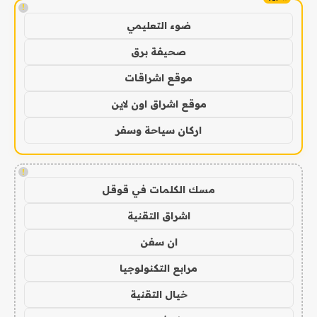
!
ضوء التعليمي
صحيفة برق
موقع اشراقات
موقع اشراق اون لاين
اركان سياحة وسفر
!
مسك الكلمات في قوقل
اشراق التقنية
ان سفن
مرابع التكنولوجيا
خيال التقنية