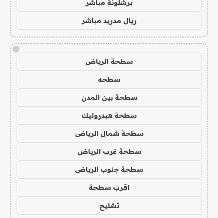
برشلونة مباشر
ريال مدريد مباشر
!
سطحة الرياض
سطحه
سطحة بين المدن
سطحة هيدروليك
سطحة شمال الرياض
سطحة غرب الرياض
سطحة جنوب الرياض
اقرب سطحة
تشليح