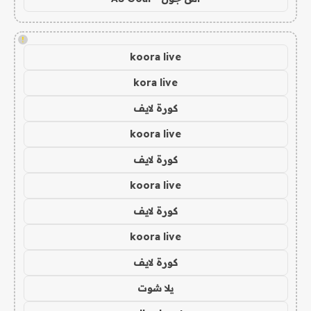
!
koora live
kora live
كورة لايف
koora live
كورة لايف
koora live
كورة لايف
koora live
كورة لايف
يلا شوت