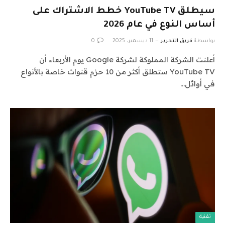
سيطلق YouTube TV خطط الاشتراك على
أساس النوع في عام 2026
بواسطة
فريق التحرير
11 ديسمبر، 2025
0
أعلنت الشركة المملوكة لشركة Google يوم الأربعاء أن
YouTube TV ستطلق أكثر من 10 حزم قنوات خاصة بالأنواع
في أوائل…
تقنية