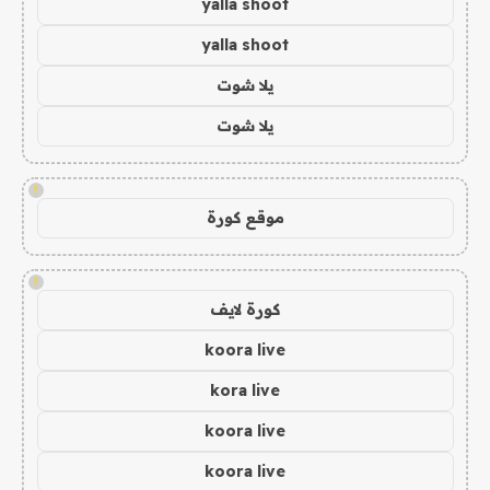
yalla shoot
yalla shoot
يلا شوت
يلا شوت
!
موقع كورة
!
كورة لايف
koora live
kora live
koora live
koora live