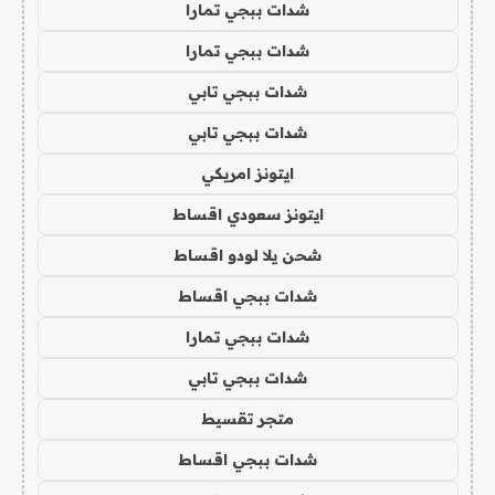
شدات ببجي تمارا
شدات ببجي تمارا
شدات ببجي تابي
شدات ببجي تابي
ايتونز امريكي
ايتونز سعودي اقساط
شحن يلا لودو اقساط
شدات ببجي اقساط
شدات ببجي تمارا
شدات ببجي تابي
متجر تقسيط
شدات ببجي اقساط