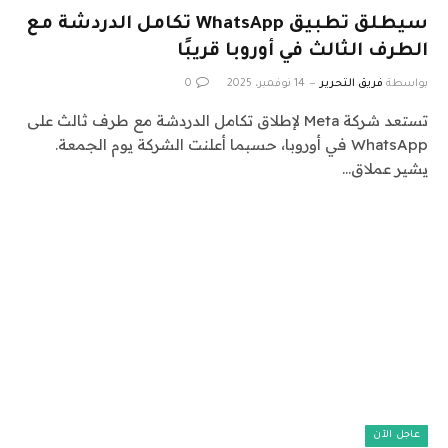
سيطلق تطبيق WhatsApp تكامل الدردشة مع
الطرف الثالث في أوروبا قريبًا
بواسطة
فريق التحرير
14 نوفمبر، 2025
0
تستعد شركة Meta لإطلاق تكامل الدردشة مع طرف ثالث على
WhatsApp في أوروبا، حسبما أعلنت الشركة يوم الجمعة.
يشير عملاق…
عاجل الآن