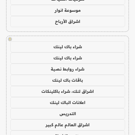
موسوعة انوار
اشراق الأرباح
!
شراء باك لينك
شراء باك لينك
شراء روابط نصية
باقات باك لينك
اشراق لنك، شراء باكلينكات
اعلانات الباك لينك
التدريس
اشراق العالم عالم كبير