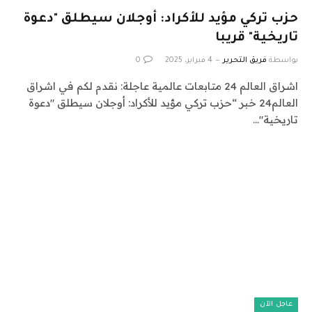
حزب تركي مؤيد للأكراد: أوجلان سيطلق "دعوة
تاريخية" قريبا
بواسطة
فريق التحرير
4 فبراير، 2025
0
اشراق العالم 24 متابعات عالمية عاجلة: نقدم لكم في اشراق
العالم24 خبر “حزب تركي مؤيد للأكراد: أوجلان سيطلق "دعوة
تاريخية"…
عاجل الآن