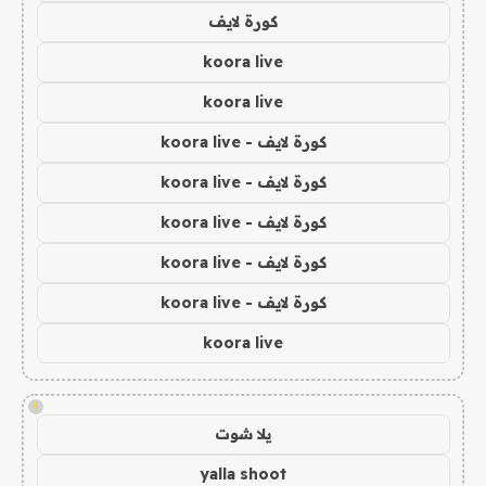
كورة لايف
koora live
koora live
كورة لايف - koora live
كورة لايف - koora live
كورة لايف - koora live
كورة لايف - koora live
كورة لايف - koora live
koora live
!
يلا شوت
yalla shoot