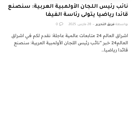
نائب رئيس اللجان الأولمبية العربية: سنصنع
قائدا رياضيا يتولى رئاسة الفيفا
بواسطة
فريق التحرير
28 مارس، 2025
0
اشراق العالم 24 متابعات عالمية عاجلة: نقدم لكم في اشراق
العالم24 خبر “نائب رئيس اللجان الأولمبية العربية: سنصنع
قائدا رياضيا…