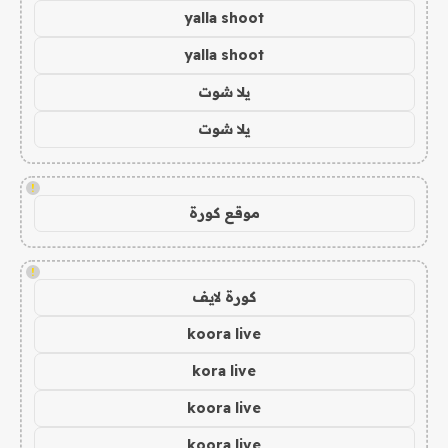
yalla shoot
yalla shoot
يلا شوت
يلا شوت
!
موقع كورة
!
كورة لايف
koora live
kora live
koora live
koora live