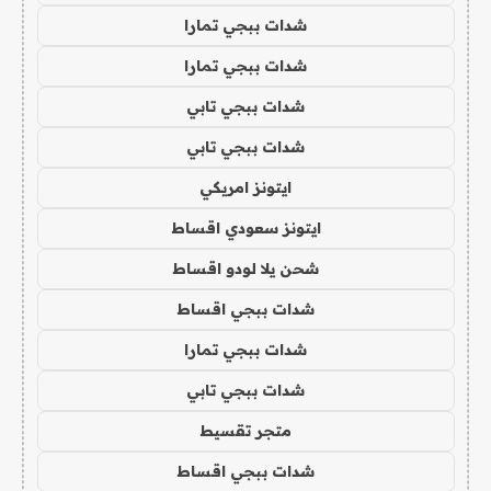
شدات ببجي تمارا
شدات ببجي تمارا
شدات ببجي تابي
شدات ببجي تابي
ايتونز امريكي
ايتونز سعودي اقساط
شحن يلا لودو اقساط
شدات ببجي اقساط
شدات ببجي تمارا
شدات ببجي تابي
متجر تقسيط
شدات ببجي اقساط