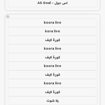
اس جول - AS Goal
!
koora live
kora live
كورة لايف
koora live
كورة لايف
koora live
كورة لايف
koora live
كورة لايف
يلا شوت