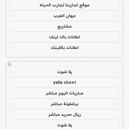
موقع تجاربنا تجارب الحياه
ديوان العرب
مشاريع
اعلانات باك لينك
اعلانات باكلينك
!
يلا شوت
yalla shoot
مباريات اليوم مباشر
برشلونة مباشر
ريال مدريد مباشر
يلا شوت