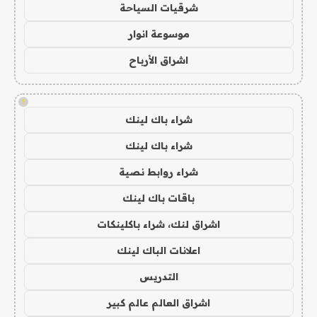
شرقيات السياحة
موسوعة انوار
اشراق الأرباح
!
شراء باك لينك
شراء باك لينك
شراء روابط نصية
باقات باك لينك
اشراق لنك، شراء باكلينكات
اعلانات الباك لينك
التدريس
اشراق العالم عالم كبير