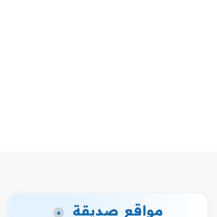
مواقع صديقة
+