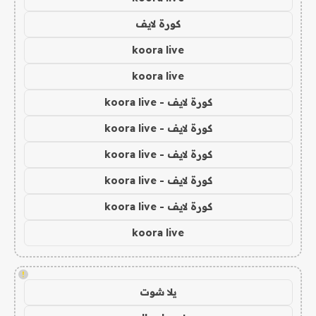
كورة لايف
koora live
koora live
كورة لايف - koora live
كورة لايف - koora live
كورة لايف - koora live
كورة لايف - koora live
كورة لايف - koora live
koora live
!
يلا شوت