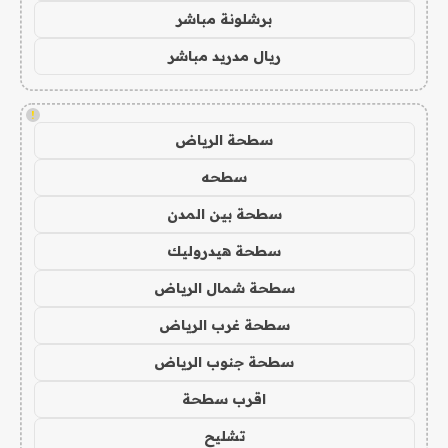
برشلونة مباشر
ريال مدريد مباشر
!
سطحة الرياض
سطحه
سطحة بين المدن
سطحة هيدروليك
سطحة شمال الرياض
سطحة غرب الرياض
سطحة جنوب الرياض
اقرب سطحة
تشليح