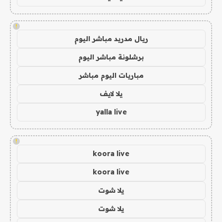
!
ريال مدريد مباشر اليوم
برشلونة مباشر اليوم
مباريات اليوم مباشر
يلا لايف
yalla live
!
koora live
koora live
يلا شوت
يلا شوت