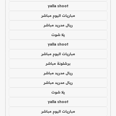
yalla shoot
مباريات اليوم مباشر
ريال مدريد مباشر
يلا شوت
yalla shoot
مباريات اليوم مباشر
برشلونة مباشر
ريال مدريد مباشر
ريال مدريد مباشر
يلا شوت
yalla shoot
مباريات اليوم مباشر