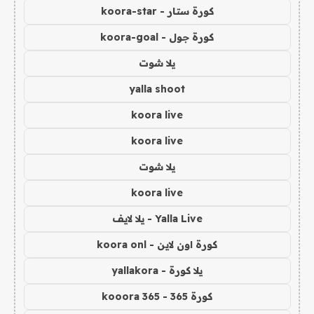
كورة ستار - koora-star
كورة جول - koora-goal
يلا شوت
yalla shoot
koora live
koora live
يلا شوت
koora live
Yalla Live - يلا لايف
كورة اون لاين - koora onl
يلا كورة - yallakora
كورة 365 - kooora 365