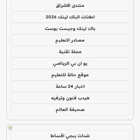
منتدى الاشراق
اعلانات الباك لينك 2026
باك لينك وجيست بوست
مصادر التعليم
مجلة تقنية
يو ان بي الرياضي
موقع حالة للتعليم
اخبار 24 ساعة
هيدب فنون وترفيه
صحيفة العالم
!
شدات ببجي اقساط