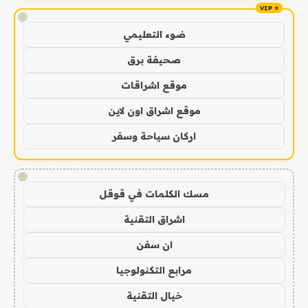
!
ضوء التعليمي
صحيفة برق
موقع اشراقات
موقع اشراق اون لاين
اركان سياحة وسفر
!
مسك الكلمات في قوقل
اشراق التقنية
ان سفن
مرابع التكنولوجيا
خيال التقنية