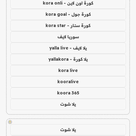
كورة اون لاين - kora onli
كورة جول - kora goal
كورة ستار - kora star
سوريا لايف
يلا لايف - yalla live
يلا كورة - yallakora
kora live
kooralive
koora 365
يلا شوت
!
يلا شوت