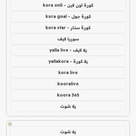
كورة اون لاين - kora onli
كورة جول - kora goal
كورة ستار - kora star
سوريا لايف
يلا لايف - yalla live
يلا كورة - yallakora
kora live
kooralive
koora 365
يلا شوت
!
يلا شوت