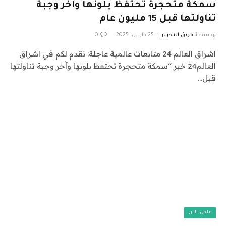
سمكة متحجرة تحتفظ بلونها وآخر وجبة
تناولتها قبل 15 مليون عام
بواسطة
فريق التحرير
25 مارس، 2025
0
اشراق العالم 24 متابعات عالمية عاجلة: نقدم لكم في اشراق
العالم24 خبر “سمكة متحجرة تحتفظ بلونها وآخر وجبة تناولتها
قبل…
عاجل الآن