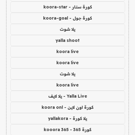
كورة ستار - koora-star
كورة جول - koora-goal
يلا شوت
yalla shoot
koora live
koora live
يلا شوت
koora live
Yalla Live - يلا لايف
كورة اون لاين - koora onl
يلا كورة - yallakora
كورة 365 - kooora 365