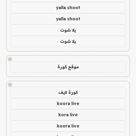
yalla shoot
yalla shoot
يلا شوت
يلا شوت
!
موقع كورة
!
كورة لايف
koora live
kora live
koora live