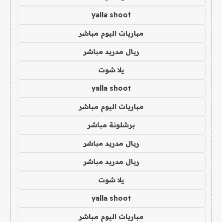
yalla shoot
مباريات اليوم مباشر
ريال مدريد مباشر
يلا شوت
yalla shoot
مباريات اليوم مباشر
برشلونة مباشر
ريال مدريد مباشر
ريال مدريد مباشر
يلا شوت
yalla shoot
مباريات اليوم مباشر