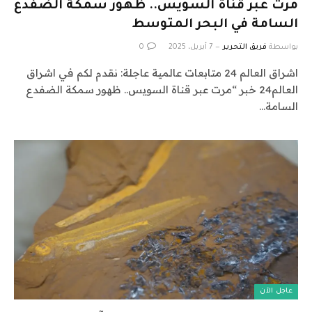
مرت عبر قناة السويس.. ظهور سمكة الضفدع
السامة في البحر المتوسط
بواسطة
فريق التحرير
7 أبريل، 2025
0
اشراق العالم 24 متابعات عالمية عاجلة: نقدم لكم في اشراق
العالم24 خبر “مرت عبر قناة السويس.. ظهور سمكة الضفدع
السامة…
عاجل الآن