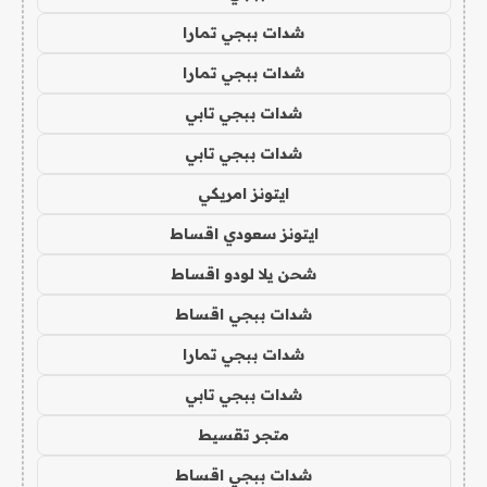
شدات ببجي تمارا
شدات ببجي تمارا
شدات ببجي تابي
شدات ببجي تابي
ايتونز امريكي
ايتونز سعودي اقساط
شحن يلا لودو اقساط
شدات ببجي اقساط
شدات ببجي تمارا
شدات ببجي تابي
متجر تقسيط
شدات ببجي اقساط