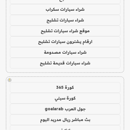
شراء سيارات سكراب
شراء سيارات تشليح
موقع شراء سيارات تشليح
ارقام يشترون سيارات تشليح
شراء سيارات مصدومة
شراء سيارات قديمة تشليح
!
كورة 365
كورة سيتي
جول العرب goalarab
بث مباشر ريال مدريد اليوم