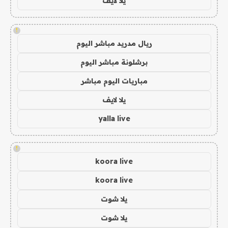
يلا لايف
!
ريال مدريد مباشر اليوم
برشلونة مباشر اليوم
مباريات اليوم مباشر
يلا لايف
yalla live
!
koora live
koora live
يلا شوت
يلا شوت