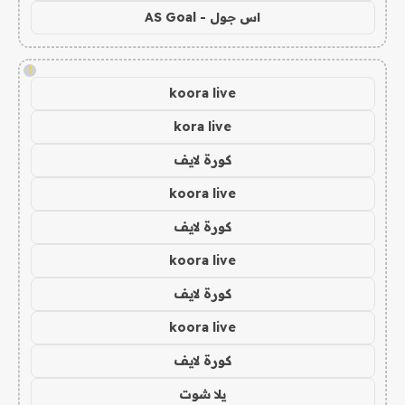
اس جول - AS Goal
!
koora live
kora live
كورة لايف
koora live
كورة لايف
koora live
كورة لايف
koora live
كورة لايف
يلا شوت