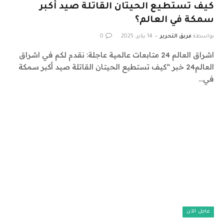
كيف تستطيع الحيتان القاتلة صيد أكبر
سمكة في العالم؟
بواسطة
فريق التحرير
14 يناير، 2025
0
اشراق العالم 24 متابعات عالمية عاجلة: نقدم لكم في اشراق
العالم24 خبر “كيف تستطيع الحيتان القاتلة صيد أكبر سمكة
في…
عاجل الآن