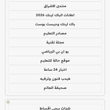
منتدى الاشراق
اعلانات الباك لينك 2026
باك لينك وجيست بوست
مصادر التعليم
مجلة تقنية
يو ان بي الرياضي
موقع حالة للتعليم
اخبار 24 ساعة
هيدب فنون وترفيه
صحيفة العالم
!
شدات ببجي اقساط