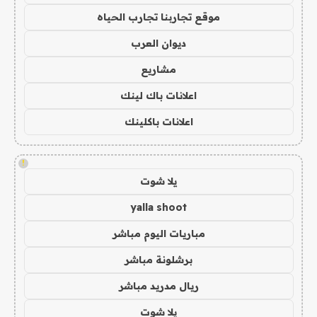
موقع تجاربنا تجارب الحياه
ديوان العرب
مشاريع
اعلانات باك لينك
اعلانات باكلينك
!
يلا شوت
yalla shoot
مباريات اليوم مباشر
برشلونة مباشر
ريال مدريد مباشر
يلا شوت