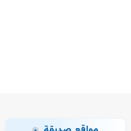
مواقع صديقة
+