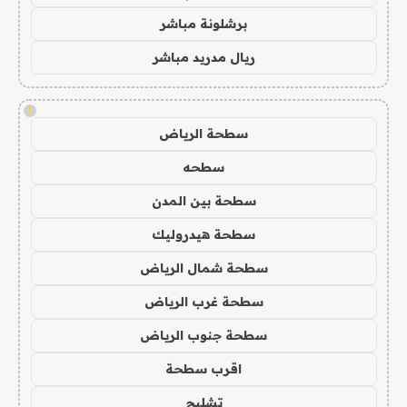
برشلونة مباشر
ريال مدريد مباشر
!
سطحة الرياض
سطحه
سطحة بين المدن
سطحة هيدروليك
سطحة شمال الرياض
سطحة غرب الرياض
سطحة جنوب الرياض
اقرب سطحة
تشليح