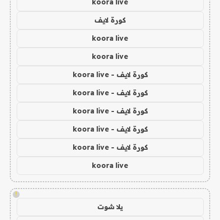
koora live
كورة لايف
koora live
koora live
كورة لايف - koora live
كورة لايف - koora live
كورة لايف - koora live
كورة لايف - koora live
كورة لايف - koora live
koora live
!
يلا شوت