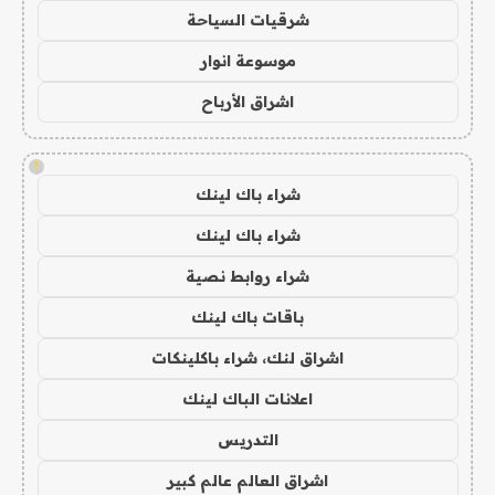
شرقيات السياحة
موسوعة انوار
اشراق الأرباح
!
شراء باك لينك
شراء باك لينك
شراء روابط نصية
باقات باك لينك
اشراق لنك، شراء باكلينكات
اعلانات الباك لينك
التدريس
اشراق العالم عالم كبير